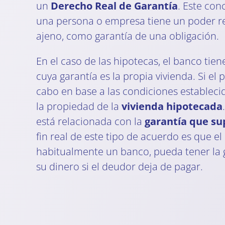
un
Derecho Real de Garantía
. Este con
una persona o empresa tiene un poder re
ajeno, como garantía de una obligación.
En el caso de las hipotecas, el banco ti
cuya garantía es la propia vivienda. Si el 
cabo en base a las condiciones estableci
la propiedad de la
vivienda hipotecada
está relacionada con la
garantía que su
fin real de este tipo de acuerdo es que el
habitualmente un banco, pueda tener la 
su dinero si el deudor deja de pagar.