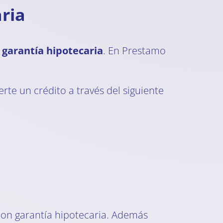
ria
garantía hipotecaria
. En Prestamo
rte un crédito a través del siguiente
on garantía hipotecaria. Además