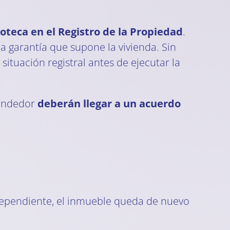
poteca en el Registro de la Propiedad
.
a garantía que supone la vivienda. Sin
 situación registral antes de ejecutar la
vendedor
deberán llegar a un acuerdo
ndependiente, el inmueble queda de nuevo