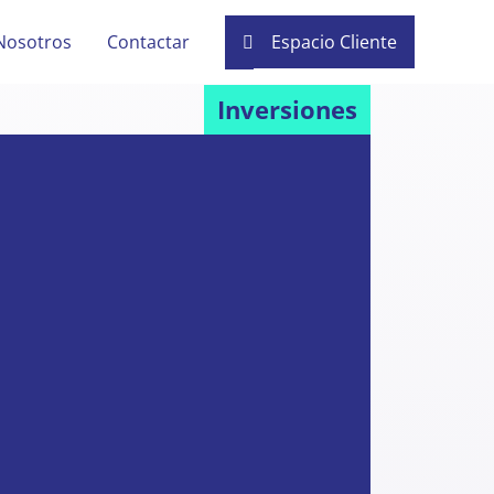
Nosotros
Contactar
Espacio Cliente
Inversiones