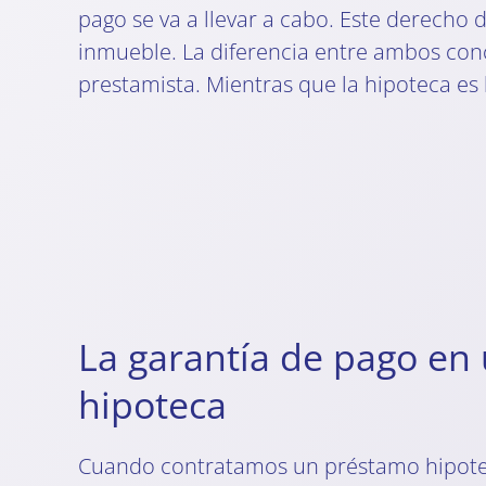
pago se va a llevar a cabo. Este derecho d
inmueble. La diferencia entre ambos conc
prestamista. Mientras que la hipoteca es 
La garantía de pago en
hipoteca
Cuando contratamos un préstamo hipote