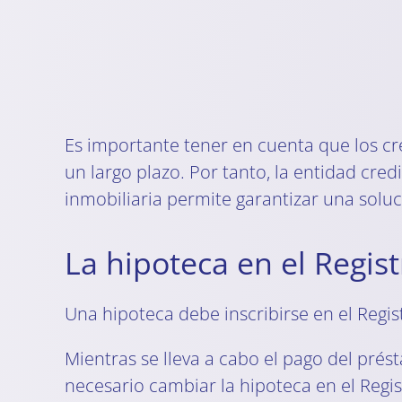
Es importante tener en cuenta que los c
un largo plazo. Por tanto, la entidad cre
inmobiliaria permite garantizar una solu
La hipoteca en el Regis
Una hipoteca debe inscribirse en el Regist
Mientras se lleva a cabo el pago del prés
necesario cambiar la hipoteca en el Regi