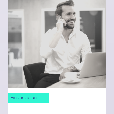
Financiación