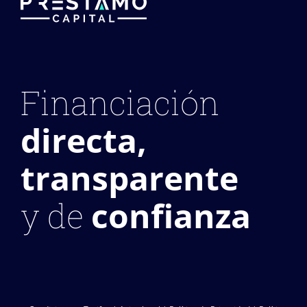
Financiación
directa,
transparente
confianza
y de