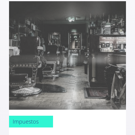
Impuestos