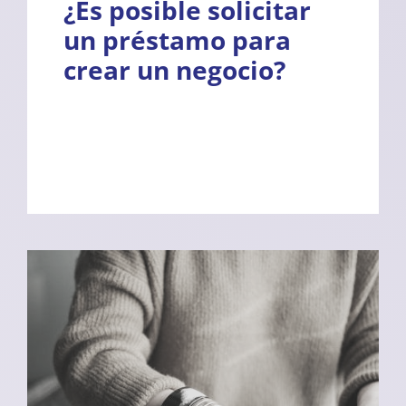
¿Es posible solicitar
un préstamo para
crear un negocio?