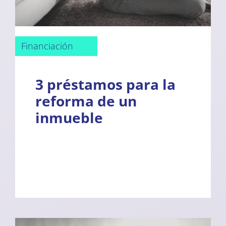
Financiación
3 préstamos para la
reforma de un
inmueble