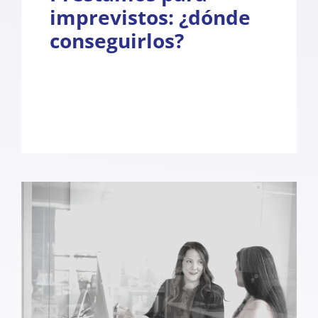
imprevistos: ¿dónde
conseguirlos?