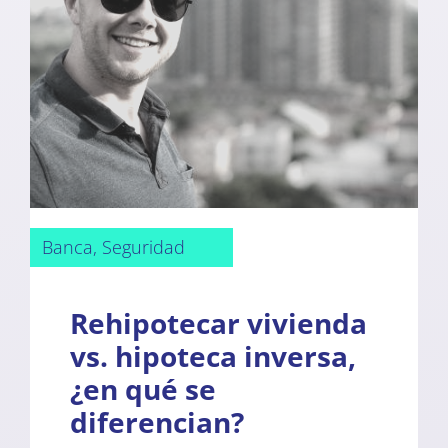
Banca, Seguridad
Rehipotecar vivienda
vs. hipoteca inversa,
¿en qué se
diferencian?