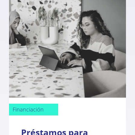
Financiación
Préstamos para