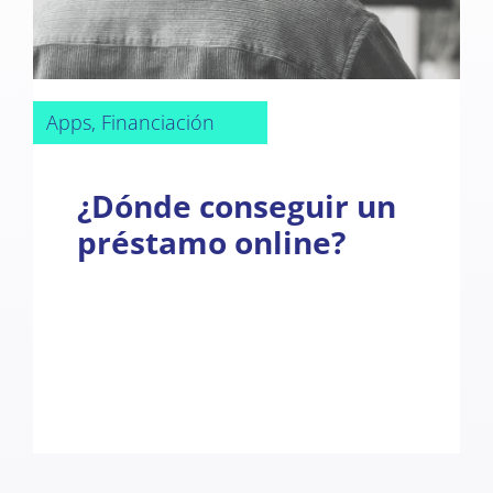
Apps, Financiación
¿Dónde conseguir un
préstamo online?