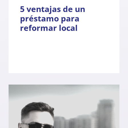
5 ventajas de un
préstamo para
reformar local