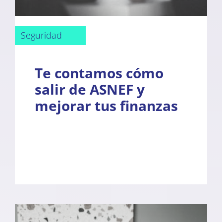
Seguridad
Te contamos cómo
salir de ASNEF y
mejorar tus finanzas