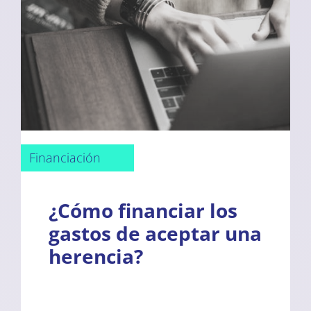
Financiación
¿Cómo financiar los
gastos de aceptar una
herencia?