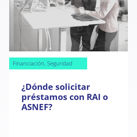
Financiación, Seguridad
¿Dónde solicitar
préstamos con RAI o
ASNEF?