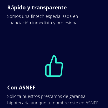
Rápido y transparente
Somos una fintech especializada en
financiación inmediata y profesional.
Con ASNEF
Solicita nuestros préstamos de garantía
hipotecaria aunque tu nombre esté en ASNEF.