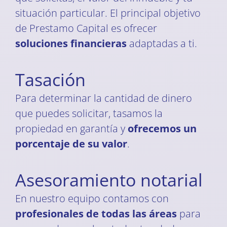
situación particular. El principal objetivo
de Prestamo Capital es ofrecer
soluciones financieras
adaptadas a ti.
Tasación
Para determinar la cantidad de dinero
que puedes solicitar, tasamos la
propiedad en garantía y
ofrecemos un
porcentaje de su valor
.
Asesoramiento notarial
En nuestro equipo contamos con
profesionales de todas las áreas
para