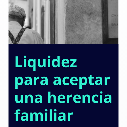
Liquidez
para aceptar
una herencia
familiar