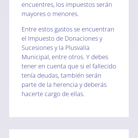
encuentres, los impuestos serán
mayores o menores.
Entre estos gastos se encuentran
el Impuesto de Donaciones y
Sucesiones y la Plusvalía
Municipal, entre otros. Y debes
tener en cuenta que si el fallecido
tenía deudas, también serán
parte de la herencia y deberás
hacerte cargo de ellas.