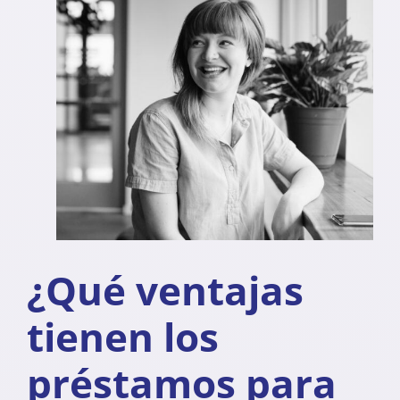
¿Qué ventajas
tienen los
préstamos para