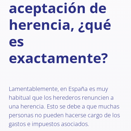
aceptación de
herencia, ¿qué
es
exactamente?
Lamentablemente, en España es muy
habitual que los herederos renuncien a
una herencia. Esto se debe a que muchas
personas no pueden hacerse cargo de los
gastos e impuestos asociados.