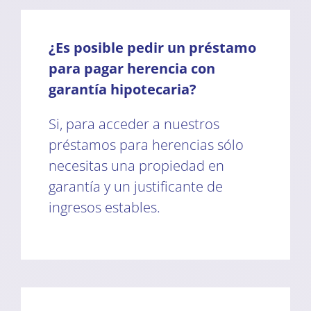
¿Es posible pedir un préstamo
para pagar herencia con
garantía hipotecaria?
Si, para acceder a nuestros
préstamos para herencias sólo
necesitas una propiedad en
garantía y un justificante de
ingresos estables.