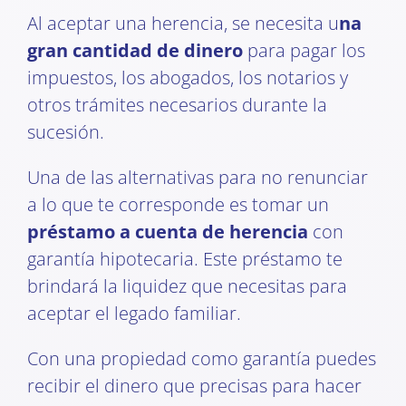
Al aceptar una herencia, se necesita u
na
gran cantidad de dinero
para pagar los
impuestos, los abogados, los notarios y
otros trámites necesarios durante la
sucesión.
Una de las alternativas para no renunciar
a lo que te corresponde es tomar un
préstamo a cuenta de herencia
con
garantía hipotecaria. Este préstamo te
brindará la liquidez que necesitas para
aceptar el legado familiar.
Con una propiedad como garantía puedes
recibir el dinero que precisas para hacer