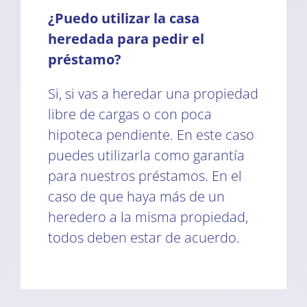
¿Puedo utilizar la casa
heredada para pedir el
préstamo?
Si, si vas a heredar una propiedad
libre de cargas o con poca
hipoteca pendiente. En este caso
puedes utilizarla como garantía
para nuestros préstamos. En el
caso de que haya más de un
heredero a la misma propiedad,
todos deben estar de acuerdo.