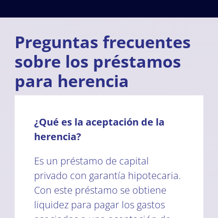
Preguntas frecuentes
sobre los préstamos
para herencia
¿Qué es la aceptación de la
herencia?
Es un préstamo de capital
privado con garantía hipotecaria.
Con este préstamo se obtiene
liquidez para pagar los gastos