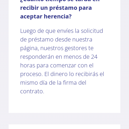
recibir un préstamo para
aceptar herencia?
Luego de que envíes la solicitud
de préstamo desde nuestra
página, nuestros gestores te
responderán en menos de 24
horas para comenzar con el
proceso. El dinero lo recibirás el
mismo día de la firma del
contrato.