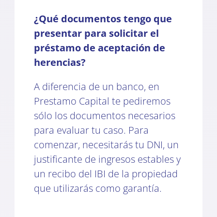
¿Qué documentos tengo que
presentar para solicitar el
préstamo de aceptación de
herencias?
A diferencia de un banco, en
Prestamo Capital te pediremos
sólo los documentos necesarios
para evaluar tu caso. Para
comenzar, necesitarás tu DNI, un
justificante de ingresos estables y
un recibo del IBI de la propiedad
que utilizarás como garantía.