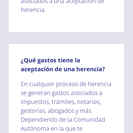
asociados a una aceptación de
herencia.
¿Qué gastos tiene la
aceptación de una herencia?
En cualquier proceso de herencia
se generan gastos asociados a
impuestos, trámites, notarios,
gestorías, abogados y más.
Dependiendo de la Comunidad
Autónoma en la que te