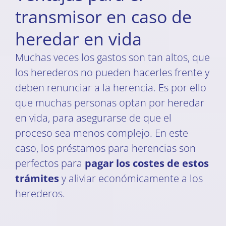
transmisor en caso de
heredar en vida
Muchas veces los gastos son tan altos, que
los herederos no pueden hacerles frente y
deben renunciar a la herencia. Es por ello
que muchas personas optan por heredar
en vida, para asegurarse de que el
proceso sea menos complejo. En este
caso, los préstamos para herencias son
perfectos para
pagar los costes de estos
trámites
y aliviar económicamente a los
herederos.