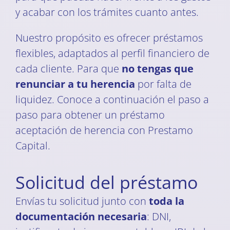
y acabar con los trámites cuanto antes.
Nuestro propósito es ofrecer préstamos
flexibles, adaptados al perfil financiero de
cada cliente. Para que
no tengas que
renunciar a tu herencia
por falta de
liquidez. Conoce a continuación el paso a
paso para obtener un préstamo
aceptación de herencia con Prestamo
Capital.
Solicitud del préstamo
Envías tu solicitud junto con
toda la
documentación necesaria
: DNI,