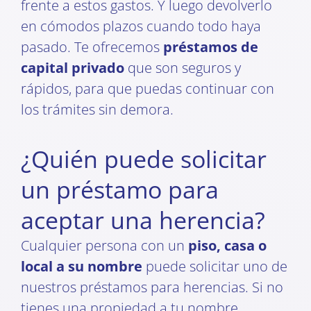
frente a estos gastos. Y luego devolverlo
en cómodos plazos cuando todo haya
pasado. Te ofrecemos
préstamos de
capital privado
que son seguros y
rápidos, para que puedas continuar con
los trámites sin demora.
¿Quién puede solicitar
un préstamo para
aceptar una herencia?
Cualquier persona con un
piso, casa o
local a su nombre
puede solicitar uno de
nuestros préstamos para herencias. Si no
tienes una propiedad a tu nombre,