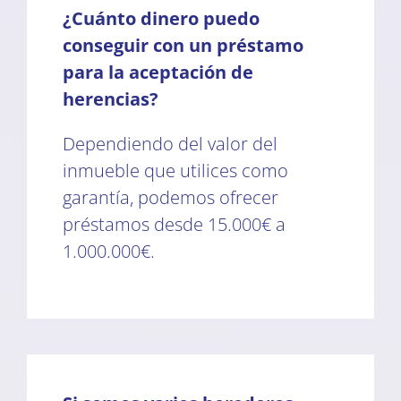
¿Cuánto dinero puedo
conseguir con un préstamo
para la aceptación de
herencias?
Dependiendo del valor del
inmueble que utilices como
garantía, podemos ofrecer
préstamos desde 15.000€ a
1.000.000€.