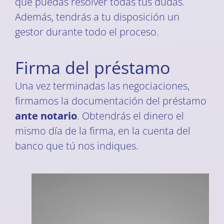
que puedas resolver todas tus dudas.
Además, tendrás a tu disposición un
gestor durante todo el proceso.
Firma del préstamo
Una vez terminadas las negociaciones,
firmamos la documentación del préstamo
ante notario
. Obtendrás el dinero el
mismo día de la firma, en la cuenta del
banco que tú nos indiques.