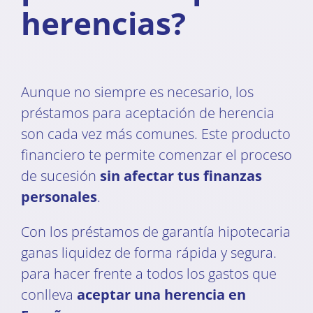
herencias?
Aunque no siempre es necesario, los
préstamos para aceptación de herencia
son cada vez más comunes. Este producto
financiero te permite comenzar el proceso
de sucesión
sin afectar tus finanzas
personales
.
Con los préstamos de garantía hipotecaria
ganas liquidez de forma rápida y segura.
para hacer frente a todos los gastos que
conlleva
aceptar una herencia en