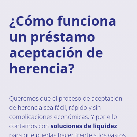
¿Cómo funciona
un préstamo
aceptación de
herencia?
Queremos que el proceso de aceptación
de herencia sea fácil, rápido y sin
complicaciones económicas. Y por ello
contamos con
soluciones de liquidez
para que puedas hacer frente a los gastos