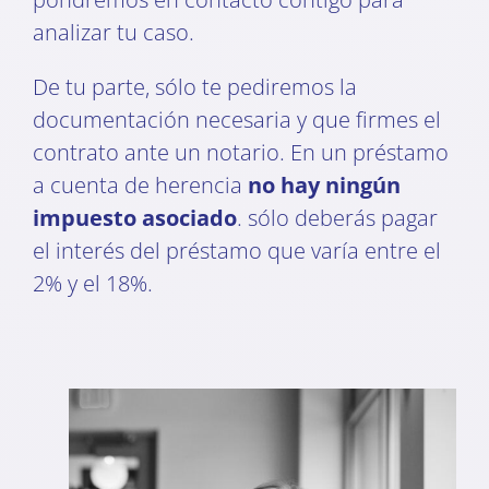
analizar tu caso.
De tu parte, sólo te pediremos la
documentación necesaria y que firmes el
contrato ante un notario. En un préstamo
a cuenta de herencia
no hay ningún
impuesto asociado
. sólo deberás pagar
el interés del préstamo que varía entre el
2% y el 18%.