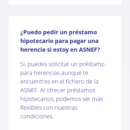
¿Puedo pedir un préstamo
hipotecario para pagar una
herencia si estoy en ASNEF?
Si, puedes solicitar un préstamo
para herencias aunque te
encuentres en el fichero de la
ASNEF. Al ofrecer préstamos
hipotecarios, podemos ser más
flexibles con nuestras
condiciones.