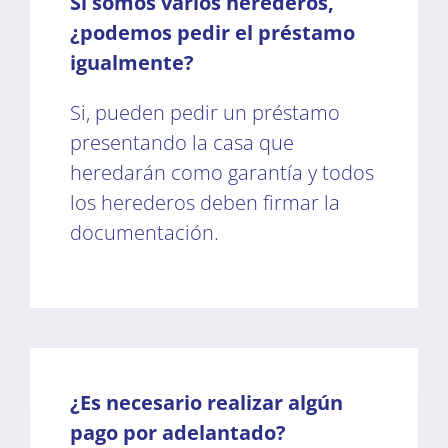
Si somos varios herederos,
¿podemos pedir el préstamo
igualmente?
Si, pueden pedir un préstamo
presentando la casa que
heredarán como garantía y todos
los herederos deben firmar la
documentación.
¿Es necesario realizar algún
pago por adelantado?