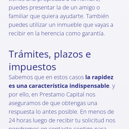
puedes presentar la de un amigo o
familiar que quiera ayudarte. También
puedes utilizar un inmueble que vayas a
recibir en la herencia como garantía.
Trámites, plazos e
impuestos
Sabemos que en estos casos
la rapidez
es una característica indispensable
. y
por ello, en Prestamo Capital nos
aseguramos de que obtengas una
respuesta lo antes posible. En menos de
24 horas luego de recibir tu solicitud nos
pondremos en contacto contigo para