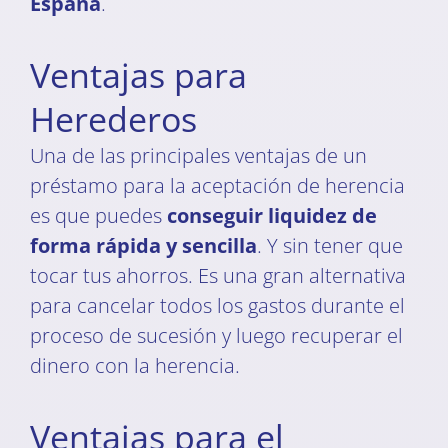
España
.
Ventajas para
Herederos
Una de las principales ventajas de un
préstamo para la aceptación de herencia
es que puedes
conseguir liquidez de
forma rápida y sencilla
. Y sin tener que
tocar tus ahorros. Es una gran alternativa
para cancelar todos los gastos durante el
proceso de sucesión y luego recuperar el
dinero con la herencia.
Ventajas para el