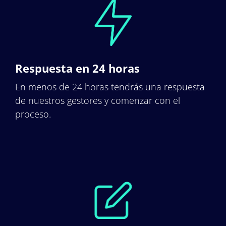
Respuesta en 24 horas
En menos de 24 horas tendrás una respuesta
de nuestros gestores y comenzar con el
proceso.