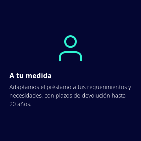
A tu medida
Adaptamos el préstamo a tus requerimientos y
necesidades, con plazos de devolución hasta
20 años.