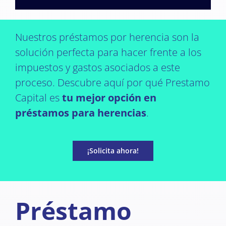
Nuestros préstamos por herencia son la
solución perfecta para hacer frente a los
impuestos y gastos asociados a este
proceso. Descubre aquí por qué Prestamo
Capital es
tu mejor opción en
préstamos para herencias
.
¡Solicita ahora!
Préstamo