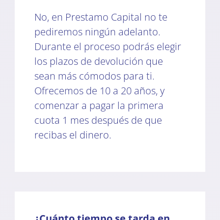
No, en Prestamo Capital no te
pediremos ningún adelanto.
Durante el proceso podrás elegir
los plazos de devolución que
sean más cómodos para ti.
Ofrecemos de 10 a 20 años, y
comenzar a pagar la primera
cuota 1 mes después de que
recibas el dinero.
¿Cuánto tiempo se tarda en