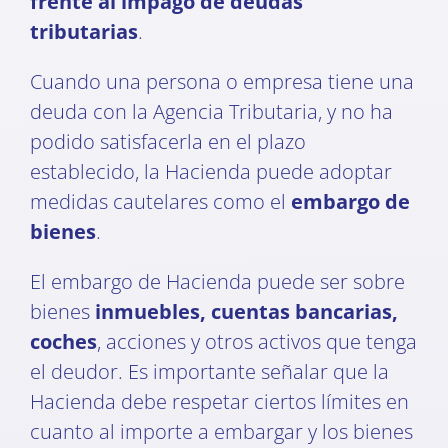
frente al impago de deudas
tributarias
.
Cuando una persona o empresa tiene una
deuda con la Agencia Tributaria, y no ha
podido satisfacerla en el plazo
establecido, la Hacienda puede adoptar
medidas cautelares como el
embargo de
bienes
.
El embargo de Hacienda puede ser sobre
bienes
inmuebles, cuentas bancarias,
coches
, acciones y otros activos que tenga
el deudor. Es importante señalar que la
Hacienda debe respetar ciertos límites en
cuanto al importe a embargar y los bienes