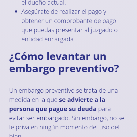
el dueño actual.
Asegúrate de realizar el pago y
obtener un comprobante de pago
que puedas presentar al juzgado o
entidad encargada.
¿Cómo levantar un
embargo preventivo?
Un embargo preventivo se trata de una
medida en la que
se advierte a la
persona que pague su deuda
para
evitar ser embargado. Sin embargo, no se
le priva en ningún momento del uso del
bien.