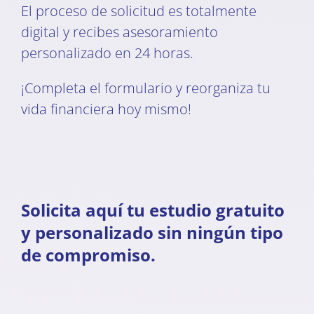
El proceso de solicitud es totalmente
digital y recibes asesoramiento
personalizado en 24 horas.
¡Completa el formulario y reorganiza tu
vida financiera hoy mismo!
Solicita aquí tu estudio gratuito
y personalizado sin ningún tipo
de compromiso.