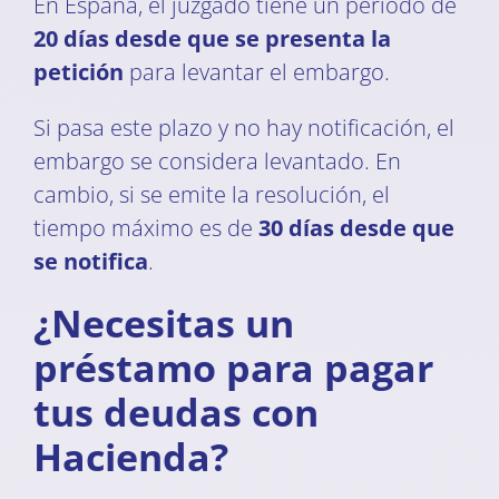
En España, el juzgado tiene un período de
20 días desde que se presenta la
petición
para levantar el embargo.
Si pasa este plazo y no hay notificación, el
embargo se considera levantado. En
cambio, si se emite la resolución, el
tiempo máximo es de
30 días desde que
se notifica
.
¿Necesitas un
préstamo para pagar
tus deudas con
Hacienda?