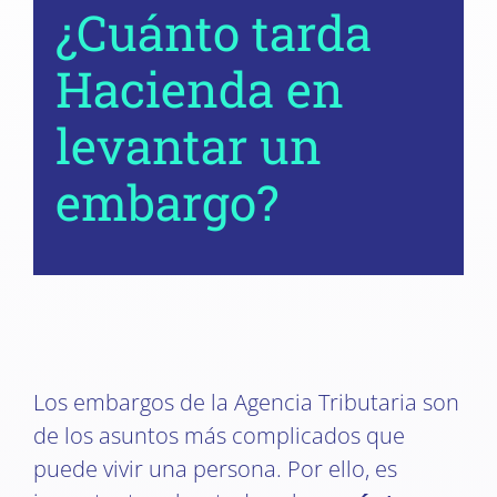
¿Cuánto tarda
Hacienda en
levantar un
embargo?
Los embargos de la Agencia Tributaria son
de los asuntos más complicados que
puede vivir una persona. Por ello, es