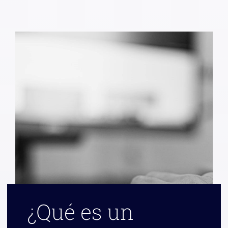
¿Qué es un