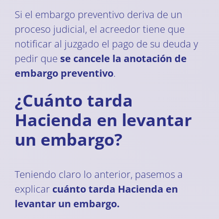
Si el embargo preventivo deriva de un
proceso judicial, el acreedor tiene que
notificar al juzgado el pago de su deuda y
pedir que
se cancele la anotación de
embargo preventivo
.
¿Cuánto tarda
Hacienda en levantar
un embargo?
Teniendo claro lo anterior, pasemos a
explicar
cuánto tarda Hacienda en
levantar un embargo.