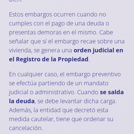
Estos embargos ocurren cuando no
cumples con el pago de una deuda o
presentas demoras en el mismo. Cabe
señalar que sí el embargo recae sobre una
vivienda, se genera una
orden judicial en
el Registro de la Propiedad
.
En cualquier caso, el embargo preventivo
se efectúa partiendo de un mandato
judicial o administrativo. Cuando
se salda
la deuda
, se debe levantar dicha carga.
Además, la entidad que decretó esta
medida cautelar, tiene que ordenar su
cancelación.