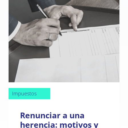
Impuestos
Renunciar a una
herencia: motivos y