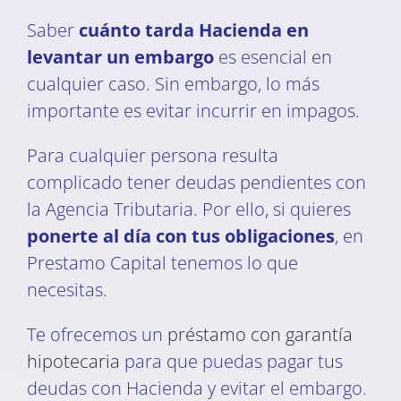
Saber
cuánto tarda Hacienda en
levantar un embargo
es esencial en
cualquier caso. Sin embargo, lo más
importante es evitar incurrir en impagos.
Para cualquier persona resulta
complicado tener deudas pendientes con
la Agencia Tributaria. Por ello, si quieres
ponerte al día con tus obligaciones
, en
Prestamo Capital tenemos lo que
necesitas.
Te ofrecemos un
préstamo con garantía
hipotecaria
para que puedas pagar tus
deudas con Hacienda y evitar el embargo.