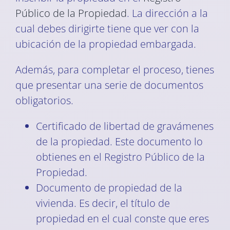
Público de la Propiedad
. La dirección a la
cual debes dirigirte tiene que ver con la
ubicación de la propiedad embargada.
Además, para completar el proceso, tienes
que presentar una serie de documentos
obligatorios.
Certificado de libertad de gravámenes
de la propiedad. Este documento lo
obtienes en el Registro Público de la
Propiedad.
Documento de propiedad de la
vivienda. Es decir, el título de
propiedad en el cual conste que eres