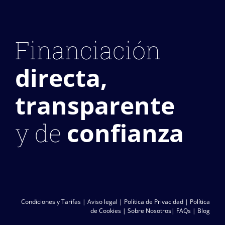
Financiación
directa,
transparente
confianza
y de
Condiciones y Tarifas
|
Aviso legal
|
Política de Privacidad
|
Política
de Cookies
|
Sobre Nosotros
|
FAQs
|
Blog