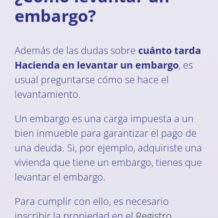
embargo?
Además de las dudas sobre
cuánto tarda
Hacienda en levantar un embargo
, es
usual preguntarse cómo se hace el
levantamiento.
Un embargo es una carga impuesta a un
bien inmueble para garantizar el pago de
una deuda. Si, por ejemplo, adquiriste una
vivienda que tiene un embargo, tienes que
levantar el embargo.
Para cumplir con ello, es necesario
inscribir la propiedad en el
Registro