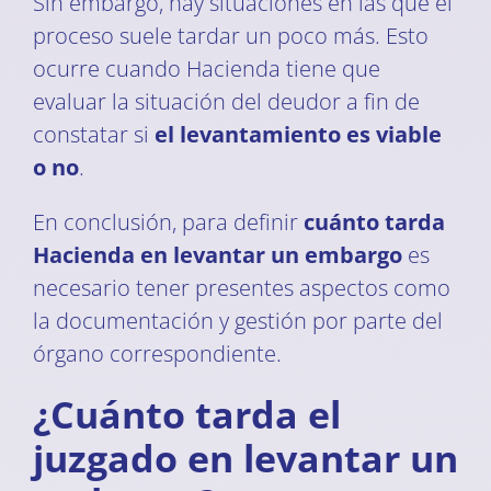
Sin embargo, hay situaciones en las que el
proceso suele tardar un poco más. Esto
ocurre cuando Hacienda tiene que
evaluar la situación del deudor a fin de
constatar si
el levantamiento es viable
o no
.
En conclusión, para definir
cuánto tarda
Hacienda en levantar un embargo
es
necesario tener presentes aspectos como
la documentación y gestión por parte del
órgano correspondiente.
¿Cuánto tarda el
juzgado en levantar un