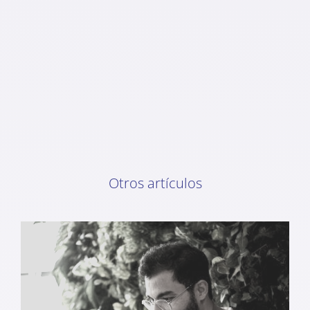
Otros artículos