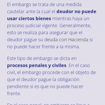
El embargo se trata de una medida
cautelar ante la cual el
deudor no puede
usar ciertos bienes
mientras haya un
proceso judicial vigente. Generalmente,
esto se realiza para asegurar que el
deudor pague su
deuda con Hacienda
si
no puede hacer frente a la misma.
Este tipo de embargo se dicta en
procesos penales y civiles
. En el caso
civil, el embargo procede con el objeto de
que el deudor pague la obligación
pendiente si es que no puede hacer
frente.