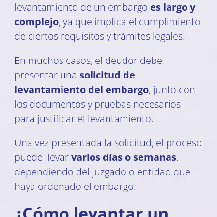
levantamiento de un embargo
es largo y
complejo
, ya que implica el cumplimiento
de ciertos requisitos y trámites legales.
En muchos casos, el deudor debe
presentar una
solicitud de
levantamiento del embargo
, junto con
los documentos y pruebas necesarios
para justificar el levantamiento.
Una vez presentada la solicitud, el proceso
puede llevar
varios días o semanas
,
dependiendo del juzgado o entidad que
haya ordenado el embargo.
¿Cómo levantar un