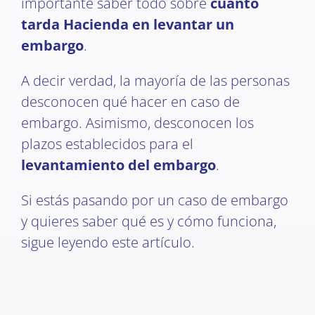
importante saber todo sobre
cuánto
tarda Hacienda en levantar un
embargo
.
A decir verdad, la mayoría de las personas
desconocen qué hacer en caso de
embargo. Asimismo, desconocen los
plazos establecidos para el
levantamiento del embargo
.
Si estás pasando por un caso de embargo
y quieres saber qué es y cómo funciona,
sigue leyendo este artículo.