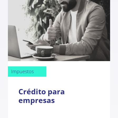
Impuestos
Crédito para
empresas