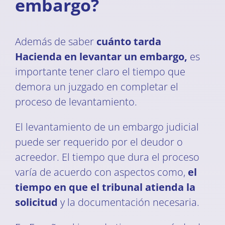
embargo?
Además de saber
cuánto tarda
Hacienda en levantar un embargo,
es
importante tener claro el tiempo que
demora un juzgado en completar el
proceso de levantamiento.
El levantamiento de un embargo judicial
puede ser requerido por el deudor o
acreedor. El tiempo que dura el proceso
varía de acuerdo con aspectos como,
el
tiempo en que el tribunal atienda la
solicitud
y la documentación necesaria.