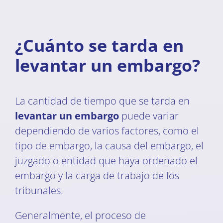
¿Cuánto se tarda en
levantar un embargo?
La cantidad de tiempo que se tarda en
levantar un embargo
puede variar
dependiendo de varios factores, como el
tipo de embargo, la causa del embargo, el
juzgado o entidad que haya ordenado el
embargo y la carga de trabajo de los
tribunales.
Generalmente, el proceso de