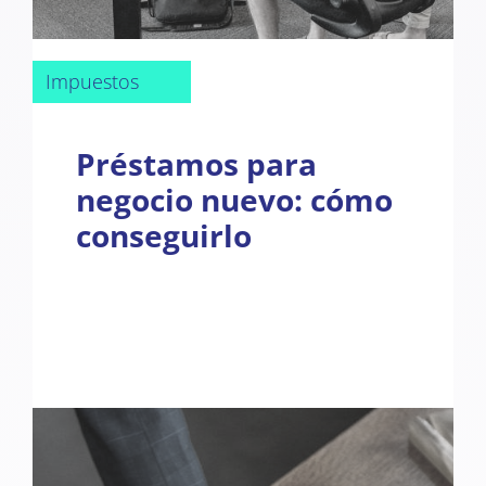
Impuestos
Préstamos para
negocio nuevo: cómo
conseguirlo