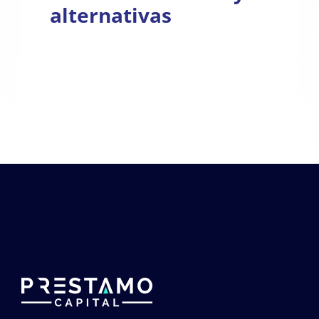
alternativas