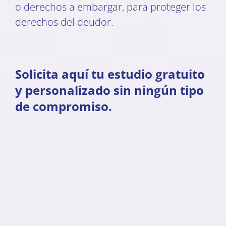
o derechos a embargar, para proteger los
derechos del deudor.
Solicita aquí tu estudio gratuito
y personalizado sin ningún tipo
de compromiso.