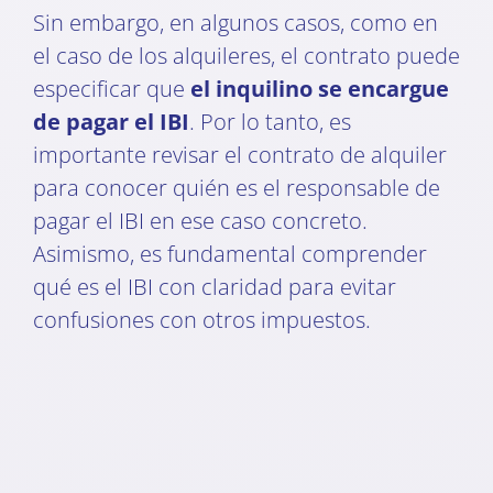
Sin embargo, en algunos casos, como en
el caso de los alquileres, el contrato puede
especificar que
el inquilino se encargue
de pagar el IBI
. Por lo tanto, es
importante revisar el contrato de alquiler
para conocer quién es el responsable de
pagar el IBI en ese caso concreto.
Asimismo, es fundamental comprender
qué es el IBI con claridad para evitar
confusiones con otros impuestos.