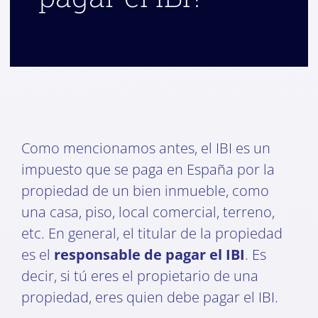
Como mencionamos antes, el IBI es un
impuesto que se paga en España por la
propiedad de un bien inmueble, como
una casa, piso, local comercial, terreno,
etc. En general, el titular de la propiedad
es el
responsable de pagar el IBI
. Es
decir, si tú eres el propietario de una
propiedad, eres quien debe pagar el IBI.