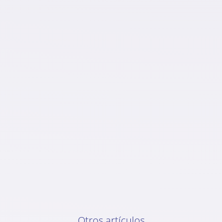
Otros artículos