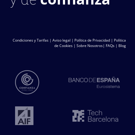
Condiciones y Tarifas
|
Aviso legal
|
Política de Privacidad
|
Política
de Cookies
|
Sobre Nosotros
|
FAQs
|
Blog