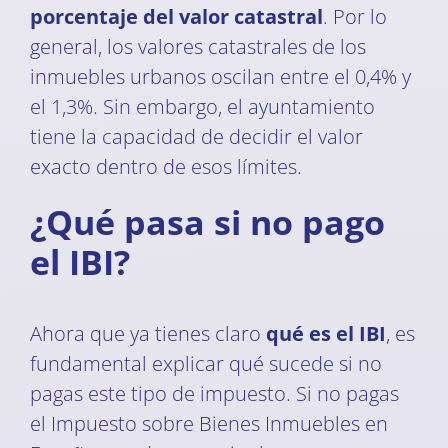
porcentaje del valor catastral
. Por lo
general, los valores catastrales de los
inmuebles urbanos oscilan entre el 0,4% y
el 1,3%. Sin embargo, el ayuntamiento
tiene la capacidad de decidir el valor
exacto dentro de esos límites.
¿Qué pasa si no pago
el IBI?
Ahora que ya tienes claro
qué es el IBI
, es
fundamental explicar qué sucede si no
pagas este tipo de impuesto. Si no pagas
el Impuesto sobre Bienes Inmuebles en