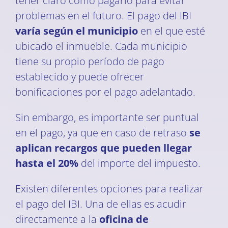
tener claro cómo pagarlo para evitar
problemas en el futuro. El pago del IBI
varía según el municipio
en el que esté
ubicado el inmueble. Cada municipio
tiene su propio período de pago
establecido y puede ofrecer
bonificaciones por el pago adelantado.
Sin embargo, es importante ser puntual
en el pago, ya que en caso de retraso
se
aplican recargos que pueden llegar
hasta el 20%
del importe del impuesto.
Existen diferentes opciones para realizar
el pago del IBI. Una de ellas es acudir
directamente a la
oficina de