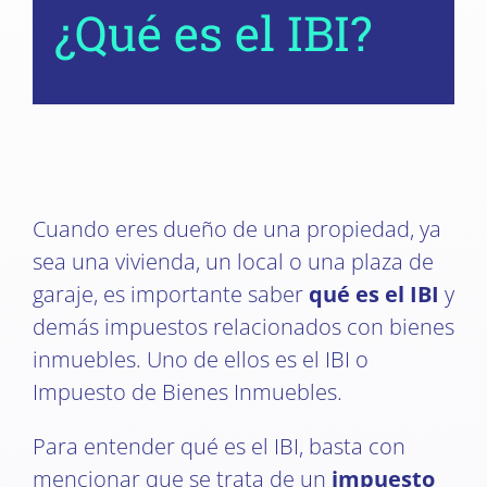
¿Qué es el IBI?
Cuando eres dueño de una propiedad, ya
sea una vivienda, un local o una plaza de
garaje, es importante saber
qué es el IBI
y
demás impuestos relacionados con bienes
inmuebles. Uno de ellos es el IBI o
Impuesto de Bienes Inmuebles.
Para entender qué es el IBI, basta con
mencionar que se trata de un
impuesto