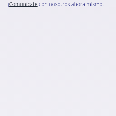
¡
Comunícate
con nosotros ahora mismo!