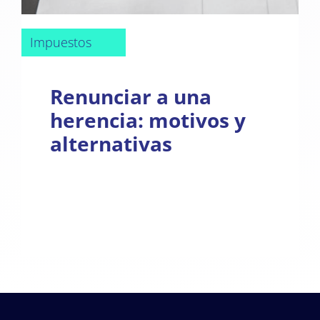
Impuestos
Renunciar a una
herencia: motivos y
alternativas