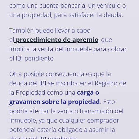
como una cuenta bancaria, un vehículo o
una propiedad, para satisfacer la deuda.
También puede llevar a cabo
el
procedimiento de apremio
, que
implica la venta del inmueble para cobrar
el IBI pendiente.
Otra posible consecuencia es que la
deuda del IBI se inscriba en el Registro de
la Propiedad como una
carga o
gravamen sobre la propiedad
. Esto
podría afectar la venta o transmisión del
inmueble, ya que cualquier comprador
potencial estaría obligado a asumir la
deuda del IBI pendiente.