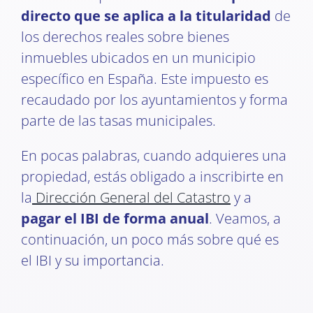
directo que se aplica a la titularidad
de
los derechos reales sobre bienes
inmuebles ubicados en un municipio
específico en España. Este impuesto es
recaudado por los ayuntamientos y forma
parte de las tasas municipales.
En pocas palabras, cuando adquieres una
propiedad, estás obligado a inscribirte en
la
Dirección General del Catastro
y a
pagar el IBI de forma anual
. Veamos, a
continuación, un poco más sobre qué es
el IBI y su importancia.