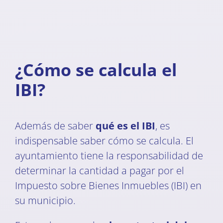
¿Cómo se calcula el
IBI?
Además de saber
qué es el IBI
, es
indispensable saber cómo se calcula. El
ayuntamiento tiene la responsabilidad de
determinar la cantidad a pagar por el
Impuesto sobre Bienes Inmuebles (IBI) en
su municipio.