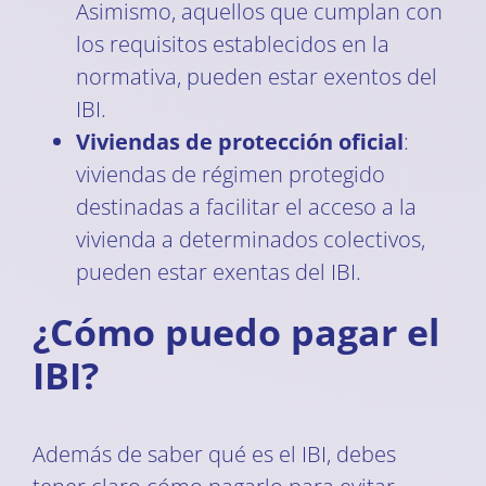
Asimismo, aquellos que cumplan con
los requisitos establecidos en la
normativa, pueden estar exentos del
IBI.
Viviendas de protección oficial
:
viviendas de régimen protegido
destinadas a facilitar el acceso a la
vivienda a determinados colectivos,
pueden estar exentas del IBI.
¿Cómo puedo pagar el
IBI?
Además de saber qué es el IBI, debes