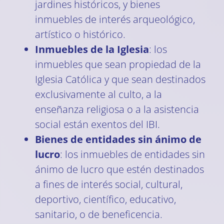
jardines históricos, y bienes
inmuebles de interés arqueológico,
artístico o histórico.
Inmuebles de la Iglesia
: los
inmuebles que sean propiedad de la
Iglesia Católica y que sean destinados
exclusivamente al culto, a la
enseñanza religiosa o a la asistencia
social están exentos del IBI.
Bienes de entidades sin ánimo de
lucro
: los inmuebles de entidades sin
ánimo de lucro que estén destinados
a fines de interés social, cultural,
deportivo, científico, educativo,
sanitario, o de beneficencia.