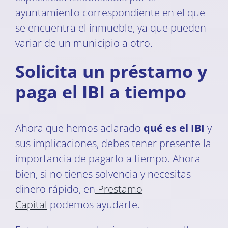
ayuntamiento correspondiente en el que
se encuentra el inmueble, ya que pueden
variar de un municipio a otro.
Solicita un préstamo y
paga el IBI a tiempo
Ahora que hemos aclarado
qué es el IBI
y
sus implicaciones, debes tener presente la
importancia de pagarlo a tiempo. Ahora
bien, si no tienes solvencia y necesitas
dinero rápido, en
Prestamo
Capital
podemos ayudarte.