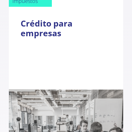
Impuestos
Crédito para
empresas