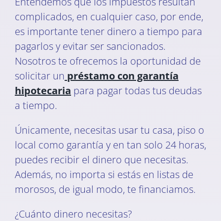
Entendemos que los impuestos resultan
complicados, en cualquier caso, por ende,
es importante tener dinero a tiempo para
pagarlos y evitar ser sancionados.
Nosotros te ofrecemos la oportunidad de
solicitar un
préstamo con garantía
hipotecaria
para pagar todas tus deudas
a tiempo.
Únicamente, necesitas usar tu casa, piso o
local como garantía y en tan solo 24 horas,
puedes recibir el dinero que necesitas.
Además, no importa si estás en listas de
morosos, de igual modo, te financiamos.
¿Cuánto dinero necesitas?