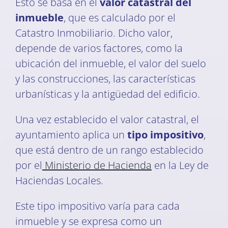
Esto se basa en el
valor catastral del
inmueble
, que es calculado por el
Catastro Inmobiliario. Dicho valor,
depende de varios factores, como la
ubicación del inmueble, el valor del suelo
y las construcciones, las características
urbanísticas y la antigüedad del edificio.
Una vez establecido el valor catastral, el
ayuntamiento aplica un
tipo impositivo
,
que está dentro de un rango establecido
por el
Ministerio de Hacienda
en la Ley de
Haciendas Locales.
Este tipo impositivo varía para cada
inmueble y se expresa como un