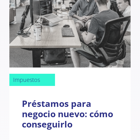
Impuestos
Préstamos para
negocio nuevo: cómo
conseguirlo