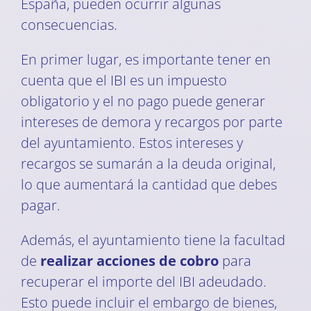
España, pueden ocurrir algunas
consecuencias.
En primer lugar, es importante tener en
cuenta que el IBI es un impuesto
obligatorio y el no pago puede generar
intereses de demora y recargos por parte
del ayuntamiento. Estos intereses y
recargos se sumarán a la deuda original,
lo que aumentará la cantidad que debes
pagar.
Además, el ayuntamiento tiene la facultad
de
realizar acciones de cobro
para
recuperar el importe del IBI adeudado.
Esto puede incluir el embargo de bienes,