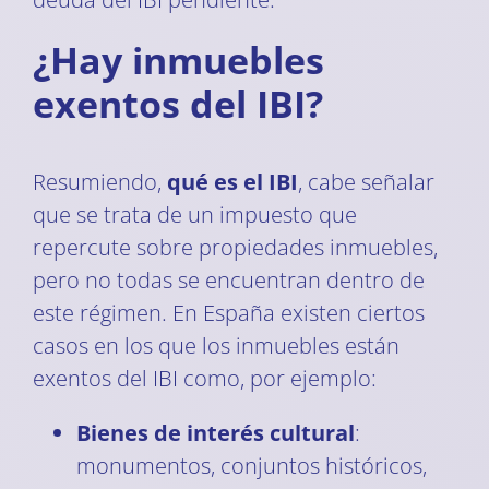
¿Hay inmuebles
exentos del IBI?
Resumiendo,
qué es el IBI
, cabe señalar
que se trata de un impuesto que
repercute sobre propiedades inmuebles,
pero no todas se encuentran dentro de
este régimen. En España existen ciertos
casos en los que los inmuebles están
exentos del IBI como, por ejemplo:
Bienes de interés cultural
:
monumentos, conjuntos históricos,