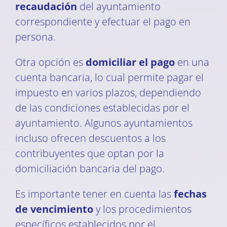
recaudación
del ayuntamiento
correspondiente y efectuar el pago en
persona.
Otra opción es
domiciliar el pago
en una
cuenta bancaria, lo cual permite pagar el
impuesto en varios plazos, dependiendo
de las condiciones establecidas por el
ayuntamiento. Algunos ayuntamientos
incluso ofrecen descuentos a los
contribuyentes que optan por la
domiciliación bancaria del pago.
Es importante tener en cuenta las
fechas
de vencimiento
y los procedimientos
específicos establecidos por el