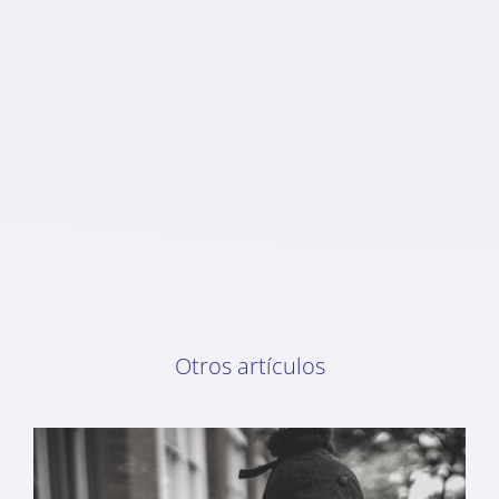
Otros artículos