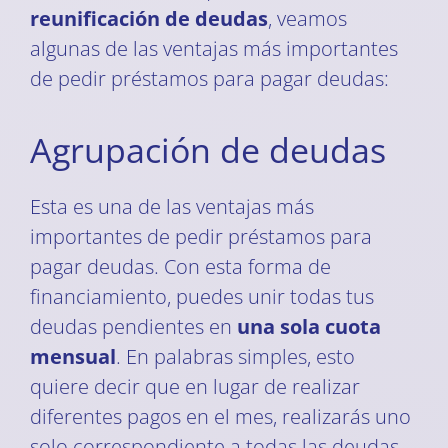
reunificación de deudas
, veamos
algunas de las ventajas más importantes
de pedir préstamos para pagar deudas:
Agrupación de deudas
Esta es una de las ventajas más
importantes de pedir préstamos para
pagar deudas. Con esta forma de
financiamiento, puedes unir todas tus
deudas pendientes en
una sola cuota
mensual
. En palabras simples, esto
quiere decir que en lugar de realizar
diferentes pagos en el mes, realizarás uno
solo correspondiente a todas las deudas.