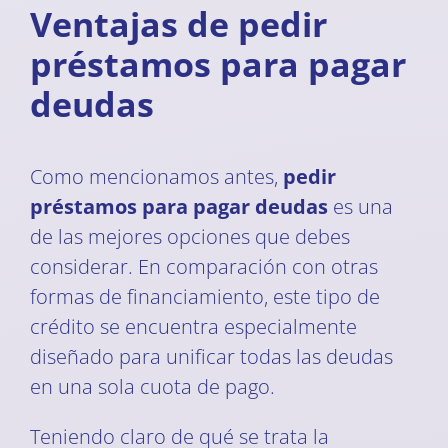
Ventajas de pedir
préstamos para pagar
deudas
Como mencionamos antes,
pedir
préstamos para pagar deudas
es una
de las mejores opciones que debes
considerar. En comparación con otras
formas de financiamiento, este tipo de
crédito se encuentra especialmente
diseñado para unificar todas las deudas
en una sola cuota de pago.
Teniendo claro de qué se trata la