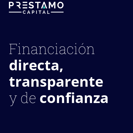
Financiación
directa,
transparente
confianza
y de