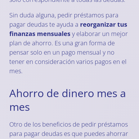
Sin duda alguna, pedir préstamos para
pagar deudas te ayuda a
reorganizar tus
finanzas mensuales
y elaborar un mejor
plan de ahorro. Es una gran forma de
pensar solo en un pago mensual y no
tener en consideración varios pagos en el
mes.
Ahorro de dinero mes a
mes
Otro de los beneficios de pedir préstamos
para pagar deudas es que puedes ahorrar