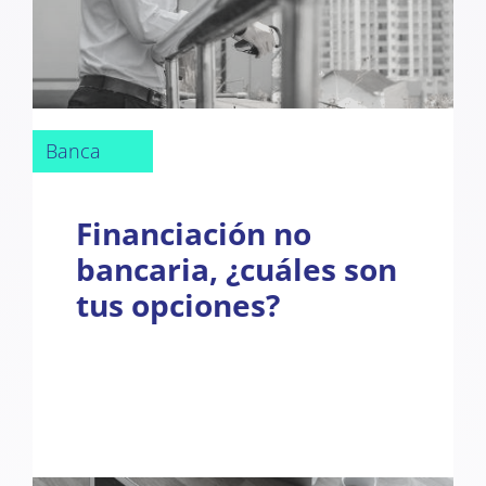
Banca
Financiación no
bancaria, ¿cuáles son
tus opciones?