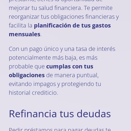
mejorar tu salud financiera. Te permite
reorganizar tus obligaciones financieras y
facilita la
planificación de tus gastos
mensuales
.
Con un pago único y una tasa de interés
potencialmente más baja, es más
probable que
cumplas con tus
obligaciones
de manera puntual,
evitando impagos y protegiendo tu
historial crediticio.
Refinancia tus deudas
Pedir préstamos para pagar deudas te