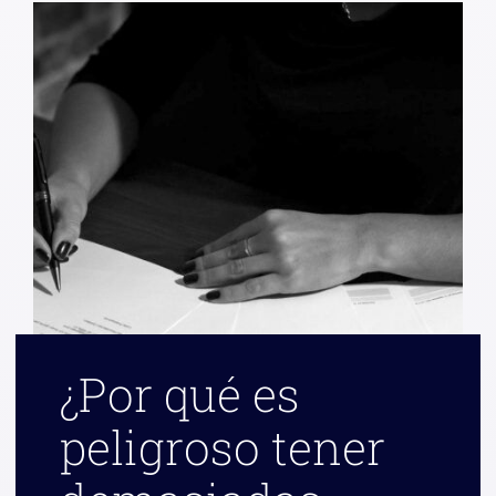
¿Por qué es
peligroso tener