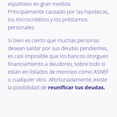
españoles en gran medida.
Principalmente causado por las hipotecas,
los microcréditos y los préstamos
personales.
Si bien es cierto que muchas personas
desean saldar por sus deudas pendientes,
es casi imposible que los bancos otorguen
financiamiento a deudores, sobre todo si
están en listados de morosos como ASNEF
o cualquier otro. Afortunadamente, existe
la posibilidad de
reunificar tus deudas.