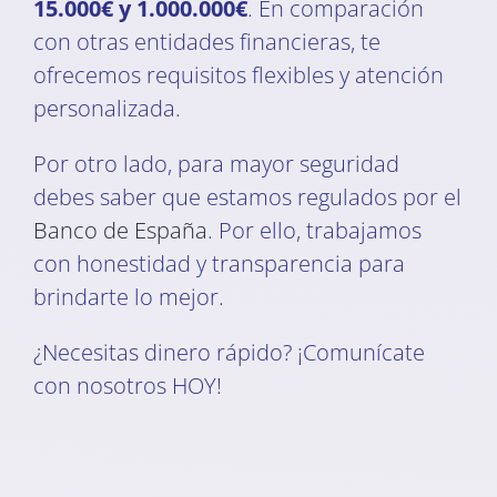
15.000€ y 1.000.000€
. En comparación
con otras entidades financieras, te
ofrecemos requisitos flexibles y atención
personalizada.
Por otro lado, para mayor seguridad
debes saber que estamos regulados por el
Banco de España
. Por ello, trabajamos
con honestidad y transparencia para
brindarte lo mejor.
¿Necesitas dinero rápido? ¡Comunícate
con nosotros HOY!