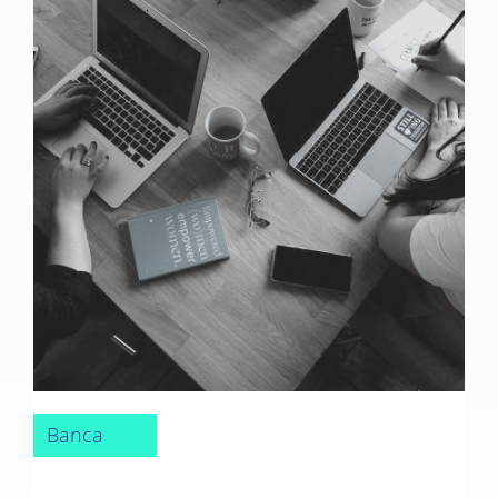
Banca