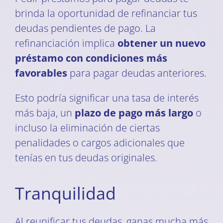
brinda la oportunidad de refinanciar tus
deudas pendientes de pago. La
refinanciación implica
obtener un nuevo
préstamo con condiciones más
favorables
para pagar deudas anteriores.
Esto podría significar una tasa de interés
más baja, un
plazo de pago más largo
o
incluso la eliminación de ciertas
penalidades o cargos adicionales que
tenías en tus deudas originales.
Tranquilidad
Al reunificar tus deudas, ganas mucha más