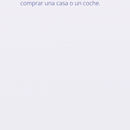
comprar una casa o un coche.