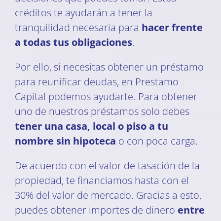
créditos te ayudarán a tener la
tranquilidad necesaria para
hacer frente
a todas tus obligaciones
.
Por ello, si necesitas obtener un préstamo
para reunificar deudas, en Prestamo
Capital podemos ayudarte. Para obtener
uno de nuestros préstamos solo debes
tener una casa, local o piso a tu
nombre sin hipoteca
o con poca carga.
De acuerdo con el valor de tasación de la
propiedad, te financiamos hasta con el
30% del valor de mercado. Gracias a esto,
puedes obtener importes de dinero
entre