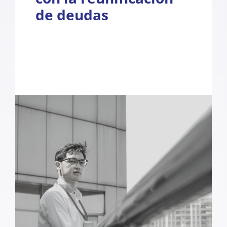
de deudas