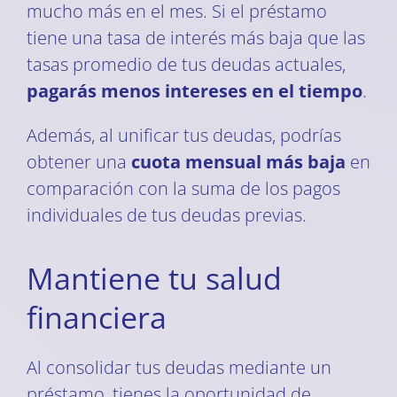
mucho más en el mes. Si el préstamo
tiene una tasa de interés más baja que las
tasas promedio de tus deudas actuales,
pagarás menos intereses en el tiempo
.
Además, al unificar tus deudas, podrías
obtener una
cuota mensual más baja
en
comparación con la suma de los pagos
individuales de tus deudas previas.
Mantiene tu salud
financiera
Al consolidar tus deudas mediante un
préstamo, tienes la oportunidad de