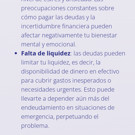
preocupaciones constantes sobre
cómo pagar las deudas y la
incertidumbre financiera pueden
afectar negativamente tu bienestar
mental y emocional.
Falta de liquidez
: las deudas pueden
limitar tu liquidez, es decir, la
disponibilidad de dinero en efectivo
para cubrir gastos inesperados o
necesidades urgentes. Esto puede
llevarte a depender aún más del
endeudamiento en situaciones de
emergencia, perpetuando el
problema.