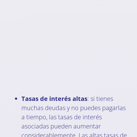
Tasas de interés altas
: si tienes
muchas deudas y no puedes pagarlas
a tiempo, las tasas de interés
asociadas pueden aumentar
considerablemente. Las altas tasas de