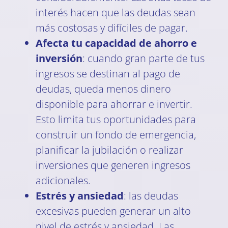
interés hacen que las deudas sean
más costosas y difíciles de pagar.
Afecta tu capacidad de ahorro e
inversión
: cuando gran parte de tus
ingresos se destinan al pago de
deudas, queda menos dinero
disponible para ahorrar e invertir.
Esto limita tus oportunidades para
construir un fondo de emergencia,
planificar la jubilación o realizar
inversiones que generen ingresos
adicionales.
Estrés y ansiedad
: las deudas
excesivas pueden generar un alto
nivel de estrés y ansiedad. Las