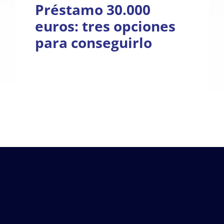
Préstamo 30.000
euros: tres opciones
para conseguirlo