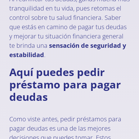
tranquilidad en tu vida, pues retomas el
control sobre tu salud financiera. Saber
que estás en camino de pagar tus deudas
y mejorar tu situación financiera general
te brinda una
sensación de seguridad y
estabilidad
.
Aquí puedes pedir
préstamo para pagar
deudas
Como viste antes, pedir préstamos para
pagar deudas es una de las mejores
decisiones que puedes tomar. Estos