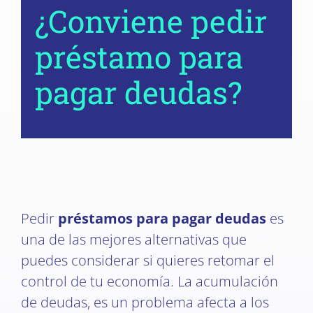
¿Conviene pedir
préstamo para
pagar deudas?
Pedir
préstamos para pagar deudas
es
una de las mejores alternativas que
puedes considerar si quieres retomar el
control de tu economía. La acumulación
de deudas, es un problema afecta a los