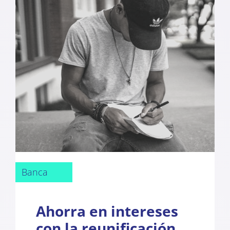
Banca
Ahorra en intereses
con la reunificación