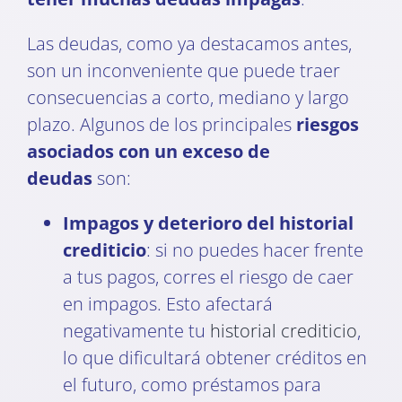
Las deudas, como ya destacamos antes,
son un inconveniente que puede traer
consecuencias a corto, mediano y largo
plazo. Algunos de los principales
riesgos
asociados con un exceso de
deudas
son:
Impagos y deterioro del historial
crediticio
: si no puedes hacer frente
a tus pagos, corres el riesgo de caer
en impagos. Esto afectará
negativamente tu
historial crediticio
,
lo que dificultará obtener créditos en
el futuro, como préstamos para