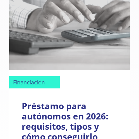
Financiación
Préstamo para
autónomos en 2026:
requisitos, tipos y
cómo conseguirlo