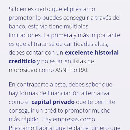
Si bien es cierto que el préstamo
promotor lo puedes conseguir a través del
banco, esta vía tiene múltiples
limitaciones. La primera y más importante
es que al tratarse de cantidades altas,
debes contar con un
excelente historial
crediticio
y no estar en
listas de
morosidad
como
ASNEF
o
RAI
.
En contraparte a esto, debes saber que
hay formas de financiación alternativa
como el
capital privado
que te permite
conseguir un crédito promotor mucho
más rápido. Hay empresas como
Prestamo Capital que te dan el dinero que