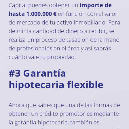
Capital puedes obtener un
importe de
hasta 1.000.000 €
en función con el valor
de mercado de tu activo inmobiliario. Para
definir la cantidad de dinero a recibir, se
realiza un proceso de tasación de la mano
de profesionales en el área y así sabrás
cuánto vale tu propiedad.
#3 Garantía
hipotecaria flexible
Ahora que sabes que una de las formas de
obtener un crédito promotor es mediante
la garantía hipotecaria, también es