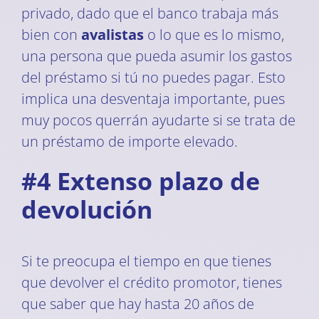
privado, dado que el banco trabaja más
bien con
avalistas
o lo que es lo mismo,
una persona que pueda asumir los gastos
del préstamo si tú no puedes pagar. Esto
implica una desventaja importante, pues
muy pocos querrán ayudarte si se trata de
un préstamo de importe elevado.
#4 Extenso plazo de
devolución
Si te preocupa el tiempo en que tienes
que devolver el crédito promotor, tienes
que saber que hay hasta 20 años de