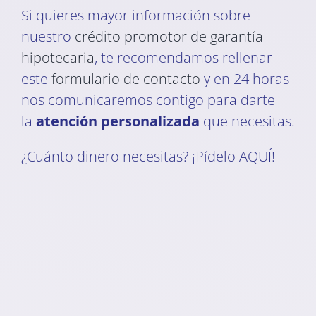
Si quieres mayor información sobre
nuestro
crédito promotor de garantía
hipotecaria
, te recomendamos rellenar
este
formulario de contacto
y en 24 horas
nos comunicaremos contigo para darte
la
atención personalizada
que necesitas.
¿Cuánto dinero necesitas? ¡Pídelo AQUÍ!