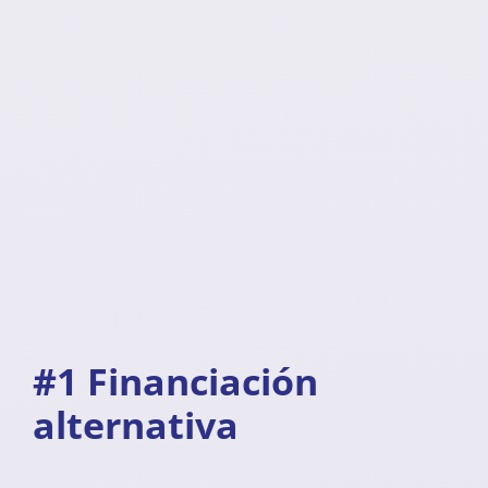
#1 Financiación
alternativa