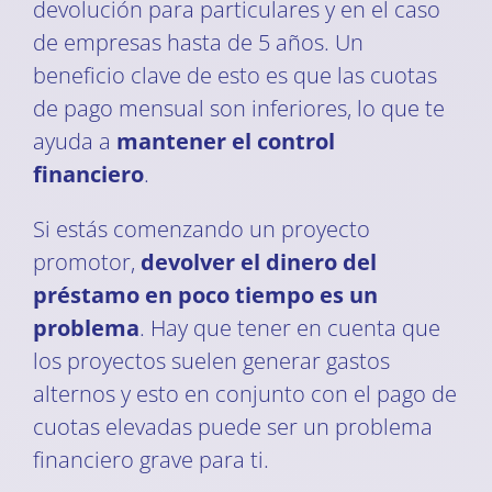
devolución para particulares y en el caso
de empresas hasta de 5 años. Un
beneficio clave de esto es que las cuotas
de pago mensual son inferiores, lo que te
ayuda a
mantener el control
financiero
.
Si estás comenzando un proyecto
promotor,
devolver el dinero del
préstamo en poco tiempo es un
problema
. Hay que tener en cuenta que
los proyectos suelen generar gastos
alternos y esto en conjunto con el pago de
cuotas elevadas puede ser un problema
financiero grave para ti.