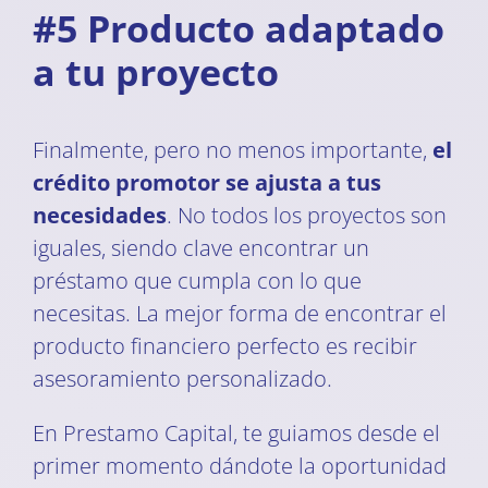
#5 Producto adaptado
a tu proyecto
Finalmente, pero no menos importante,
el
crédito promotor se ajusta a tus
necesidades
. No todos los proyectos son
iguales, siendo clave encontrar un
préstamo que cumpla con lo que
necesitas. La mejor forma de encontrar el
producto financiero perfecto es recibir
asesoramiento personalizado.
En Prestamo Capital, te guiamos desde el
primer momento dándote la oportunidad