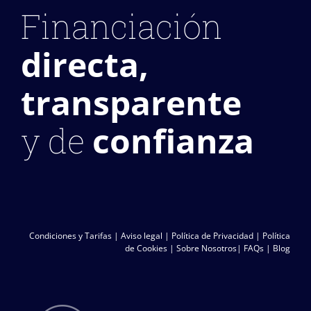
Financiación
directa,
transparente
confianza
y de
Condiciones y Tarifas
|
Aviso legal
|
Política de Privacidad
|
Política
de Cookies
|
Sobre Nosotros
|
FAQs
|
Blog