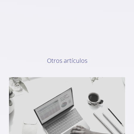
Otros artículos