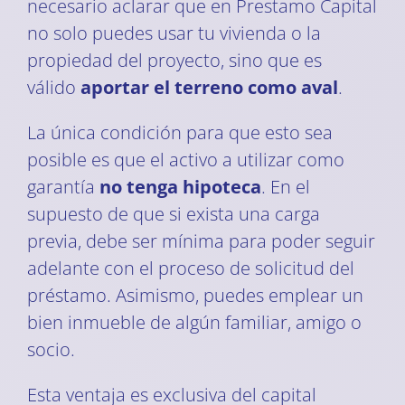
necesario aclarar que en Prestamo Capital
no solo puedes usar tu vivienda o la
propiedad del proyecto, sino que es
válido
aportar el terreno como aval
.
La única condición para que esto sea
posible es que el activo a utilizar como
garantía
no tenga hipoteca
. En el
supuesto de que si exista una carga
previa, debe ser mínima para poder seguir
adelante con el proceso de solicitud del
préstamo. Asimismo, puedes emplear un
bien inmueble de algún familiar, amigo o
socio.
Esta ventaja es exclusiva del capital