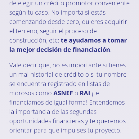
de elegir un crédito promotor conveniente
según tu caso. No importa si estás
comenzando desde cero, quieres adquirir
el terreno, seguir el proceso de
construcción, etc;
te ayudamos a tomar
la mejor decisión de financiación
.
Vale decir que, no es importante si tienes
un mal historial de crédito o si tu nombre
se encuentra registrado en listas de
morosos como
ASNEF
o
RAI
¡te
financiamos de igual forma! Entendemos
la importancia de las segundas
oportunidades financieras y te queremos
orientar para que impulses tu proyecto.