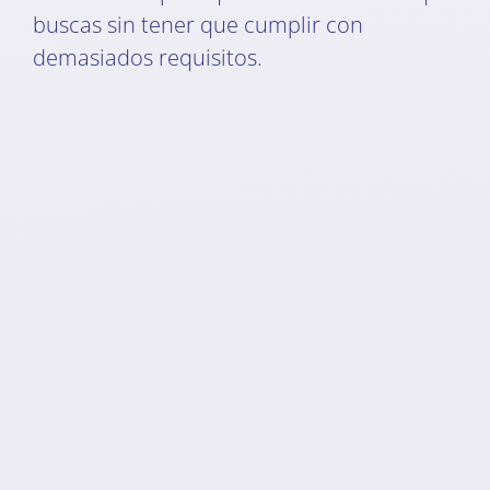
buscas sin tener que cumplir con
demasiados requisitos.