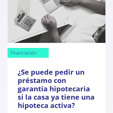
Financiación
¿Se puede pedir un
préstamo con
garantía hipotecaria
si la casa ya tiene una
hipoteca activa?