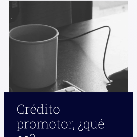
Crédito
promotor, ¿qué