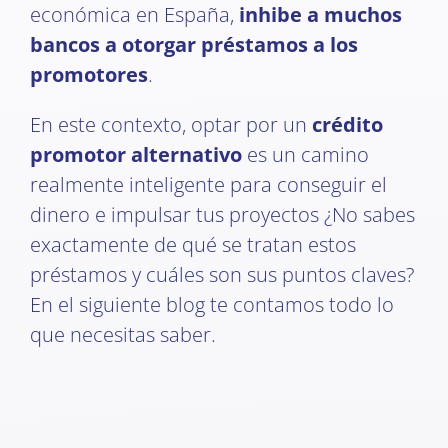
económica en España,
inhibe a muchos
bancos a otorgar préstamos a los
promotores
.
En este contexto, optar por un
crédito
promotor alternativo
es un camino
realmente inteligente para conseguir el
dinero e impulsar tus proyectos ¿No sabes
exactamente de qué se tratan estos
préstamos y cuáles son sus puntos claves?
En el siguiente blog te contamos todo lo
que necesitas saber.