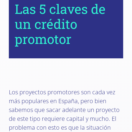
Las 5 claves de
un crédito
promotor
Los proyectos promotores son cada vez
más populares en España, pero bien
sabemos que sacar adelante un proyecto
de este tipo requiere capital y mucho. El
problema con esto es que la situación