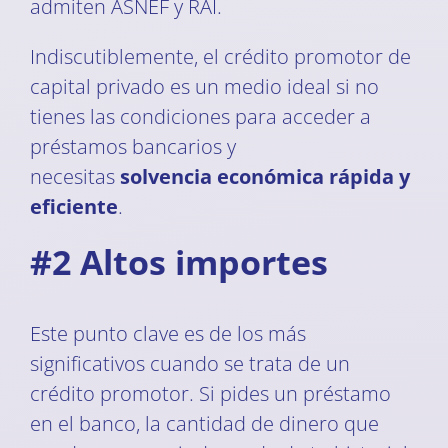
admiten ASNEF y RAI.
Indiscutiblemente, el crédito promotor de
capital privado es un medio ideal si no
tienes las condiciones para acceder a
préstamos bancarios y
necesitas
solvencia económica rápida y
eficiente
.
#2 Altos importes
Este punto clave es de los más
significativos cuando se trata de un
crédito promotor. Si pides un préstamo
en el banco, la cantidad de dinero que