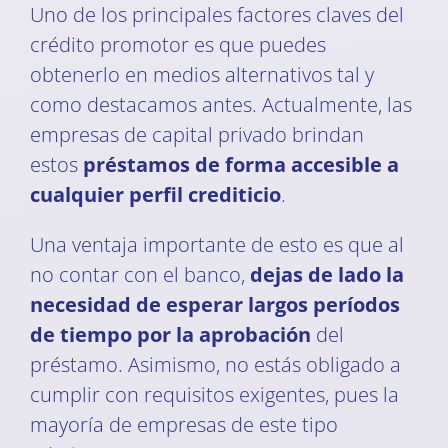
Uno de los principales factores claves del
crédito promotor es que puedes
obtenerlo en medios alternativos tal y
como destacamos antes. Actualmente, las
empresas de capital privado brindan
estos
préstamos de forma accesible a
cualquier perfil crediticio
.
Una ventaja importante de esto es que al
no contar con el banco,
dejas de lado la
necesidad de esperar largos períodos
de tiempo por la aprobación
del
préstamo. Asimismo, no estás obligado a
cumplir con requisitos exigentes, pues la
mayoría de empresas de este tipo