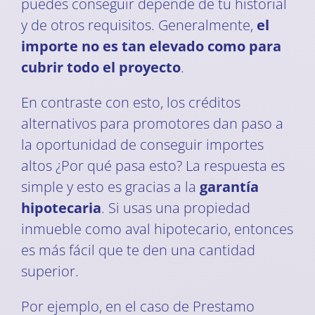
puedes conseguir depende de tu historial
y de otros requisitos. Generalmente,
el
importe no es tan elevado como para
cubrir todo el proyecto
.
En contraste con esto, los créditos
alternativos para promotores dan paso a
la oportunidad de conseguir importes
altos ¿Por qué pasa esto? La respuesta es
simple y esto es gracias a la
garantía
hipotecaria
. Si usas una propiedad
inmueble como aval hipotecario, entonces
es más fácil que te den una cantidad
superior.
Por ejemplo, en el caso de Prestamo