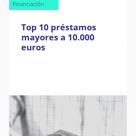
Financiación
Top 10 préstamos
mayores a 10.000
euros