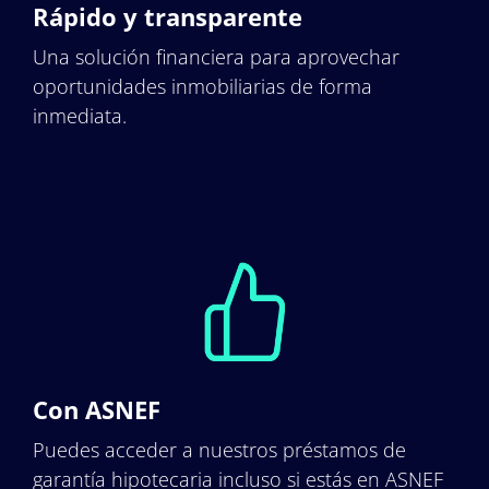
Rápido y transparente
Una solución financiera para aprovechar
oportunidades inmobiliarias de forma
inmediata.
Con ASNEF
Puedes acceder a nuestros préstamos de
garantía hipotecaria incluso si estás en ASNEF