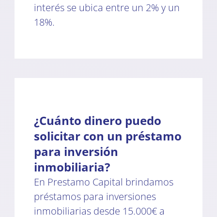
interés se ubica entre un 2% y un
18%.
¿Cuánto dinero puedo
solicitar con un préstamo
para inversión
inmobiliaria?
En Prestamo Capital brindamos
préstamos para inversiones
inmobiliarias desde 15.000€ a