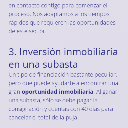
en contacto contigo para comenzar el
proceso. Nos adaptamos a los tiempos
rápidos que requieren las oportunidades
de este sector.
3. Inversión inmobiliaria
en una subasta
Un tipo de financiación bastante peculiar,
pero que puede ayudarte a encontrar una
gran
oportunidad inmobiliaria
. Al ganar
una subasta, sólo se debe pagar la
consignación y cuentas con 40 días para
cancelar el total de la puja.