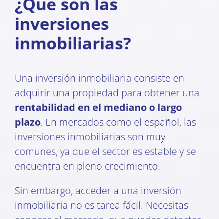
¿Qué son las
inversiones
inmobiliarias?
Una inversión inmobiliaria consiste en
adquirir una propiedad para obtener una
rentabilidad en el mediano o largo
plazo
. En mercados como el español, las
inversiones inmobiliarias son muy
comunes, ya que el sector es estable y se
encuentra en pleno crecimiento.
Sin embargo, acceder a una inversión
inmobiliaria no es tarea fácil. Necesitas