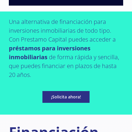
Una alternativa de financiación para
inversiones inmobiliarias de todo tipo.
Con Prestamo Capital puedes acceder a
préstamos para inversiones
inmobiliarias
de forma rápida y sencilla,
que puedes financiar en plazos de hasta
20 años.
¡Solicita ahora!
Financiación