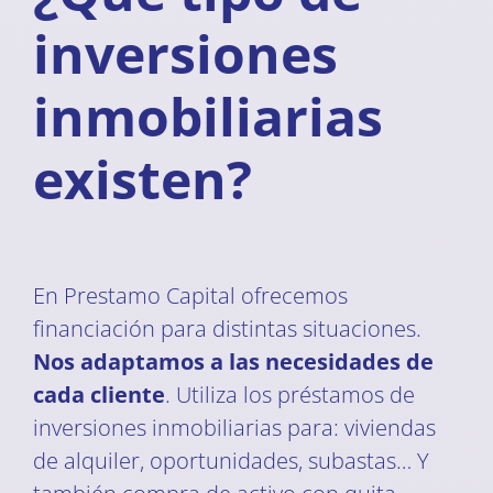
inversiones
inmobiliarias
existen?
En Prestamo Capital ofrecemos
financiación para distintas situaciones.
Nos adaptamos a las necesidades de
cada cliente
. Utiliza los préstamos de
inversiones inmobiliarias para: viviendas
de alquiler, oportunidades, subastas… Y