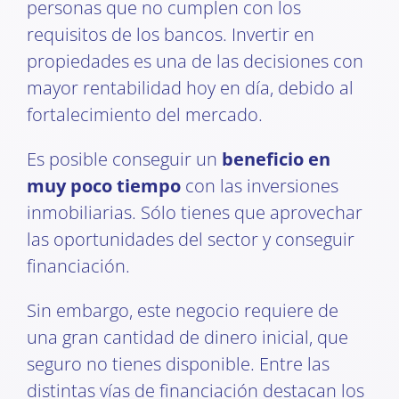
personas que no cumplen con los
requisitos de los bancos. Invertir en
propiedades es una de las decisiones con
mayor rentabilidad hoy en día, debido al
fortalecimiento del mercado.
Es posible conseguir un
beneficio en
muy poco tiempo
con las inversiones
inmobiliarias. Sólo tienes que aprovechar
las oportunidades del sector y conseguir
financiación.
Sin embargo, este negocio requiere de
una gran cantidad de dinero inicial, que
seguro no tienes disponible. Entre las
distintas vías de financiación destacan los