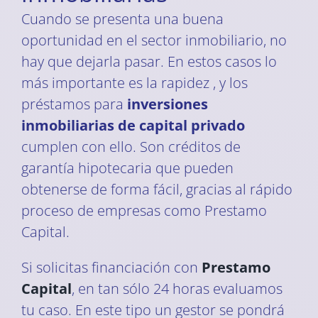
Cuando se presenta una buena
oportunidad en el sector inmobiliario, no
hay que dejarla pasar. En estos casos lo
más importante es la rapidez , y los
préstamos para
inversiones
inmobiliarias de capital privado
cumplen con ello. Son créditos de
garantía hipotecaria que pueden
obtenerse de forma fácil, gracias al rápido
proceso de empresas como Prestamo
Capital.
Si solicitas financiación con
Prestamo
Capital
, en tan sólo 24 horas evaluamos
tu caso. En este tipo un gestor se pondrá