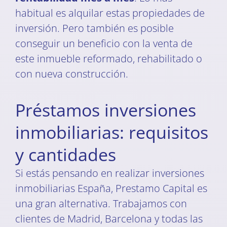
habitual es alquilar estas propiedades de
inversión. Pero también es posible
conseguir un beneficio con la venta de
este inmueble reformado, rehabilitado o
con nueva construcción.
Préstamos inversiones
inmobiliarias: requisitos
y cantidades
Si estás pensando en realizar inversiones
inmobiliarias España, Prestamo Capital es
una gran alternativa. Trabajamos con
clientes de Madrid, Barcelona y todas las