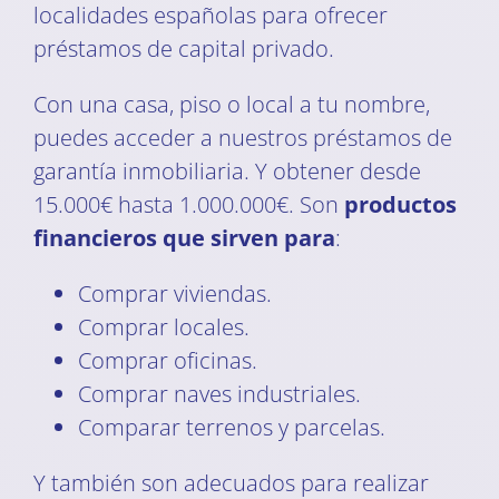
localidades españolas para ofrecer
préstamos de capital privado.
Con una casa, piso o local a tu nombre,
puedes acceder a nuestros préstamos de
garantía inmobiliaria. Y obtener desde
15.000€ hasta 1.000.000€. Son
productos
financieros que sirven para
:
Comprar viviendas.
Comprar locales.
Comprar oficinas.
Comprar naves industriales.
Comparar terrenos y parcelas.
Y también son adecuados para realizar