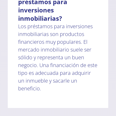
préstamos para
inversiones
inmobiliarias?
Los préstamos para inversiones
inmobiliarias son productos
financieros muy populares. El
mercado inmobiliario suele ser
sólido y representa un buen
negocio. Una financiación de este
tipo es adecuada para adquirir
un inmueble y sacarle un
beneficio.