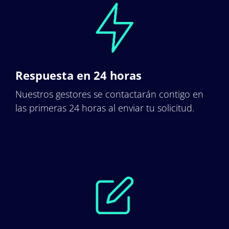
Respuesta en 24 horas
Nuestros gestores se contactarán contigo en
las primeras 24 horas al enviar tu solicitud.