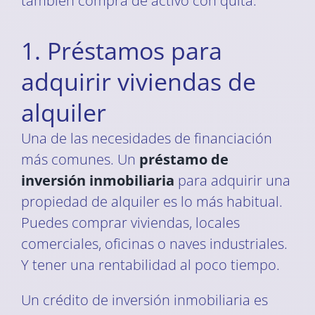
también compra de activo con quita.
1. Préstamos para
adquirir viviendas de
alquiler
Una de las necesidades de financiación
más comunes. Un
préstamo de
inversión inmobiliaria
para adquirir una
propiedad de alquiler es lo más habitual.
Puedes comprar viviendas, locales
comerciales, oficinas o naves industriales.
Y tener una rentabilidad al poco tiempo.
Un crédito de inversión inmobiliaria es