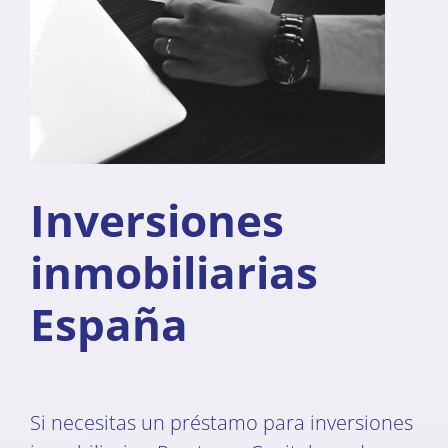
Inversiones
inmobiliarias
España
Si necesitas un préstamo para inversiones