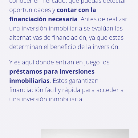
conocer el mercado, que puedas detectar
oportunidades y
contar con la
financiación necesaria
. Antes de realizar
una inversión inmobiliaria se evalúan las
alternativas de financiación, ya que estas
determinan el beneficio de la inversión.
Y es aquí donde entran en juego los
préstamos para inversiones
inmobiliarias
. Estos garantizan
financiación fácil y rápida para acceder a
una inversión inmobiliaria.