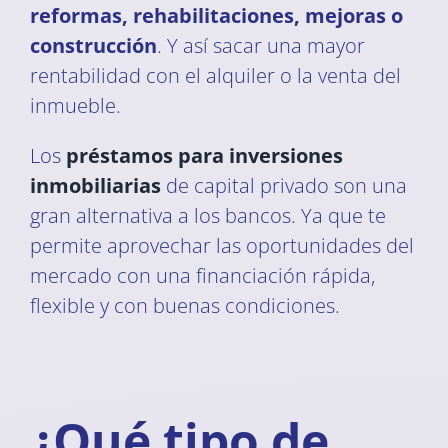
reformas, rehabilitaciones, mejoras o
construcción
. Y así sacar una mayor
rentabilidad con el alquiler o la venta del
inmueble.
Los
préstamos para inversiones
inmobiliarias
de capital privado son una
gran alternativa a los bancos. Ya que te
permite aprovechar las oportunidades del
mercado con una financiación rápida,
flexible y con buenas condiciones.
¿Qué tipo de