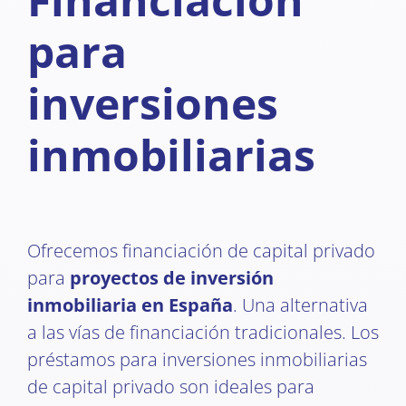
para
inversiones
inmobiliarias
Ofrecemos financiación de capital privado
para
proyectos de inversión
inmobiliaria en España
. Una alternativa
a las vías de financiación tradicionales. Los
préstamos para inversiones inmobiliarias
de capital privado son ideales para