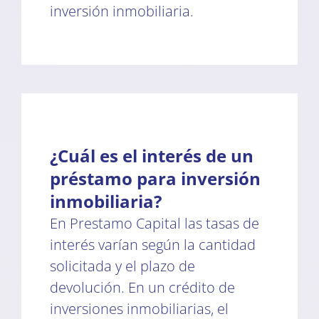
inversión inmobiliaria.
¿Cuál es el interés de un
préstamo para inversión
inmobiliaria?
En Prestamo Capital las tasas de
interés varían según la cantidad
solicitada y el plazo de
devolución. En un crédito de
inversiones inmobiliarias, el