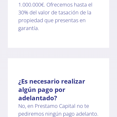
1.000.000€. Ofrecemos hasta el
30% del valor de tasación de la
propiedad que presentas en
garantía.
¿Es necesario realizar
algún pago por
adelantado?
No, en Prestamo Capital no te
pediremos ningún pago adelanto.