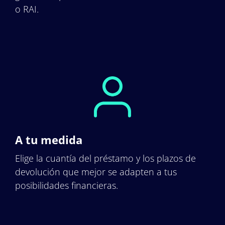
o RAI.
A tu medida
Elige la cuantía del préstamo y los plazos de
devolución que mejor se adapten a tus
posibilidades financieras.