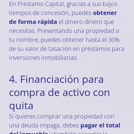
En Prestamo Capital, gracias a sus bajos
tiempos de concesión, puedes
obtener
de forma rápida
el dinero dinero que
necesitas. Presentando una propiedad a
tu nombre, puedes obtener hasta el 30%
de su valor de tasación en préstamos para
inversiones inmobiliarias.
4. Financiación para
compra de activo con
quita
Si quieres comprar una propiedad con
una deuda impaga, debes
pagar el total