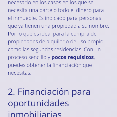
necesario en los casos en los que se
necesita una parte o todo el dinero para
el inmueble. Es indicado para personas
que ya tienen una propiedad a su nombre.
Por lo que es ideal para la compra de
propiedades de alquiler o de uso propio,
como las segundas residencias. Con un
proceso sencillo y
pocos requisitos
,
puedes obtener la financiación que
necesitas.
2. Financiación para
oportunidades
inmobiliarias