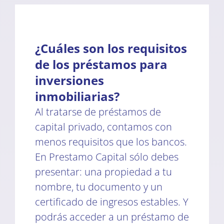
¿Cuáles son los requisitos
de los préstamos para
inversiones
inmobiliarias?
Al tratarse de préstamos de
capital privado, contamos con
menos requisitos que los bancos.
En Prestamo Capital sólo debes
presentar: una propiedad a tu
nombre, tu documento y un
certificado de ingresos estables. Y
podrás acceder a un préstamo de