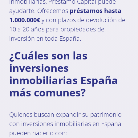
inmobiliarias, Prestamo Capital puede
ayudarte. Ofrecemos
préstamos hasta
1.000.000€
y con plazos de devolución de
10 a 20 años para propiedades de
inversión en toda España.
¿Cuáles son las
inversiones
inmobiliarias España
más comunes?
Quienes buscan expandir su patrimonio
con inversiones inmobiliarias en España
pueden hacerlo con: