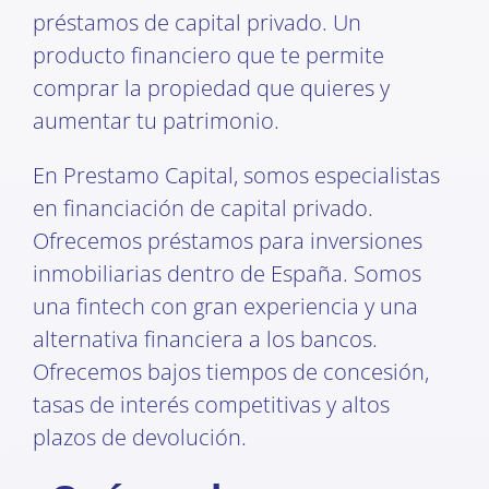
préstamos de capital privado. Un
producto financiero que te permite
comprar la propiedad que quieres y
aumentar tu patrimonio.
En Prestamo Capital, somos especialistas
en financiación de capital privado.
Ofrecemos préstamos para inversiones
inmobiliarias dentro de España. Somos
una fintech con gran experiencia y una
alternativa financiera a los bancos.
Ofrecemos bajos tiempos de concesión,
tasas de interés competitivas y altos
plazos de devolución.