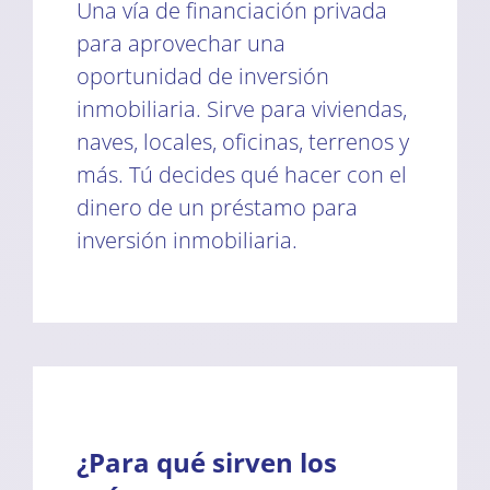
Una vía de financiación privada
para aprovechar una
oportunidad de inversión
inmobiliaria. Sirve para viviendas,
naves, locales, oficinas, terrenos y
más. Tú decides qué hacer con el
dinero de un préstamo para
inversión inmobiliaria.
¿Para qué sirven los