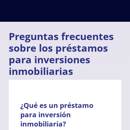
Preguntas frecuentes
sobre los préstamos
para inversiones
inmobiliarias
¿Qué es un préstamo
para inversión
inmobiliaria?