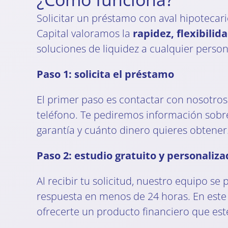
Solicitar un préstamo con aval hipotecar
Capital valoramos la
rapidez, flexibilid
soluciones de liquidez a cualquier person
Paso 1: solicita el préstamo
El primer paso es contactar con nosotros
teléfono. Te pediremos información sobre
garantía y cuánto dinero quieres obtener
Paso 2: estudio gratuito y personaliz
Al recibir tu solicitud, nuestro equipo se
respuesta en menos de 24 horas. En este 
ofrecerte un producto financiero que est