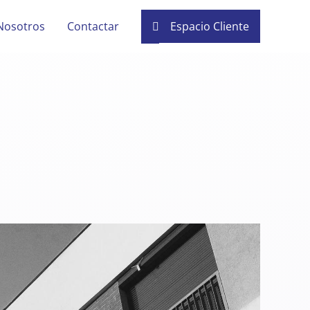
Nosotros
Contactar
Espacio Cliente