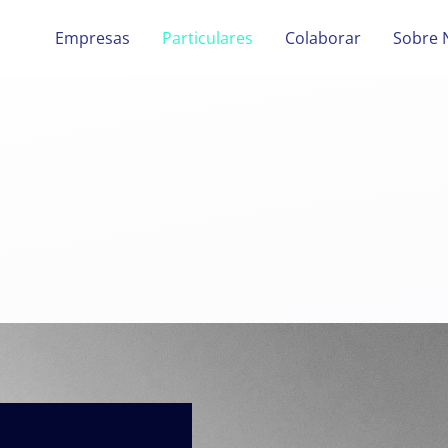
Empresas
Particulares
Colaborar
Sobre 