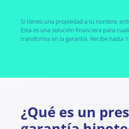
Si tienes una propiedad a tu nombre, en
Esta es una solución financiera para cual
transforma en la garantía. Recibe hasta 
¿Qué es un pre
garantía hipote