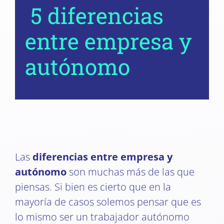
5 diferencias
entre empresa y
autónomo
Las
diferencias entre empresa y
autónomo
son muchas más de las que
piensas. Si bien es cierto que en la
mayoría de casos solemos pensar que es
lo mismo ser un trabajador autónomo