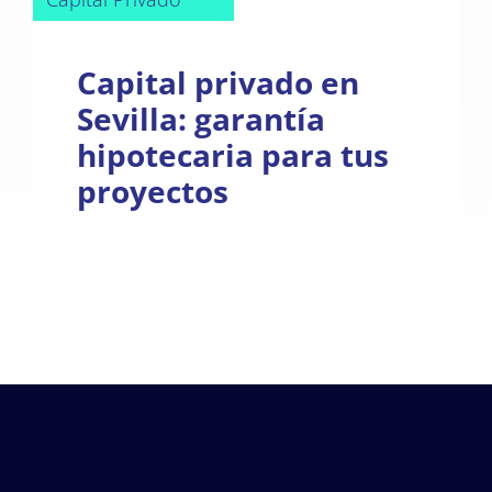
Capital privado en
Sevilla: garantía
hipotecaria para tus
proyectos