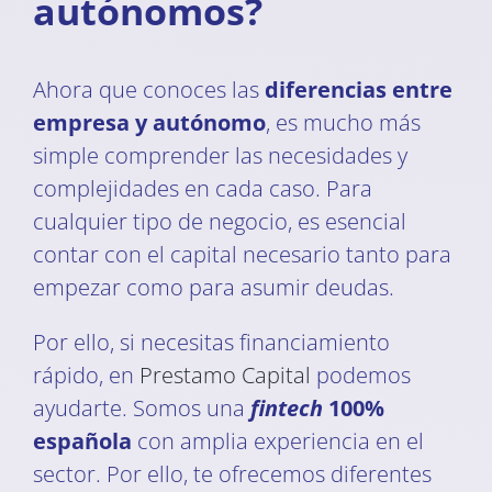
autónomos?
Ahora que conoces las
diferencias entre
empresa y autónomo
, es mucho más
simple comprender las necesidades y
complejidades en cada caso. Para
cualquier tipo de negocio, es esencial
contar con el capital necesario tanto para
empezar como para asumir deudas.
Por ello, si necesitas financiamiento
rápido, en
Prestamo Capital
podemos
ayudarte. Somos una
fintech
100%
española
con amplia experiencia en el
sector. Por ello, te ofrecemos diferentes