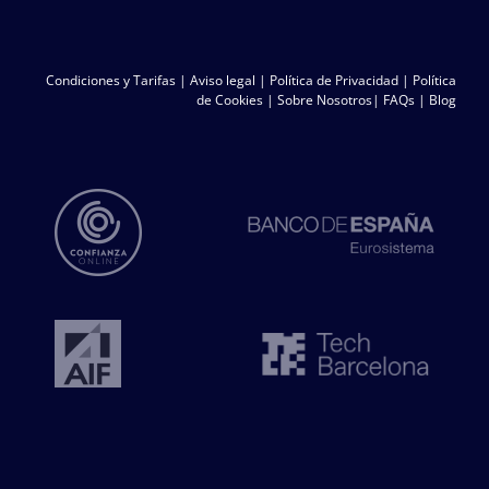
Condiciones y Tarifas
|
Aviso legal
|
Política de Privacidad
|
Política
de Cookies
|
Sobre Nosotros
|
FAQs
|
Blog