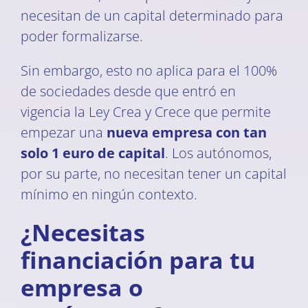
necesitan de un capital determinado para
poder formalizarse.
Sin embargo, esto no aplica para el 100%
de sociedades desde que entró en
vigencia la Ley Crea y Crece que permite
empezar una
nueva empresa con tan
solo 1 euro de capital
. Los autónomos,
por su parte, no necesitan tener un capital
mínimo en ningún contexto.
¿Necesitas
financiación para tu
empresa o