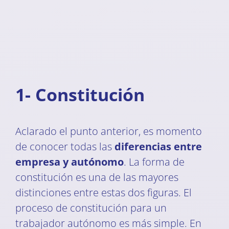
1- Constitución
Aclarado el punto anterior, es momento
de conocer todas las
diferencias entre
empresa y autónomo
. La forma de
constitución es una de las mayores
distinciones entre estas dos figuras. El
proceso de constitución para un
trabajador autónomo es más simple. En