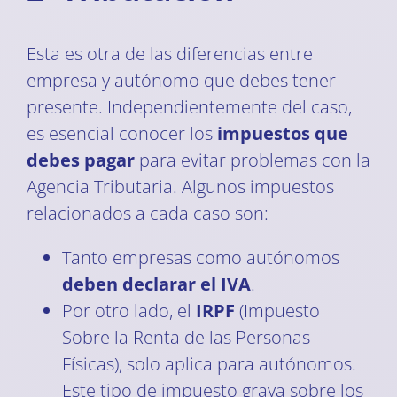
Esta es otra de las diferencias entre
empresa y autónomo que debes tener
presente. Independientemente del caso,
es esencial conocer los
impuestos que
debes pagar
para evitar problemas con la
Agencia Tributaria. Algunos impuestos
relacionados a cada caso son:
Tanto empresas como autónomos
deben declarar el IVA
.
Por otro lado, el
IRPF
(Impuesto
Sobre la Renta de las Personas
Físicas), solo aplica para autónomos.
Este tipo de impuesto grava sobre los