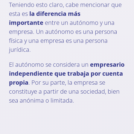
Teniendo esto claro, cabe mencionar que
esta es
la diferencia más
importante
entre un autónomo y una
empresa. Un autónomo es una persona
física y una empresa es una persona
jurídica.
El autónomo se considera un
empresario
independiente que trabaja por cuenta
propia
. Por su parte, la empresa se
constituye a partir de una sociedad, bien
sea anónima o limitada.