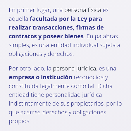
En primer lugar, una
persona física
es
aquella
facultada por la Ley para
realizar transacciones, firmas de
contratos y poseer bienes
. En palabras
simples, es una entidad individual sujeta a
obligaciones y derechos.
Por otro lado, la
persona jurídica
, es una
empresa o institución
reconocida y
constituida legalmente como tal. Dicha
entidad tiene personalidad jurídica
indistintamente de sus propietarios, por lo
que acarrea derechos y obligaciones
propios.