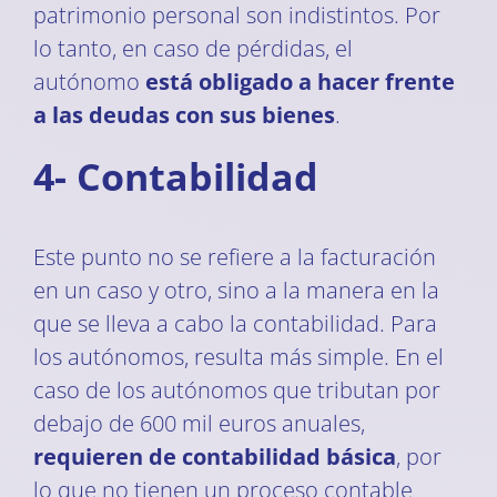
patrimonio personal son indistintos. Por
lo tanto, en caso de pérdidas, el
autónomo
está obligado a hacer frente
a las deudas con sus bienes
.
4- Contabilidad
Este punto no se refiere a la facturación
en un caso y otro, sino a la manera en la
que se lleva a cabo la contabilidad. Para
los autónomos, resulta más simple. En el
caso de los autónomos que tributan por
debajo de 600 mil euros anuales,
requieren de contabilidad básica
, por
lo que no tienen un proceso contable