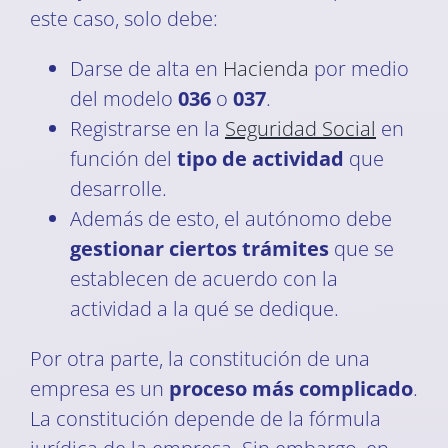
este caso, solo debe:
Darse de alta en
Hacienda
por medio
del modelo
036
o
037
.
Registrarse en la
Seguridad Social
en
función del
tipo de actividad
que
desarrolle.
Además de esto, el autónomo debe
gestionar ciertos trámites
que se
establecen de acuerdo con la
actividad a la qué se dedique.
Por otra parte, la constitución de una
empresa es un
proceso más complicado
.
La constitución depende de la fórmula