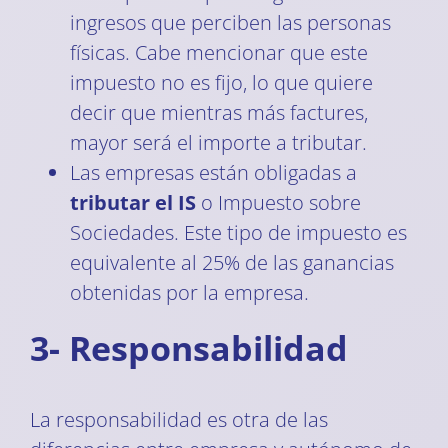
ingresos que perciben las personas
físicas. Cabe mencionar que este
impuesto no es fijo, lo que quiere
decir que mientras más factures,
mayor será el importe a tributar.
Las empresas están obligadas a
tributar el IS
o Impuesto sobre
Sociedades. Este tipo de impuesto es
equivalente al 25% de las ganancias
obtenidas por la empresa.
3- Responsabilidad
La responsabilidad es otra de las