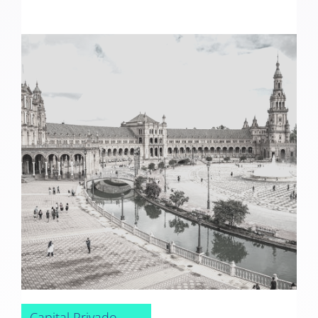
Capital Privado