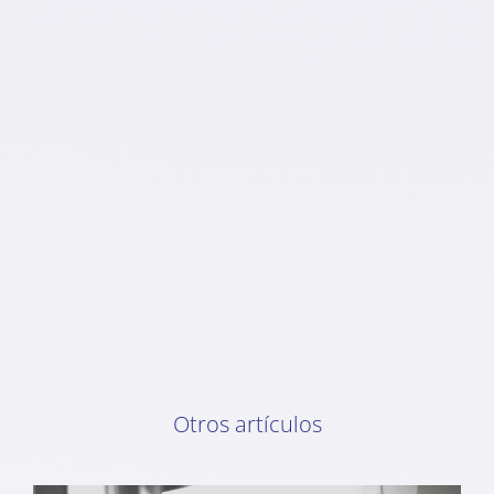
Otros artículos