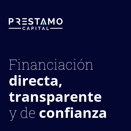
Financiación
directa,
transparente
confianza
y de