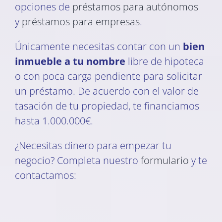
opciones de
préstamos para autónomos
y
préstamos para empresas
.
Únicamente necesitas contar con un
bien
inmueble a tu nombre
libre de hipoteca
o con poca carga pendiente para solicitar
un préstamo. De acuerdo con el valor de
tasación de tu propiedad, te financiamos
hasta 1.000.000€.
¿Necesitas dinero para empezar tu
negocio? Completa nuestro
formulario
y te
contactamos: