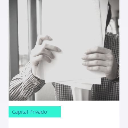
Capital Privado