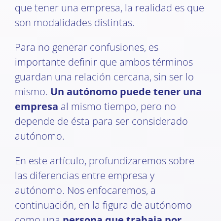
que tener una empresa, la realidad es que
son modalidades distintas.
Para no generar confusiones, es
importante definir que ambos términos
guardan una relación cercana, sin ser lo
mismo.
Un autónomo puede tener una
empresa
al mismo tiempo, pero no
depende de ésta para ser considerado
autónomo.
En este artículo, profundizaremos sobre
las diferencias entre empresa y
autónomo. Nos enfocaremos, a
continuación, en la figura de autónomo
como una
persona que trabaja por