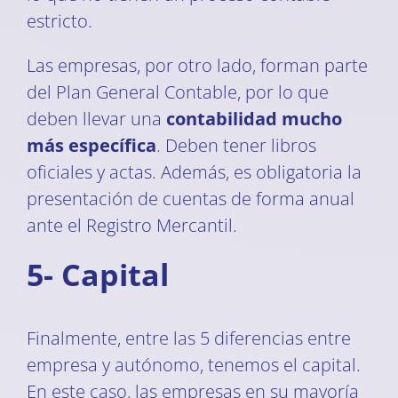
estricto.
Las empresas, por otro lado, forman parte
del Plan General Contable, por lo que
deben llevar una
contabilidad mucho
más específica
. Deben tener libros
oficiales y actas. Además, es obligatoria la
presentación de cuentas de forma anual
ante el Registro Mercantil.
5- Capital
Finalmente, entre las 5 diferencias entre
empresa y autónomo, tenemos el capital.
En este caso, las empresas en su mayoría