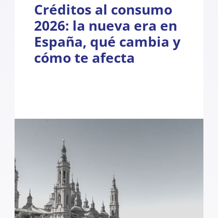
Créditos al consumo
2026: la nueva era en
España, qué cambia y
cómo te afecta