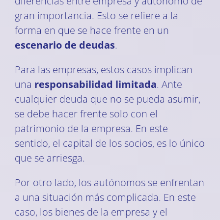
diferencias entre empresa y autónomo de
gran importancia. Esto se refiere a la
forma en que se hace frente en un
escenario de deudas
.
Para las empresas, estos casos implican
una
responsabilidad limitada
. Ante
cualquier deuda que no se pueda asumir,
se debe hacer frente solo con el
patrimonio de la empresa. En este
sentido, el capital de los socios, es lo único
que se arriesga.
Por otro lado, los autónomos se enfrentan
a una situación más complicada. En este
caso, los bienes de la empresa y el