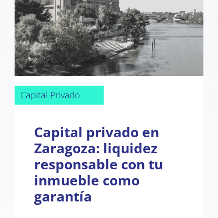
Capital Privado
Capital privado en
Zaragoza: liquidez
responsable con tu
inmueble como
garantía