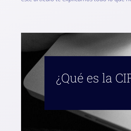
¿Qué es la C