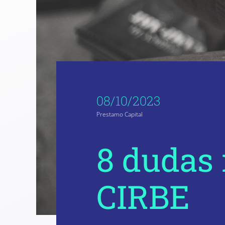
08/10/2023
Prestamo Capital
8 dudas 
CIRBE