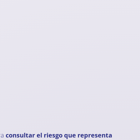
ra
consultar el riesgo que representa