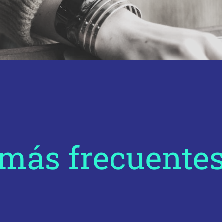
más frecuentes