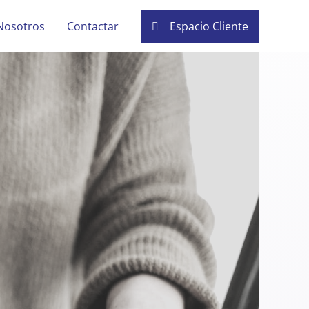
Nosotros
Contactar
Espacio Cliente