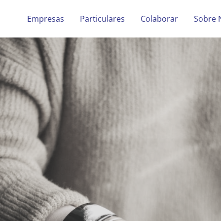
Empresas
Particulares
Colaborar
Sobre 