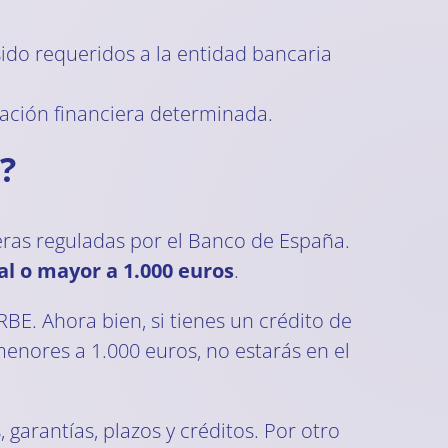
ido requeridos a la entidad bancaria
ación financiera determinada.
?
ieras reguladas por el Banco de España.
al o mayor a 1.000 euros
.
RBE. Ahora bien, si tienes un crédito de
enores a 1.000 euros, no estarás en el
, garantías, plazos y créditos. Por otro