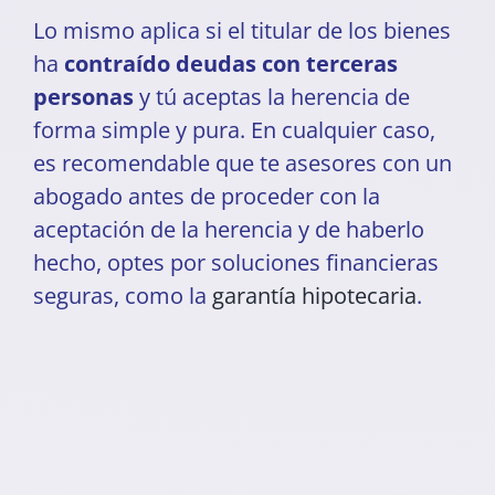
Lo mismo aplica si el titular de los bienes
ha
contraído deudas con terceras
personas
y tú aceptas la herencia de
forma simple y pura. En cualquier caso,
es recomendable que te asesores con un
abogado antes de proceder con la
aceptación de la herencia y de haberlo
hecho, optes por soluciones financieras
seguras, como la
garantía hipotecaria
.