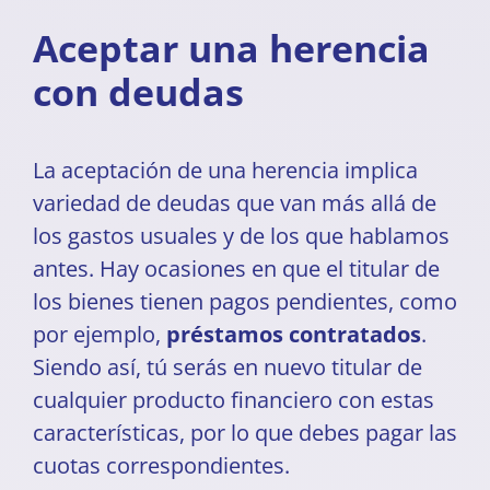
Aceptar una herencia
con deudas
La aceptación de una herencia implica
variedad de deudas que van más allá de
los gastos usuales y de los que hablamos
antes. Hay ocasiones en que el titular de
los bienes tienen pagos pendientes, como
por ejemplo,
préstamos contratados
.
Siendo así, tú serás en nuevo titular de
cualquier producto financiero con estas
características, por lo que debes pagar las
cuotas correspondientes.