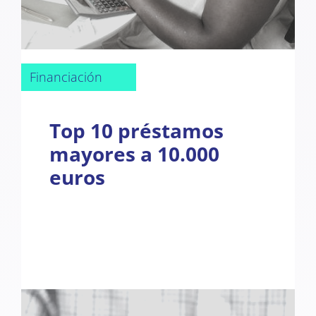
Financiación
Top 10 préstamos
mayores a 10.000
euros