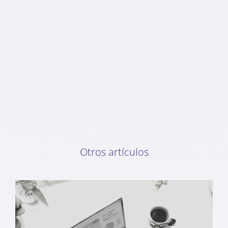
Otros artículos