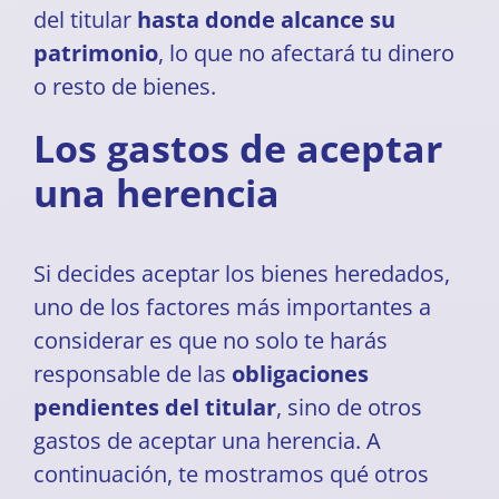
del titular
hasta donde alcance su
patrimonio
, lo que no afectará tu dinero
o resto de bienes.
Los gastos de aceptar
una herencia
Si decides aceptar los bienes heredados,
uno de los factores más importantes a
considerar es que no solo te harás
responsable de las
obligaciones
pendientes del titular
, sino de otros
gastos de aceptar una herencia. A
continuación, te mostramos qué otros