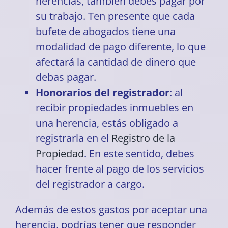
herencias, también debes pagar por
su trabajo. Ten presente que cada
bufete de abogados tiene una
modalidad de pago diferente, lo que
afectará la cantidad de dinero que
debas pagar.
Honorarios del registrador
: al
recibir propiedades inmuebles en
una herencia, estás obligado a
registrarla en el
Registro de la
Propiedad
. En este sentido, debes
hacer frente al pago de los servicios
del registrador a cargo.
Además de estos gastos por aceptar una
herencia, podrías tener que responder