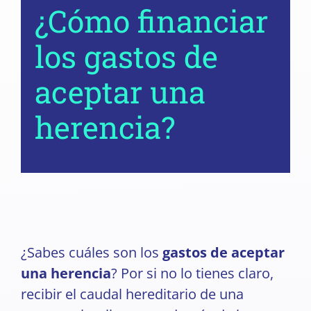
¿Cómo financiar
los gastos de
aceptar una
herencia?
¿Sabes cuáles son los
gastos de aceptar
una herencia
? Por si no lo tienes claro,
recibir el caudal hereditario de una