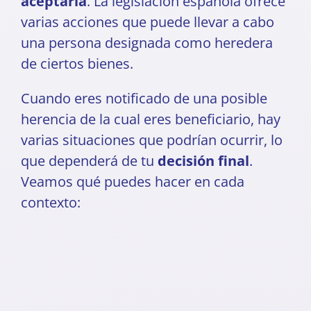
aceptarla
. La legislación española ofrece
varias acciones que puede llevar a cabo
una persona designada como heredera
de ciertos bienes.
Cuando eres notificado de una posible
herencia de la cual eres beneficiario, hay
varias situaciones que podrían ocurrir, lo
que dependerá de tu
decisión final
.
Veamos qué puedes hacer en cada
contexto: