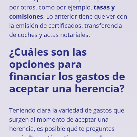
por otros, como por ejemplo,
tasas y
comisiones
. Lo anterior tiene que ver con
la emisión de certificados, transferencia
de coches y actas notariales.
¿Cuáles son las
opciones para
financiar los gastos de
aceptar una herencia?
Teniendo clara la variedad de gastos que
surgen al momento de aceptar una
herencia, es posible qué te preguntes