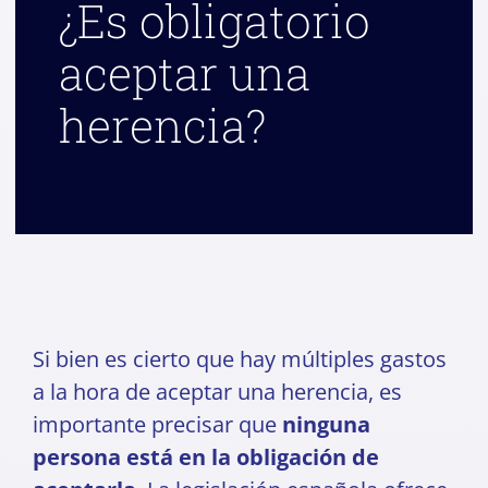
¿Es obligatorio
aceptar una
herencia?
Si bien es cierto que hay múltiples gastos
a la hora de aceptar una herencia, es
importante precisar que
ninguna
persona está en la obligación de