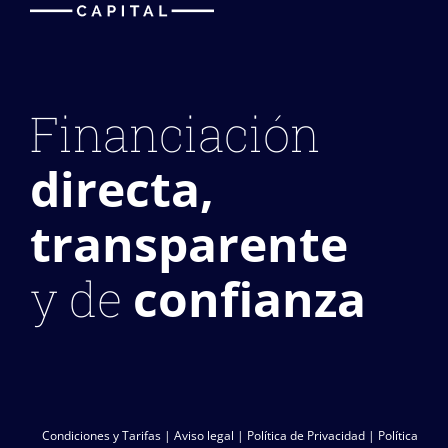
Financiación
directa,
transparente
confianza
y de
Condiciones y Tarifas
|
Aviso legal
|
Política de Privacidad
|
Política