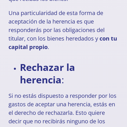
Una particularidad de esta forma de
aceptación de la herencia es que
responderás por las obligaciones del
titular, con los bienes heredados y
con tu
capital propio
.
Rechazar la
herencia
:
Si no estás dispuesto a responder por los
gastos de aceptar una herencia, estás en
el derecho de rechazarla. Esto quiere
decir que no recibirás ninguno de los