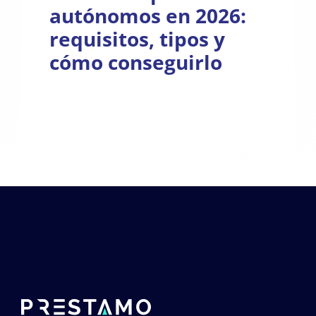
autónomos en 2026:
requisitos, tipos y
cómo conseguirlo