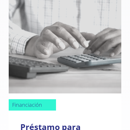
Financiación
Préstamo para