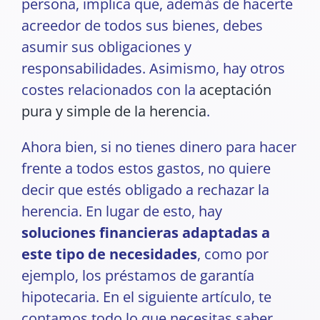
persona, implica que, además de hacerte
acreedor de todos sus bienes, debes
asumir sus obligaciones y
responsabilidades. Asimismo, hay otros
costes relacionados con la
aceptación
pura y simple de la herencia
.
Ahora bien, si no tienes dinero para hacer
frente a todos estos gastos, no quiere
decir que estés obligado a rechazar la
herencia. En lugar de esto, hay
soluciones financieras adaptadas a
este tipo de necesidades
, como por
ejemplo, los préstamos de garantía
hipotecaria. En el siguiente artículo, te
contamos todo lo que necesitas saber.