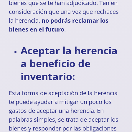
bienes que se te han adjudicado. Ten en
consideración que una vez que rechaces
la herencia,
no podrás reclamar los
bienes en el futuro
.
Aceptar la herencia
a beneficio de
inventario:
Esta forma de aceptación de la herencia
te puede ayudar a mitigar un poco los
gastos de aceptar una herencia. En
palabras simples, se trata de aceptar los
bienes y responder por las obligaciones