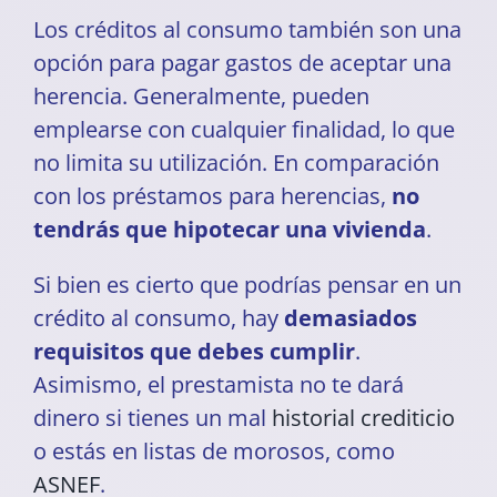
Los créditos al consumo también son una
opción para pagar gastos de aceptar una
herencia. Generalmente, pueden
emplearse con cualquier finalidad, lo que
no limita su utilización. En comparación
con los préstamos para herencias,
no
tendrás que hipotecar una vivienda
.
Si bien es cierto que podrías pensar en un
crédito al consumo, hay
demasiados
requisitos que debes cumplir
.
Asimismo, el prestamista no te dará
dinero si tienes un mal
historial crediticio
o estás en listas de morosos, como
ASNEF
.