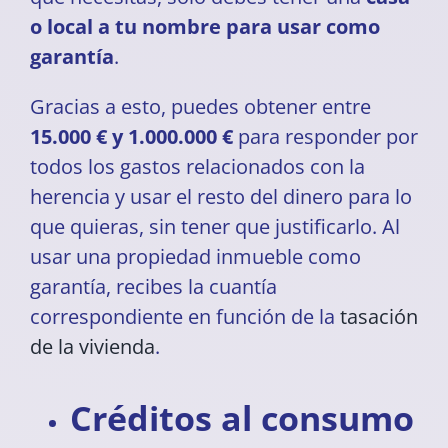
o local a tu nombre para usar como
garantía
.
Gracias a esto, puedes obtener entre
15.000 € y 1.000.000 €
para responder por
todos los gastos relacionados con la
herencia y usar el resto del dinero para lo
que quieras, sin tener que justificarlo. Al
usar una propiedad inmueble como
garantía, recibes la cuantía
correspondiente en función de la
tasación
de la vivienda
.
Créditos al consumo