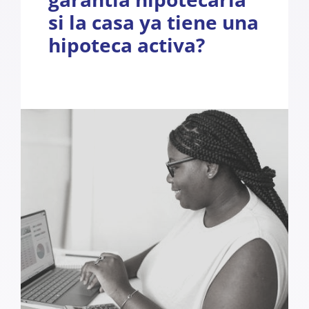
si la casa ya tiene una
hipoteca activa?