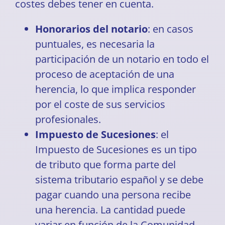
costes debes tener en cuenta.
Honorarios del notario
: en casos
puntuales, es necesaria la
participación de un notario en todo el
proceso de aceptación de una
herencia, lo que implica responder
por el coste de sus
servicios
profesionales
.
Impuesto de Sucesiones
: el
Impuesto de Sucesiones
es un tipo
de tributo que forma parte del
sistema tributario español y se debe
pagar
cuando una persona recibe
una herencia
. La cantidad puede
variar en función de la Comunidad