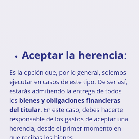
Aceptar la herencia
:
Es la opción que, por lo general, solemos
ejecutar en casos de este tipo. De ser así,
estarás admitiendo la entrega de todos
los
bienes y obligaciones financieras
del titular
. En este caso, debes hacerte
responsable de los gastos de aceptar una
herencia, desde el primer momento en
que recibas los bienes.