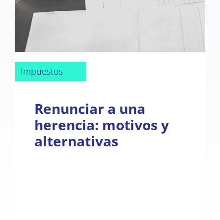
Impuestos
Renunciar a una
herencia: motivos y
alternativas