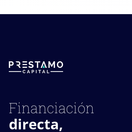
Financiación
directa,