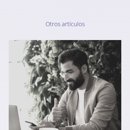
Otros artículos