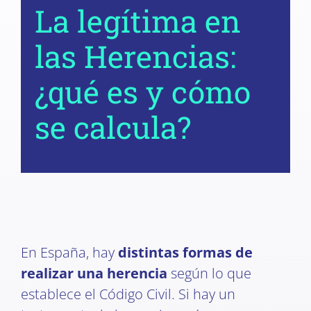
La legítima en
las Herencias:
¿qué es y cómo
se calcula?
En España, hay
distintas formas de
realizar una herencia
según lo que
establece el Código Civil. Si hay un