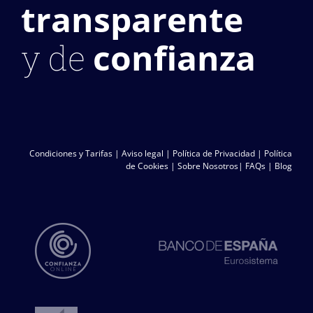
transparente
confianza
y de
Condiciones y Tarifas
|
Aviso legal
|
Política de Privacidad
|
Política
de Cookies
|
Sobre Nosotros
|
FAQs
|
Blog