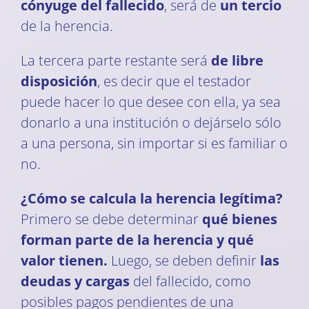
cónyuge del fallecido
, será de
un tercio
de la herencia.
La tercera parte restante será
de libre
disposición
, es decir que el testador
puede hacer lo que desee con ella, ya sea
donarlo a una institución o dejárselo sólo
a una persona, sin importar si es familiar o
no.
¿Cómo se calcula la herencia legítima?
Primero se debe determinar
qué bienes
forman parte de la herencia y qué
valor tienen.
Luego, se deben definir
las
deudas y cargas
del fallecido, como
posibles pagos pendientes de una