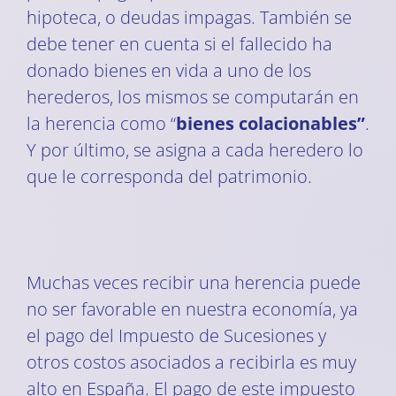
hipoteca, o deudas impagas. También se
debe tener en cuenta si el fallecido ha
donado bienes en vida a uno de los
herederos, los mismos se computarán en
la herencia como “
bienes colacionables”
.
Y por último, se asigna a cada heredero lo
que le corresponda del patrimonio.
Muchas veces recibir una herencia puede
no ser favorable en nuestra economía, ya
el pago del Impuesto de Sucesiones y
otros costos asociados a recibirla es muy
alto en España. El pago de este impuesto