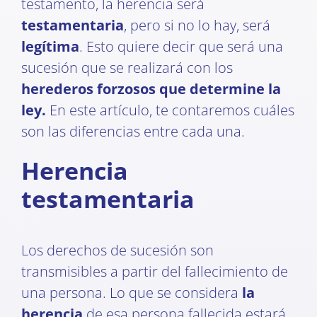
testamento, la herencia será
testamentaria
, pero si no lo hay, será
legítima
. Esto quiere decir que será una
sucesión que se realizará con los
herederos forzosos que determine la
ley.
En este artículo, te contaremos cuáles
son las diferencias entre cada una.
Herencia
testamentaria
Los derechos de sucesión son
transmisibles a partir del fallecimiento de
una persona. Lo que se considera
la
herencia
de esa persona fallecida estará