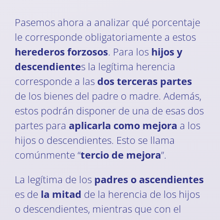
Pasemos ahora a analizar qué porcentaje
le corresponde obligatoriamente a estos
herederos forzosos
. Para los
hijos y
descendiente
s la legítima herencia
corresponde a las
dos terceras partes
de los bienes del padre o madre. Además,
estos podrán disponer de una de esas dos
partes para
aplicarla como mejora
a los
hijos o descendientes. Esto se llama
comúnmente “
tercio de mejora
”.
La legítima de los
padres o ascendientes
es de
la mitad
de la herencia de los hijos
o descendientes, mientras que con el