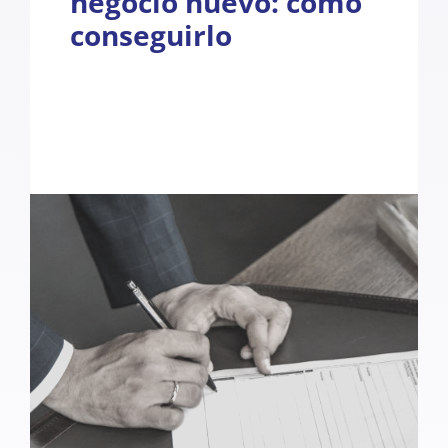
negocio nuevo: cómo
conseguirlo