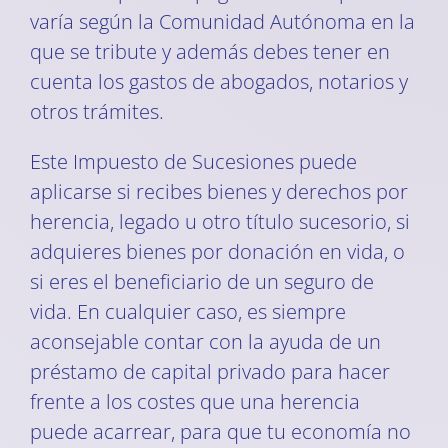
varía según la Comunidad Autónoma en la
que se tribute y además debes tener en
cuenta los gastos de abogados, notarios y
otros trámites.
Este Impuesto de Sucesiones puede
aplicarse si recibes bienes y derechos por
herencia, legado u otro título sucesorio, si
adquieres bienes por donación en vida, o
si eres el beneficiario de un seguro de
vida. En cualquier caso, es siempre
aconsejable contar con la ayuda de un
préstamo de capital privado para hacer
frente a los costes que una herencia
puede acarrear, para que tu economía no