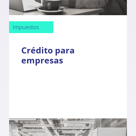
Impuestos
Crédito para
empresas