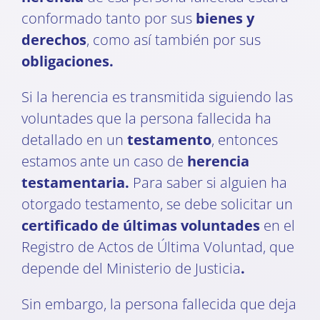
conformado tanto por sus
bienes y
derechos
, como así también por sus
obligaciones.
Si la herencia es transmitida siguiendo las
voluntades que la persona fallecida ha
detallado en un
testamento
, entonces
estamos ante un caso de
herencia
testamentaria.
Para saber si alguien ha
otorgado testamento, se debe solicitar un
certificado de últimas voluntades
en el
Registro de Actos de Última Voluntad, que
depende del Ministerio de Justicia
.
Sin embargo, la persona fallecida que deja