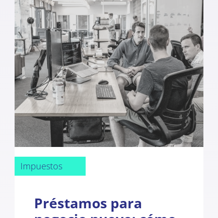
Impuestos
Préstamos para