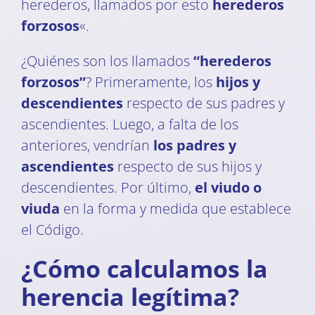
herederos, llamados por esto
herederos
forzosos
«.
¿Quiénes son los llamados
“herederos
forzosos”
? Primeramente, los
hijos y
descendientes
respecto de sus padres y
ascendientes. Luego, a falta de los
anteriores, vendrían
los padres y
ascendientes
respecto de sus hijos y
descendientes. Por último,
el viudo o
viuda
en la forma y medida que establece
el Código.
¿Cómo calculamos la
herencia legítima?