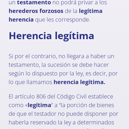
un
testamento
no podrá privar a los
herederos forzosos
de la
legítima
herencia
que les corresponde.
Herencia legítima
Si por el contrario, no llegara a haber un
testamento, la sucesión se debe hacer
según lo dispuesto por la ley, es decir, por
lo que llamamos
herencia legítima.
El artículo 806 del Código Civil establece
como «
legítima
” a “la porción de bienes
de que el testador no puede disponer por
haberla reservado la ley a determinados