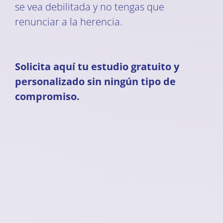
se vea debilitada y no tengas que
renunciar a la herencia.
Solicita aquí tu estudio gratuito y
personalizado sin ningún tipo de
compromiso.