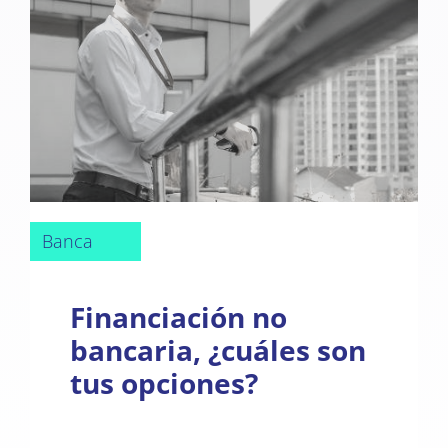
Banca
Financiación no
bancaria, ¿cuáles son
tus opciones?