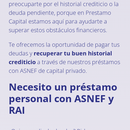
preocuparte por el historial crediticio o la
deuda pendiente, porque en Prestamo
Capital estamos aquí para ayudarte a
superar estos obstáculos financieros.
Te ofrecemos la oportunidad de pagar tus
deudas y
recuperar tu buen historial
crediticio
a través de nuestros préstamos
con ASNEF de capital privado.
Necesito un préstamo
personal con ASNEF y
RAI