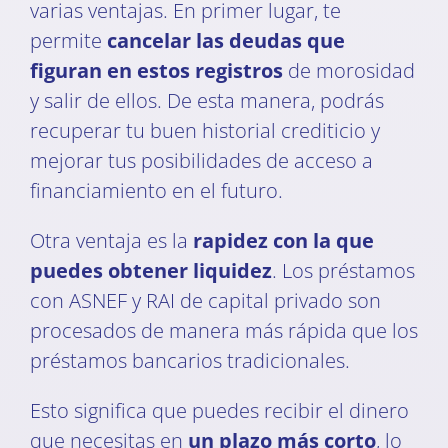
varias ventajas. En primer lugar, te
permite
cancelar las deudas que
figuran en estos registros
de morosidad
y salir de ellos. De esta manera, podrás
recuperar tu buen historial crediticio y
mejorar tus posibilidades de acceso a
financiamiento en el futuro.
Otra ventaja es la
rapidez con la que
puedes obtener liquidez
. Los préstamos
con ASNEF y RAI de capital privado son
procesados de manera más rápida que los
préstamos bancarios tradicionales.
Esto significa que puedes recibir el dinero
que necesitas en
un plazo más corto
, lo