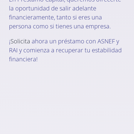
la oportunidad de salir adelante
financieramente, tanto si eres una
persona como si tienes una empresa.
¡
Solicita
ahora un préstamo con ASNEF y
RAI y comienza a recuperar tu estabilidad
financiera!