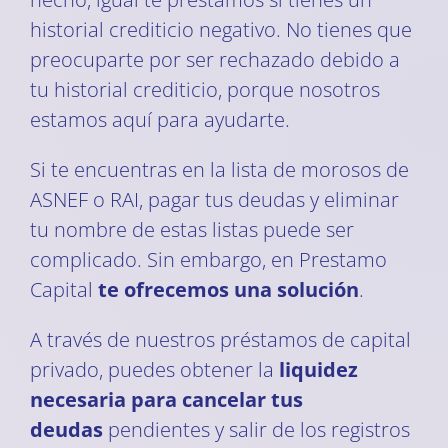
historial crediticio negativo. No tienes que
preocuparte por ser rechazado debido a
tu historial crediticio, porque nosotros
estamos aquí para ayudarte.
Si te encuentras en la lista de morosos de
ASNEF o RAI, pagar tus deudas y eliminar
tu nombre de estas listas puede ser
complicado. Sin embargo, en Prestamo
Capital
te ofrecemos una solución
.
A través de nuestros préstamos de capital
privado, puedes obtener la
liquidez
necesaria para cancelar tus
deudas
pendientes y salir de los registros