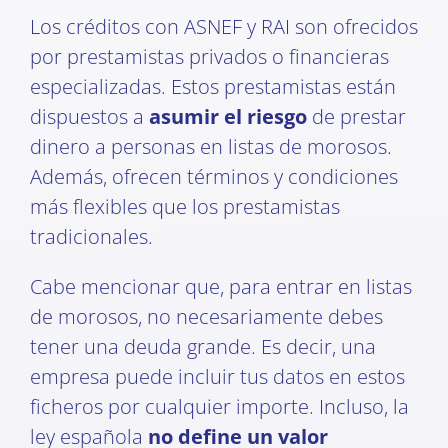
Los créditos con ASNEF y RAI son ofrecidos
por prestamistas privados o financieras
especializadas. Estos prestamistas están
dispuestos a
asumir el riesgo
de prestar
dinero a personas en listas de morosos.
Además, ofrecen términos y condiciones
más flexibles que los prestamistas
tradicionales.
Cabe mencionar que, para entrar en listas
de morosos, no necesariamente debes
tener una deuda grande. Es decir, una
empresa puede incluir tus datos en estos
ficheros por cualquier importe. Incluso, la
ley española
no define un valor