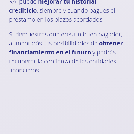
RAI puede
mejorar tu historial
crediticio
, siempre y cuando pagues el
préstamo en los plazos acordados.
Si demuestras que eres un buen pagador,
aumentarás tus posibilidades de
obtener
financiamiento en el futuro
y podrás
recuperar la confianza de las entidades
financieras.