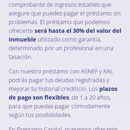
comprobante de ingresos estables que
asegure que puedes pagar el préstamo sin
problemas. El préstamo que podemos
ofrecerte
será hasta el 30% del valor del
inmueble
utilizado como garantía,
determinado por un profesional en una
tasación.
Con nuestro préstamo con ASNEF y RAI,
podrás pagar tus deudas registradas y
mejorar tu historial crediticio. Los
plazos
de pago son flexibles
, de 1 a 20 años,
para que puedas pagar cómodamente
según tus posibilidades.
En Prestamo Capital, queremos ofrecerte