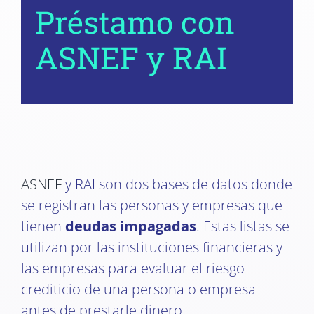
Préstamo con
ASNEF y RAI
ASNEF
y RAI son dos bases de datos donde
se registran las personas y empresas que
tienen
deudas impagadas
. Estas listas se
utilizan por las instituciones financieras y
las empresas para evaluar el riesgo
crediticio de una persona o empresa
antes de prestarle dinero.