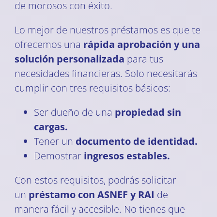
de morosos con éxito.
Lo mejor de nuestros préstamos es que te
ofrecemos una
rápida aprobación y una
solución personalizada
para tus
necesidades financieras. Solo necesitarás
cumplir con tres requisitos básicos:
Ser dueño de una
propiedad sin
cargas.
Tener un
documento de identidad.
Demostrar
ingresos estables.
Con estos requisitos, podrás solicitar
un
préstamo con ASNEF y RAI
de
manera fácil y accesible. No tienes que