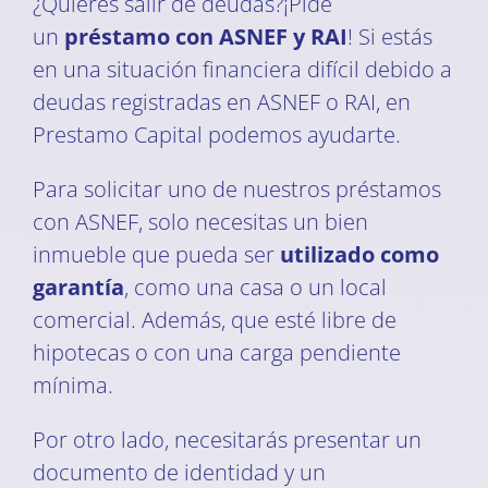
¿Quieres salir de deudas?¡Pide
un
préstamo con ASNEF y RAI
! Si estás
en una situación financiera difícil debido a
deudas registradas en ASNEF o RAI, en
Prestamo Capital podemos ayudarte.
Para solicitar uno de nuestros préstamos
con ASNEF, solo necesitas un bien
inmueble que pueda ser
utilizado como
garantía
, como una casa o un local
comercial. Además, que esté libre de
hipotecas o con una carga pendiente
mínima.
Por otro lado, necesitarás presentar un
documento de identidad y un