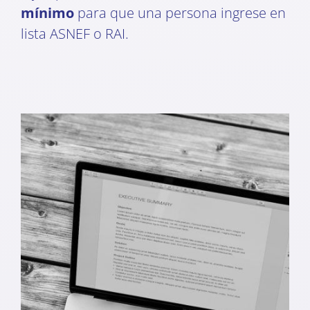
mínimo
para que una persona ingrese en
lista ASNEF o RAI.