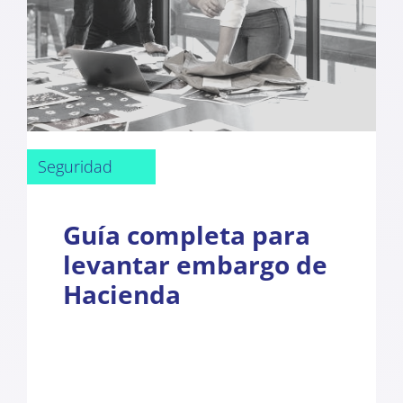
Seguridad
Guía completa para
levantar embargo de
Hacienda