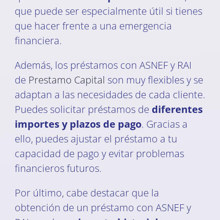
que puede ser especialmente útil si tienes
que hacer frente a una emergencia
financiera.
Además, los préstamos con ASNEF y RAI
de
Prestamo Capital
son muy flexibles y se
adaptan a las necesidades de cada cliente.
Puedes solicitar préstamos de
diferentes
importes y plazos de pago
. Gracias a
ello, puedes ajustar el préstamo a tu
capacidad de pago y evitar problemas
financieros futuros.
Por último, cabe destacar que la
obtención de un préstamo con ASNEF y