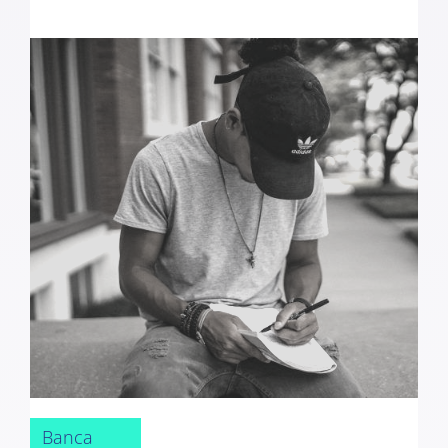
Banca