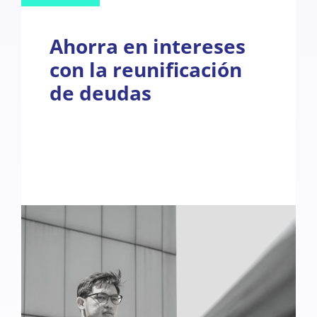
Ahorra en intereses
con la reunificación
de deudas