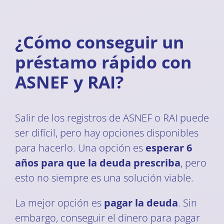
¿Cómo conseguir un
préstamo rápido con
ASNEF y RAI?
Salir de los registros de ASNEF o RAI puede
ser difícil, pero hay opciones disponibles
para hacerlo. Una opción es
esperar 6
años para que la deuda prescriba
, pero
esto no siempre es una solución viable.
La mejor opción es
pagar la deuda
. Sin
embargo, conseguir el dinero para pagar