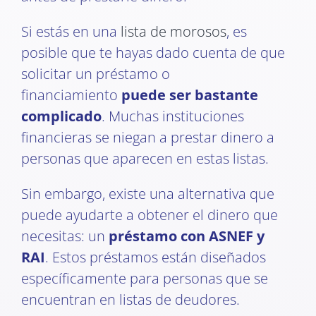
Si estás en una
lista de morosos
, es
posible que te hayas dado cuenta de que
solicitar un préstamo o
financiamiento
puede ser bastante
complicado
. Muchas instituciones
financieras se niegan a prestar dinero a
personas que aparecen en estas listas.
Sin embargo, existe una alternativa que
puede ayudarte a obtener el dinero que
necesitas: un
préstamo con ASNEF y
RAI
. Estos préstamos están diseñados
específicamente para personas que se
encuentran en listas de deudores.