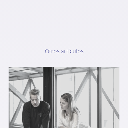
Otros artículos