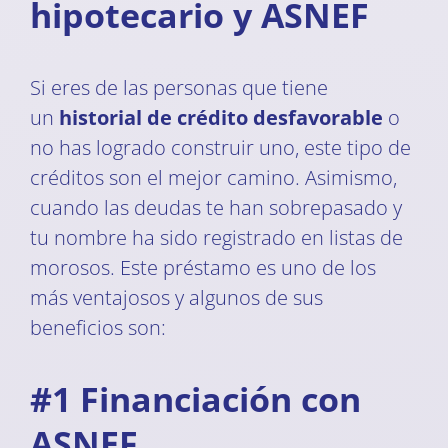
hipotecario y ASNEF
Si eres de las personas que tiene
un
historial de crédito desfavorable
o
no has logrado construir uno, este tipo de
créditos son el mejor camino. Asimismo,
cuando las deudas te han sobrepasado y
tu nombre ha sido registrado en listas de
morosos. Este préstamo es uno de los
más ventajosos y algunos de sus
beneficios son:
#1 Financiación con
ASNEF