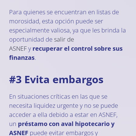
Para quienes se encuentran en listas de
morosidad, esta opción puede ser
especialmente valiosa, ya que les brinda la
oportunidad de
salir de
ASNEF
y
recuperar el control sobre sus
finanzas
.
#3 Evita embargos
En situaciones críticas en las que se
necesita liquidez urgente y no se puede
acceder a ella debido a estar en ASNEF,
un
préstamo con aval hipotecario y
ASNEF
puede evitar embargos y