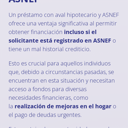
Un préstamo con aval hipotecario y ASNEF
ofrece una ventaja significativa al permitir
obtener financiación
incluso si el
solicitante está registrado en ASNEF
o
tiene un mal historial crediticio.
Esto es crucial para aquellos individuos
que, debido a circunstancias pasadas, se
encuentran en esta situación y necesitan
acceso a fondos para diversas
necesidades financieras, como
la
realización de mejoras en el hogar
o
el pago de deudas urgentes.