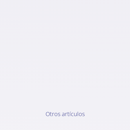
Otros artículos