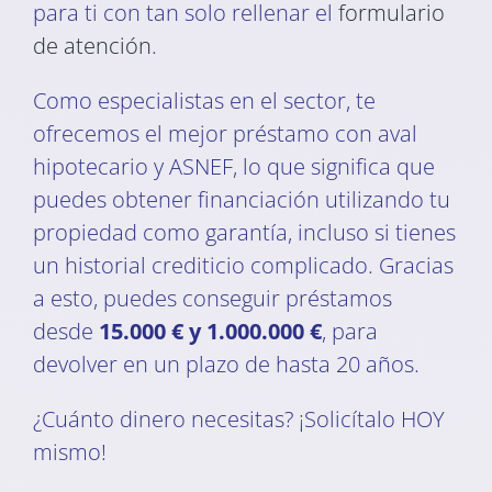
para ti con tan solo rellenar el
formulario
de atención
.
Como especialistas en el sector, te
ofrecemos el mejor préstamo con aval
hipotecario y ASNEF, lo que significa que
puedes obtener financiación utilizando tu
propiedad como garantía, incluso si tienes
un historial crediticio complicado. Gracias
a esto, puedes conseguir préstamos
desde
15.000 € y 1.000.000 €
, para
devolver en un plazo de hasta 20 años.
¿Cuánto dinero necesitas? ¡Solicítalo HOY
mismo!