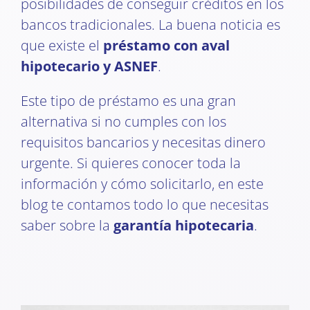
posibilidades de conseguir créditos en los
bancos tradicionales. La buena noticia es
que existe el
préstamo con aval
hipotecario y ASNEF
.
Este tipo de préstamo es una gran
alternativa si no cumples con los
requisitos bancarios y necesitas dinero
urgente. Si quieres conocer toda la
información y cómo solicitarlo, en este
blog te contamos todo lo que necesitas
saber sobre la
garantía hipotecaria
.