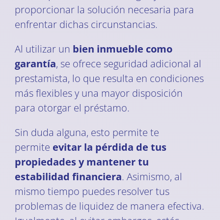
proporcionar la solución necesaria para
enfrentar dichas circunstancias.
Al utilizar un
bien inmueble como
garantía
, se ofrece seguridad adicional al
prestamista, lo que resulta en condiciones
más flexibles y una mayor disposición
para otorgar el préstamo.
Sin duda alguna, esto permite te
permite
evitar la pérdida de tus
propiedades y mantener tu
estabilidad financiera
. Asimismo, al
mismo tiempo puedes resolver tus
problemas de liquidez de manera efectiva.