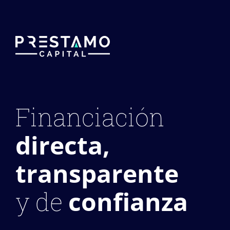
Financiación
directa,
transparente
confianza
y de