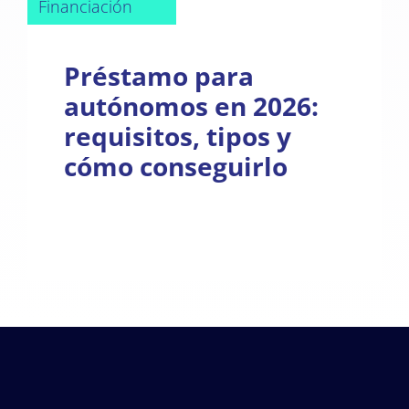
Financiación
Préstamo para
autónomos en 2026:
requisitos, tipos y
cómo conseguirlo