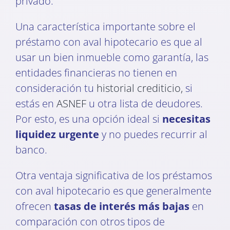
privado.
Una característica importante sobre el
préstamo con aval hipotecario es que al
usar un bien inmueble como garantía, las
entidades financieras no tienen en
consideración tu
historial crediticio,
si
estás en
ASNEF
u otra lista de deudores.
Por esto, es una opción ideal si
necesitas
liquidez urgente
y no puedes recurrir al
banco.
Otra ventaja significativa de los préstamos
con aval hipotecario es que generalmente
ofrecen
tasas de interés más bajas
en
comparación con otros tipos de