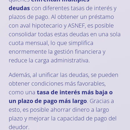
deudas
con diferentes tasas de interés y
plazos de pago. Al obtener un préstamo
con aval hipotecario y ASNEF, es posible
consolidar todas estas deudas en una sola
cuota mensual, lo que simplifica
enormemente la gestión financiera y
reduce la carga administrativa.
Además, al unificar las deudas, se pueden
obtener condiciones más favorables,
como una
tasa de interés más baja o
un plazo de pago más largo
. Gracias a
esto, es posible ahorrar dinero a largo
plazo y mejorar la capacidad de pago del
deudor.