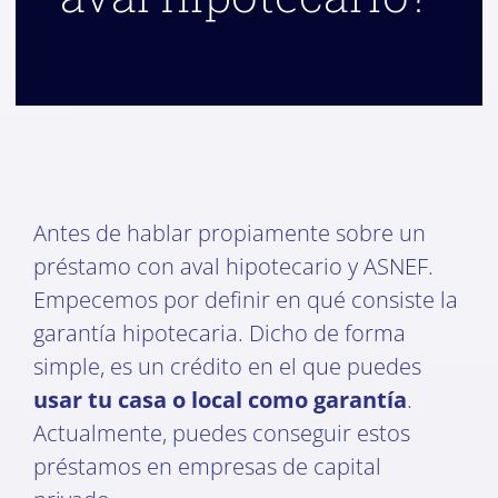
Antes de hablar propiamente sobre un
préstamo con aval hipotecario y ASNEF.
Empecemos por definir en qué consiste la
garantía hipotecaria. Dicho de forma
simple, es un crédito en el que puedes
usar tu casa o local como garantía
.
Actualmente, puedes conseguir estos
préstamos en empresas de capital