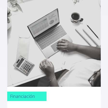
Financiación