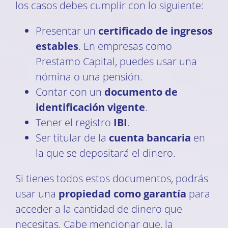
los casos debes cumplir con lo siguiente:
Presentar un
certificado de ingresos
estables
. En empresas como
Prestamo Capital, puedes usar una
nómina o una pensión.
Contar con un
documento de
identificación vigente
.
Tener el registro
IBI
.
Ser titular de la
cuenta bancaria
en
la que se depositará el dinero.
Si tienes todos estos documentos, podrás
usar una
propiedad como garantía
para
acceder a la cantidad de dinero que
necesitas. Cabe mencionar que, la