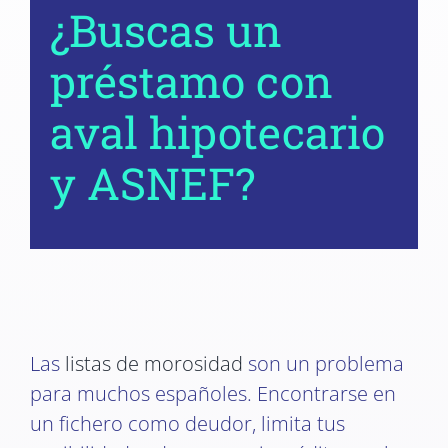
¿Buscas un
préstamo con
aval hipotecario
y ASNEF?
Las
listas de morosidad
son un problema
para muchos españoles. Encontrarse en
un fichero como deudor, limita tus