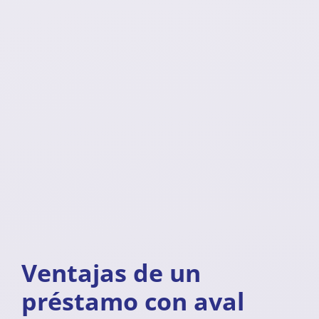
Ventajas de un
préstamo con aval