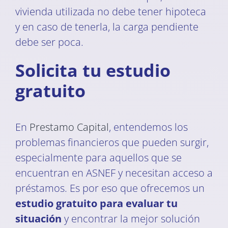
vivienda utilizada no debe tener hipoteca
y en caso de tenerla, la carga pendiente
debe ser poca.
Solicita tu estudio
gratuito
En
Prestamo Capital
, entendemos los
problemas financieros que pueden surgir,
especialmente para aquellos que se
encuentran en ASNEF y necesitan acceso a
préstamos. Es por eso que ofrecemos un
estudio gratuito para evaluar tu
situación
y encontrar la mejor solución