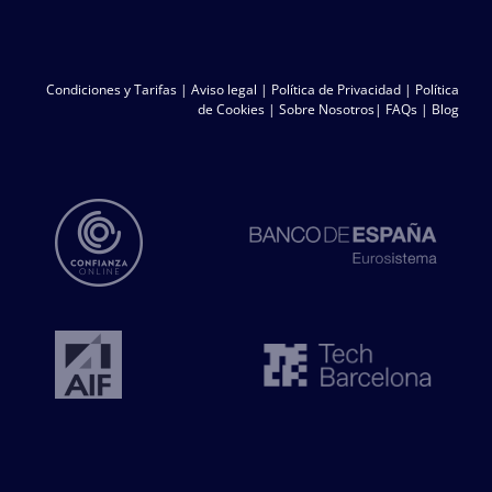
Condiciones y Tarifas
|
Aviso legal
|
Política de Privacidad
|
Política
de Cookies
|
Sobre Nosotros
|
FAQs
|
Blog