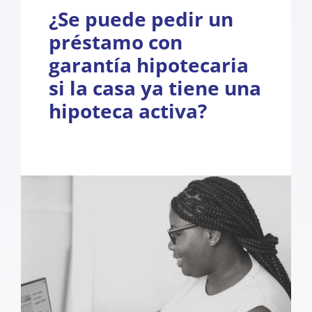
¿Se puede pedir un
préstamo con
garantía hipotecaria
si la casa ya tiene una
hipoteca activa?