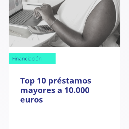
Financiación
Top 10 préstamos
mayores a 10.000
euros