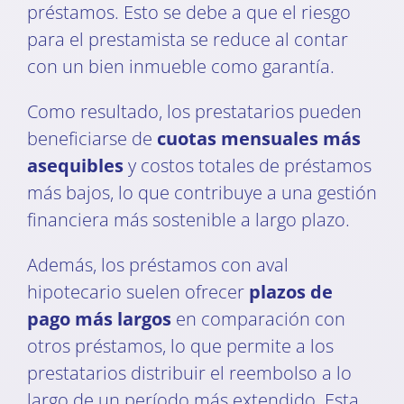
préstamos. Esto se debe a que el riesgo
para el prestamista se reduce al contar
con un bien inmueble como garantía.
Como resultado, los prestatarios pueden
beneficiarse de
cuotas mensuales más
asequibles
y costos totales de préstamos
más bajos, lo que contribuye a una gestión
financiera más sostenible a largo plazo.
Además, los préstamos con aval
hipotecario suelen ofrecer
plazos de
pago más largos
en comparación con
otros préstamos, lo que permite a los
prestatarios distribuir el reembolso a lo
largo de un período más extendido. Esta