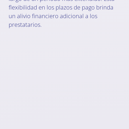
flexibilidad en los plazos de pago brinda
un alivio financiero adicional a los
prestatarios.