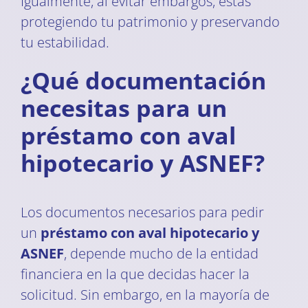
Igualmente, al evitar embargos, estás
protegiendo tu patrimonio y preservando
tu estabilidad.
¿Qué documentación
necesitas para un
préstamo con aval
hipotecario y ASNEF?
Los documentos necesarios para pedir
un
préstamo con aval hipotecario y
ASNEF
, depende mucho de la entidad
financiera en la que decidas hacer la
solicitud. Sin embargo, en la mayoría de