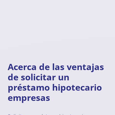
Acerca de las ventajas
de solicitar un
préstamo hipotecario
empresas