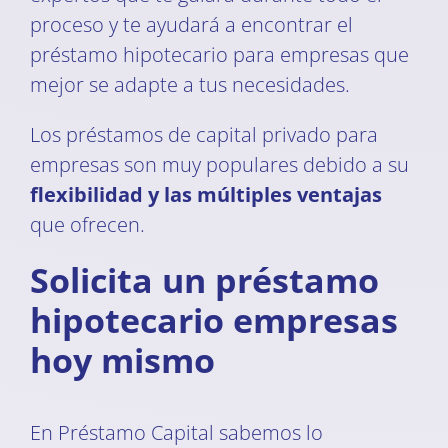
proceso y te ayudará a encontrar el
préstamo hipotecario para empresas que
mejor se adapte a tus necesidades.
Los préstamos de capital privado para
empresas son muy populares debido a su
flexibilidad y las múltiples ventajas
que ofrecen.
Solicita un préstamo
hipotecario empresas
hoy mismo
En Préstamo Capital sabemos lo