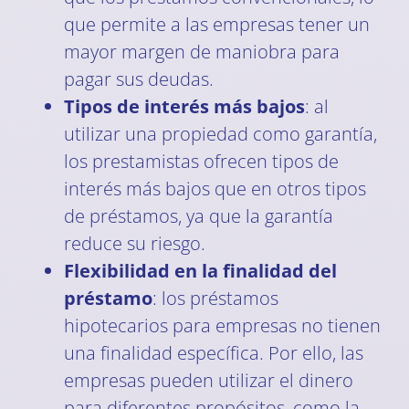
que permite a las empresas tener un
mayor margen de maniobra para
pagar sus deudas.
Tipos de interés más bajos
: al
utilizar una propiedad como garantía,
los prestamistas ofrecen tipos de
interés más bajos que en otros tipos
de préstamos, ya que la garantía
reduce su riesgo.
Flexibilidad en la finalidad del
préstamo
: los préstamos
hipotecarios para empresas no tienen
una finalidad específica. Por ello, las
empresas pueden utilizar el dinero
para diferentes propósitos, como la