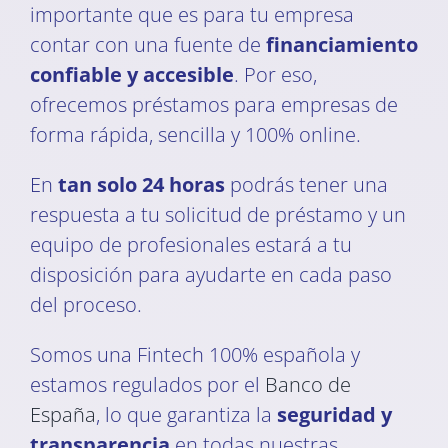
importante que es para tu empresa
contar con una fuente de
financiamiento
confiable y accesible
. Por eso,
ofrecemos préstamos para empresas de
forma rápida, sencilla y 100% online.
En
tan solo 24 horas
podrás tener una
respuesta a tu solicitud de préstamo y un
equipo de profesionales estará a tu
disposición para ayudarte en cada paso
del proceso.
Somos una Fintech 100% española y
estamos regulados por el
Banco de
España
, lo que garantiza la
seguridad y
transparencia
en todas nuestras