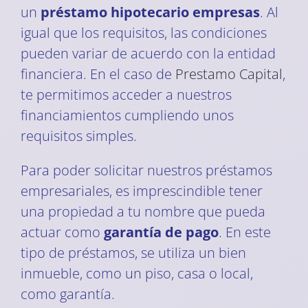
un
préstamo hipotecario empresas
. Al
igual que los requisitos, las condiciones
pueden variar de acuerdo con la entidad
financiera. En el caso de
Prestamo Capital
,
te permitimos acceder a nuestros
financiamientos cumpliendo unos
requisitos simples.
Para poder solicitar nuestros préstamos
empresariales, es imprescindible tener
una propiedad a tu nombre que pueda
actuar como
garantía de pago
. En este
tipo de préstamos, se utiliza un bien
inmueble, como un piso, casa o local,
como garantía.