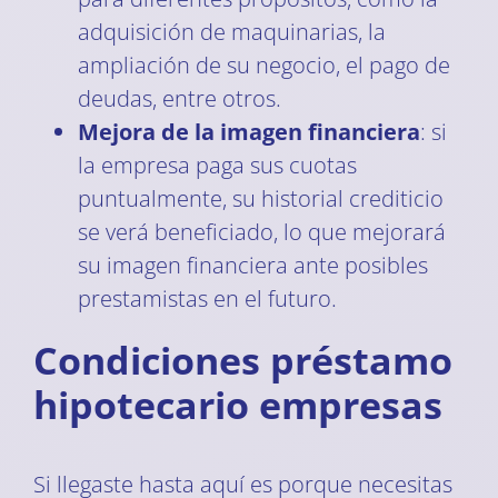
adquisición de maquinarias, la
ampliación de su negocio, el pago de
deudas, entre otros.
Mejora de la imagen financiera
: si
la empresa paga sus cuotas
puntualmente, su historial crediticio
se verá beneficiado, lo que mejorará
su imagen financiera ante posibles
prestamistas en el futuro.
Condiciones préstamo
hipotecario empresas
Si llegaste hasta aquí es porque necesitas