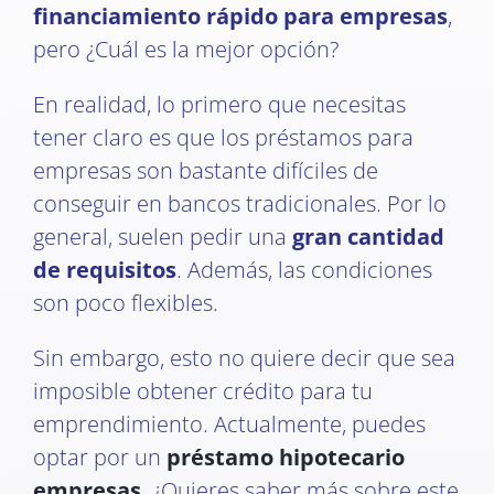
financiamiento rápido para empresas
,
pero ¿Cuál es la mejor opción?
En realidad, lo primero que necesitas
tener claro es que los préstamos para
empresas son bastante difíciles de
conseguir en bancos tradicionales. Por lo
general, suelen pedir una
gran cantidad
de requisitos
. Además, las condiciones
son poco flexibles.
Sin embargo, esto no quiere decir que sea
imposible obtener crédito para tu
emprendimiento. Actualmente, puedes
optar por un
préstamo hipotecario
empresas
. ¿Quieres saber más sobre este