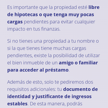
Es importante que la propiedad esté
libre
de hipotecas o que tenga muy pocas
cargas
pendientes para evitar cualquier
impacto en tus finanzas.
Si no tienes una propiedad a tu nombre o
si la que tienes tiene muchas cargas
pendientes, existe la posibilidad de utilizar
el bien inmueble de un
amigo o familiar
para acceder al préstamo
.
Además de esto, solo te pediremos dos
requisitos adicionales: tu
documento de
identidad y justificante de ingresos
estables
. De esta manera, podrás