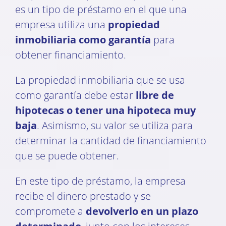
es un tipo de préstamo en el que una
empresa utiliza una
propiedad
inmobiliaria como garantía
para
obtener financiamiento.
La propiedad inmobiliaria que se usa
como garantía debe estar
libre de
hipotecas o tener una hipoteca muy
baja
. Asimismo, su valor se utiliza para
determinar la cantidad de financiamiento
que se puede obtener.
En este tipo de préstamo, la empresa
recibe el dinero prestado y se
compromete a
devolverlo en un plazo