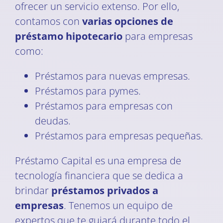
ofrecer un servicio extenso. Por ello,
contamos con
varias opciones de
préstamo hipotecario
para empresas
como:
Préstamos para nuevas empresas.
Préstamos para pymes.
Préstamos para empresas con
deudas.
Préstamos para empresas pequeñas.
Préstamo Capital es una empresa de
tecnología financiera que se dedica a
brindar
préstamos privados a
empresas
. Tenemos un equipo de
expertos que te guiará durante todo el