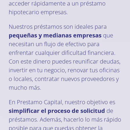
acceder rápidamente a un préstamo
hipotecario empresas.
Nuestros préstamos son ideales para
pequeñas y medianas empresas
que
necesitan un flujo de efectivo para
enfrentar cualquier dificultad financiera.
Con este dinero puedes reunificar deudas,
invertir en tu negocio, renovar tus oficinas
o locales, contratar nuevos proveedores y
mucho más.
En Prestamo Capital, nuestro objetivo es
simplificar el proceso de solicitud
de
préstamos. Además, hacerlo lo más rápido
posible para que puedas obtener la