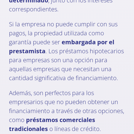
determinado
, junto con los intereses
correspondientes.
Si la empresa no puede cumplir con sus
pagos, la propiedad utilizada como
garantía puede ser
embargada por el
prestamista
. Los préstamos hipotecarios
para empresas son una opción para
aquellas empresas que necesitan una
cantidad significativa de financiamiento.
Además, son perfectos para los
empresarios que no pueden obtener un
financiamiento a través de otras opciones,
como
préstamos comerciales
tradicionales
o líneas de crédito.