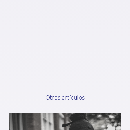
Otros artículos