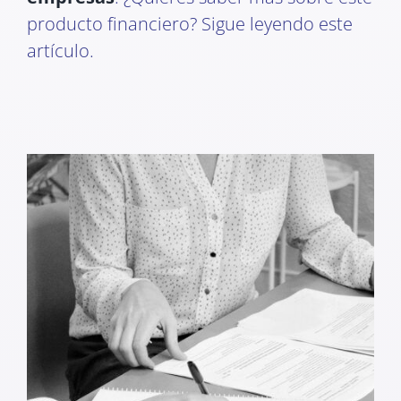
producto financiero? Sigue leyendo este
artículo.