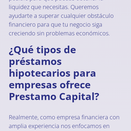
liquidez que necesitas. Queremos
ayudarte a superar cualquier obstáculo
financiero para que tu negocio siga
creciendo sin problemas económicos.
¿Qué tipos de
préstamos
hipotecarios para
empresas ofrece
Prestamo Capital?
Realmente, como empresa financiera con
amplia experiencia nos enfocamos en