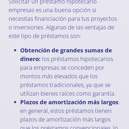
Solicitar un préstamo hipotecario
empresas es una buena opción si
necesitas financiación para tus proyectos
o inversiones. Algunas de las ventajas de
este tipo de préstamos son:
Obtención de grandes sumas de
dinero:
los préstamos hipotecarios
para empresas se conceden por
montos más elevados que los
préstamos tradicionales, ya que se
utilizan bienes raíces como garantía.
Plazos de amortización más largos
:
en general, estos préstamos tienen
plazos de amortización más largos
que los préstamos convencionales, lo