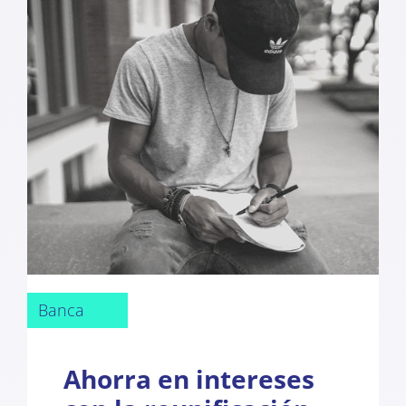
Banca
Ahorra en intereses