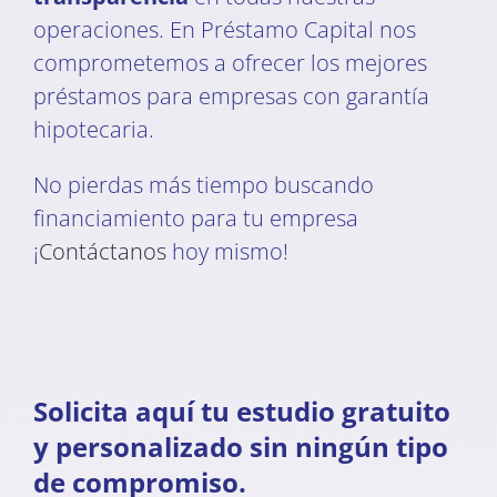
operaciones. En Préstamo Capital nos
comprometemos a ofrecer los mejores
préstamos para empresas con garantía
hipotecaria.
No pierdas más tiempo buscando
financiamiento para tu empresa
¡
Contáctanos
hoy mismo!
Solicita aquí tu estudio gratuito
y personalizado sin ningún tipo
de compromiso.