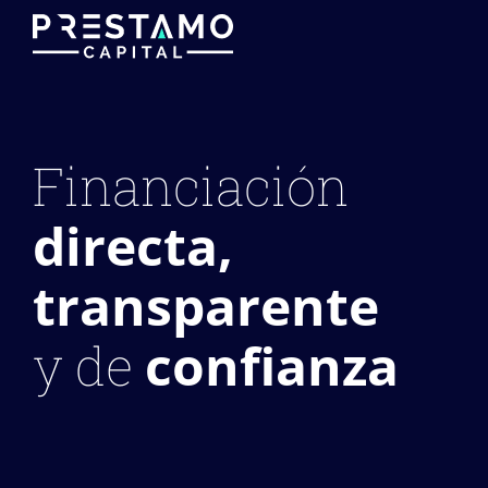
Financiación
directa,
transparente
confianza
y de