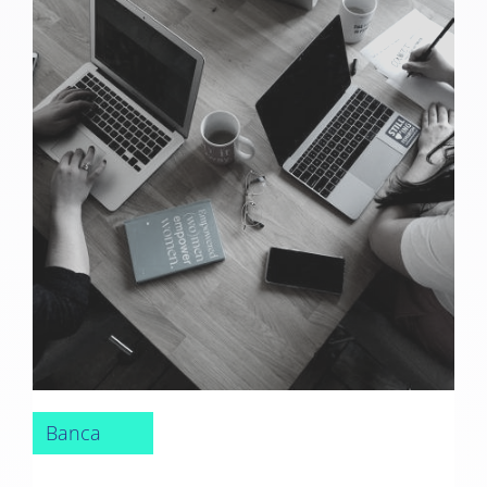
Banca