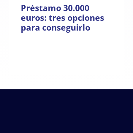
Préstamo 30.000
euros: tres opciones
para conseguirlo