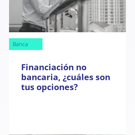
Banca
Financiación no
bancaria, ¿cuáles son
tus opciones?