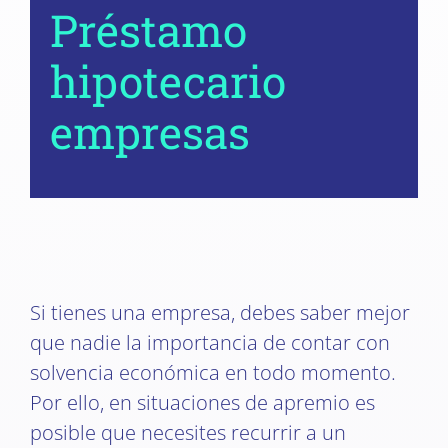
Préstamo
hipotecario
empresas
Si tienes una empresa, debes saber mejor
que nadie la importancia de contar con
solvencia económica en todo momento.
Por ello, en situaciones de apremio es
posible que necesites recurrir a un