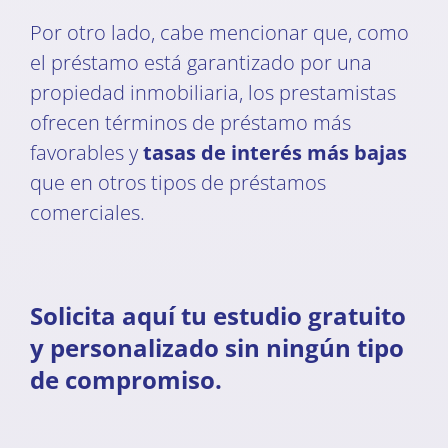
Por otro lado, cabe mencionar que, como
el préstamo está garantizado por una
propiedad inmobiliaria, los prestamistas
ofrecen términos de préstamo más
favorables y
tasas de interés más bajas
que en otros tipos de préstamos
comerciales.
Solicita aquí tu estudio gratuito
y personalizado sin ningún tipo
de compromiso.