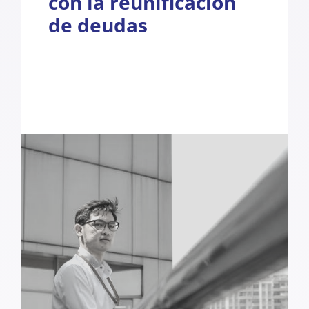
con la reunificación
de deudas