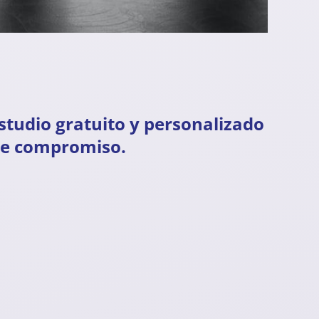
estudio gratuito y personalizado
 de compromiso.