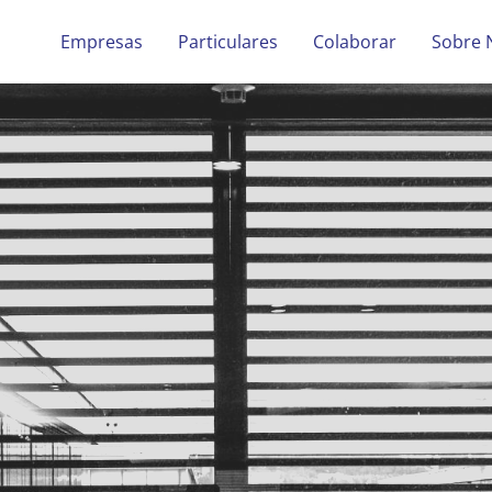
Empresas
Particulares
Colaborar
Sobre 