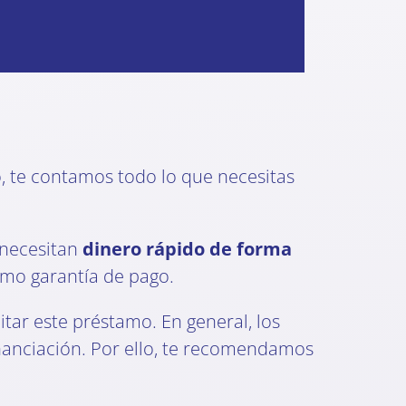
lo, te contamos todo lo que necesitas
 necesitan
dinero rápido de forma
como garantía de pago.
itar este préstamo. En general, los
inanciación. Por ello, te recomendamos