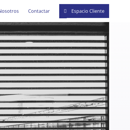
Nosotros
Contactar
Espacio Cliente