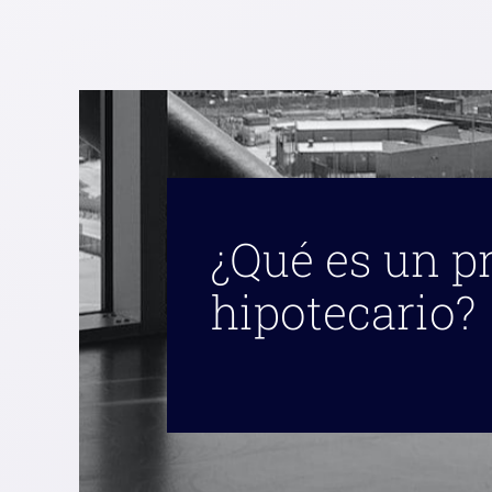
¿Qué es un 
hipotecario?