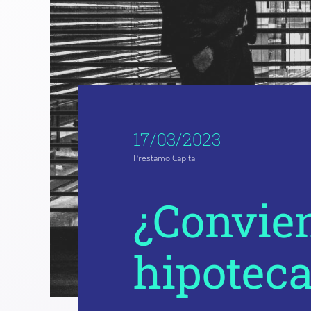
17/03/2023
Prestamo Capital
¿Convie
hipoteca