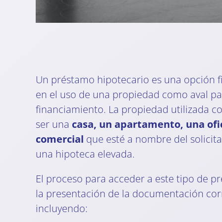
Un préstamo hipotecario es una opción f
en el uso de una propiedad como aval p
financiamiento. La propiedad utilizada 
ser una
casa, un apartamento, una ofic
comercial
que esté a nombre del solicit
una hipoteca elevada.
El proceso para acceder a este tipo de 
la presentación de la documentación cor
incluyendo: