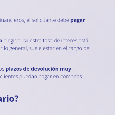
inancieros, el solicitante debe
pagar
o
elegido. Nuestra tasa de interés está
 lo general, suele estar en el rango del
mos
plazos de devolución muy
s clientes puedan pagar en cómodas
ario?