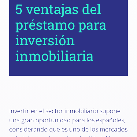
5 ventajas del
préstamo para
inversión
inmobiliaria
Invertir en el sector inmobiliario supone
una gran oportunidad para los españoles,
considerando que es uno de los mercados