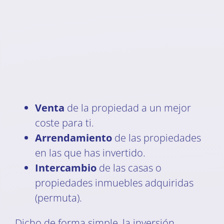
Venta
de la propiedad a un mejor
coste para ti.
Arrendamiento
de las propiedades
en las que has invertido.
Intercambio
de las casas o
propiedades inmuebles adquiridas
(permuta).
Dicho de forma simple, la inversión