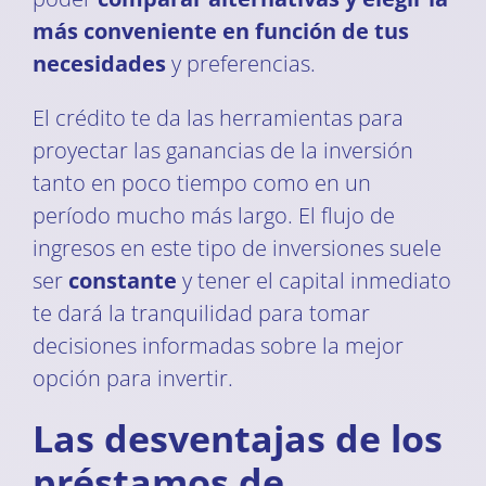
más conveniente en función de tus
necesidades
y preferencias.
El crédito te da las herramientas para
proyectar las ganancias de la inversión
tanto en poco tiempo como en un
período mucho más largo. El flujo de
ingresos en este tipo de inversiones suele
ser
constante
y tener el capital inmediato
te dará la tranquilidad para tomar
decisiones informadas sobre la mejor
opción para invertir.
Las desventajas de los
préstamos de