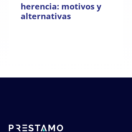
herencia: motivos y
alternativas