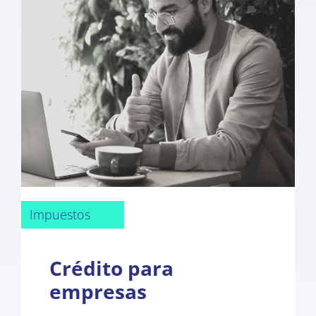
Impuestos
Crédito para
empresas