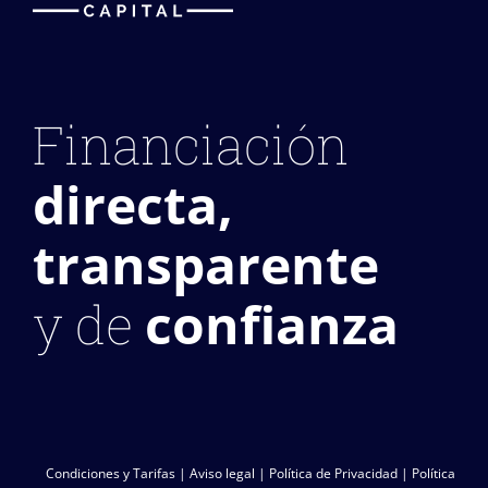
Financiación
directa,
transparente
confianza
y de
Condiciones y Tarifas
|
Aviso legal
|
Política de Privacidad
|
Política