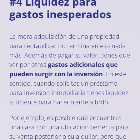
#4 Liquidez para
gastos inesperados
La mera adquisición de una propiedad
para rentabilizar no termina en eso nada
más. Además de pagar su valor, tienes que
ver por otros
gastos adicionales que
pueden surgir con la inversión
. En este
sentido, cuando solicitas un préstamo
para inversión inmobiliaria tienes liquidez
suficiente para hacer frente a todo.
Por ejemplo, es posible que encuentres
una casa con una ubicación perfecta para
su venta posterior o su alquiler, pero que