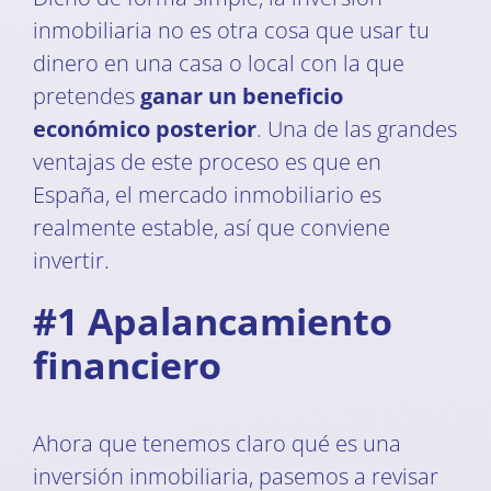
inmobiliaria no es otra cosa que usar tu
dinero en una casa o local con la que
pretendes
ganar un beneficio
económico posterior
. Una de las grandes
ventajas de este proceso es que en
España, el mercado inmobiliario es
realmente estable, así que conviene
invertir.
#1 Apalancamiento
financiero
Ahora que tenemos claro qué es una
inversión inmobiliaria, pasemos a revisar