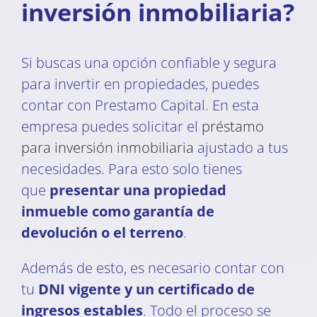
inversión inmobiliaria?
Si buscas una opción confiable y segura
para invertir en propiedades, puedes
contar con Prestamo Capital. En esta
empresa puedes solicitar el
préstamo
para inversión inmobiliaria
ajustado a tus
necesidades. Para esto solo tienes
que
presentar una propiedad
inmueble como garantía de
devolución
o el terreno
.
Además de esto, es necesario contar con
tu
DNI vigente y un certificado de
ingresos estables
. Todo el proceso se