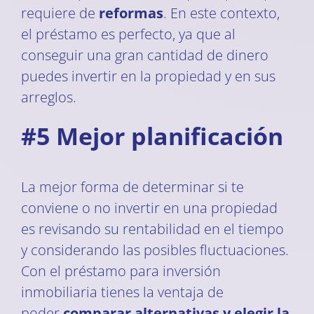
requiere de
reformas
. En este contexto,
el préstamo es perfecto, ya que al
conseguir una gran cantidad de dinero
puedes invertir en la propiedad y en sus
arreglos.
#5 Mejor planificación
La mejor forma de determinar si te
conviene o no invertir en una propiedad
es revisando su rentabilidad en el tiempo
y considerando las posibles fluctuaciones.
Con el préstamo para inversión
inmobiliaria tienes la ventaja de
poder
comparar alternativas y elegir la