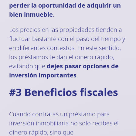
perder la oportunidad de adquirir un
bien inmueble
.
Los precios en las propiedades tienden a
fluctuar bastante con el paso del tiempo y
en diferentes contextos. En este sentido,
los préstamos te dan el dinero rápido,
evitando que
dejes pasar opciones de
inversión importantes
.
#3 Beneficios fiscales
Cuando contratas un préstamo para
inversión inmobiliaria no solo recibes el
dinero rápido, sino que