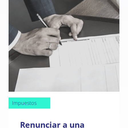
Impuestos
Renunciar a una