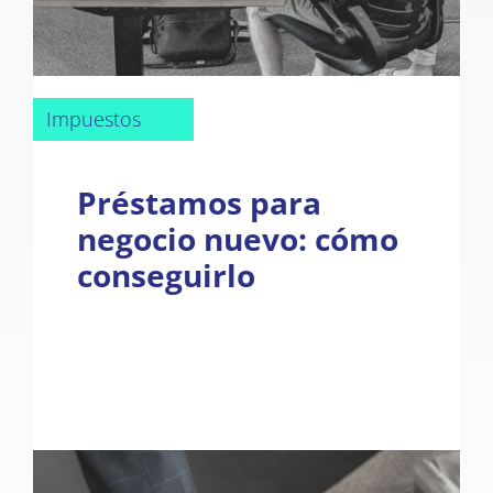
Impuestos
Préstamos para
negocio nuevo: cómo
conseguirlo