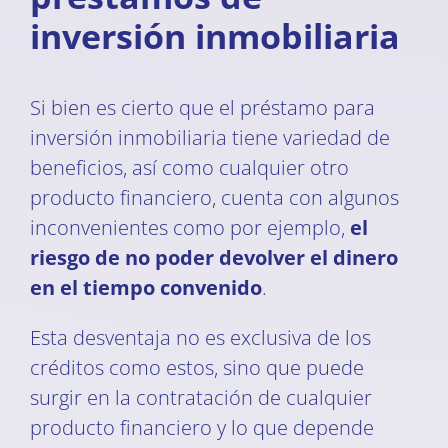
inversión inmobiliaria
Si bien es cierto que el préstamo para
inversión inmobiliaria tiene variedad de
beneficios, así como cualquier otro
producto financiero, cuenta con algunos
inconvenientes como por ejemplo,
el
riesgo de no poder devolver el dinero
en el tiempo convenido
.
Esta desventaja no es exclusiva de los
créditos como estos, sino que puede
surgir en la contratación de cualquier
producto financiero y lo que depende