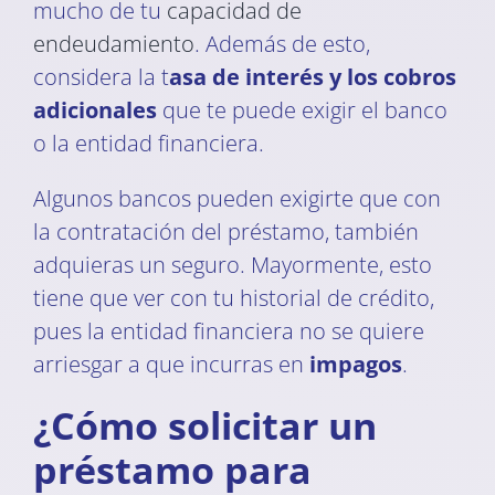
mucho de tu
capacidad de
endeudamiento
. Además de esto,
considera la t
asa de interés y los cobros
adicionales
que te puede exigir el banco
o la entidad financiera.
Algunos bancos pueden exigirte que con
la contratación del préstamo, también
adquieras un seguro. Mayormente, esto
tiene que ver con tu historial de crédito,
pues la entidad financiera no se quiere
arriesgar a que incurras en
impagos
.
¿Cómo solicitar un
préstamo para