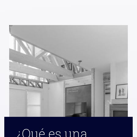
¿Qué es una