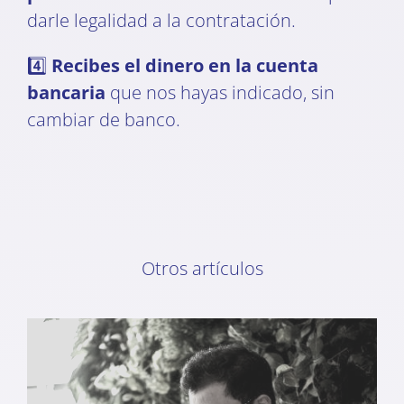
darle legalidad a la contratación.
4️⃣
Recibes el dinero en la cuenta
bancaria
que nos hayas indicado, sin
cambiar de banco.
Otros artículos