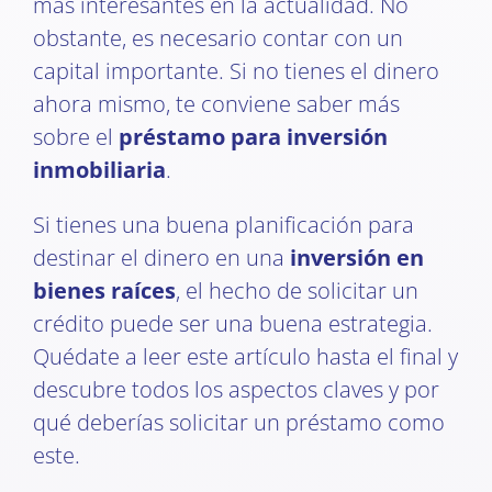
más interesantes en la actualidad. No
obstante, es necesario contar con un
capital importante. Si no tienes el dinero
ahora mismo, te conviene saber más
sobre el
préstamo para inversión
inmobiliaria
.
Si tienes una buena planificación para
destinar el dinero en una
inversión en
bienes raíces
, el hecho de solicitar un
crédito puede ser una buena estrategia.
Quédate a leer este artículo hasta el final y
descubre todos los aspectos claves y por
qué deberías solicitar un préstamo como
este.