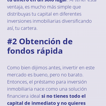
ventaja, es mucho más simple que
distribuyas tu capital en diferentes
inversiones inmobiliarias diversificando
así, tu cartera.
#2 Obtención de
fondos rápida
Como bien dijimos antes, invertir en este
mercado es bueno, pero no barato.
Entonces, el préstamo para inversión
inmobiliaria nace como una solución
financiera ideal
si no tienes todo el
capital de inmediato y no quieres