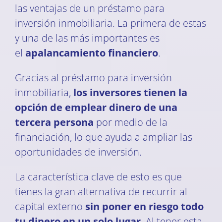
las ventajas de un préstamo para
inversión inmobiliaria. La primera de estas
y una de las más importantes es
el
apalancamiento financiero
.
Gracias al préstamo para inversión
inmobiliaria,
los inversores tienen la
opción de emplear dinero de una
tercera persona
por medio de la
financiación, lo que ayuda a ampliar las
oportunidades de inversión.
La característica clave de esto es que
tienes la gran alternativa de recurrir al
capital externo
sin poner en riesgo todo
tu dinero en un solo lugar
. Al tener esta