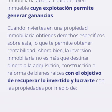
inmobiliaria
abarca cualquier bien
inmueble
cuya explotación permite
generar ganancias
.
Cuando inviertes en una propiedad
inmobiliaria obtienes derechos específicos
sobre esta, lo que te permite obtener
rentabilidad. Ahora bien, la inversión
inmobiliaria no es más que destinar
dinero a la adquisición, construcción o
reforma de bienes raíces
con el objetivo
de recuperar lo invertido y lucrarte
con
las propiedades por medio de: