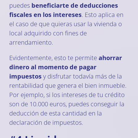
puedes
beneficiarte de deducciones
fiscales en los intereses
. Esto aplica en
el caso de que quieras usar la vivienda o
local adquirido con fines de
arrendamiento.
Evidentemente, esto te permite
ahorrar
dinero al momento de pagar
impuestos
y disfrutar todavía más de la
rentabilidad que genera el bien inmueble.
Por ejemplo, si los intereses de tu crédito
son de 10.000 euros, puedes conseguir la
deducción de esta cantidad en la
declaración de impuestos.