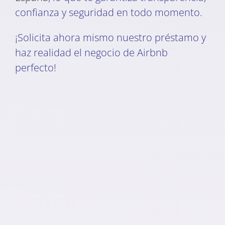
confianza y seguridad en todo momento.
¡Solicita ahora mismo nuestro préstamo y
haz realidad el negocio de Airbnb
perfecto!