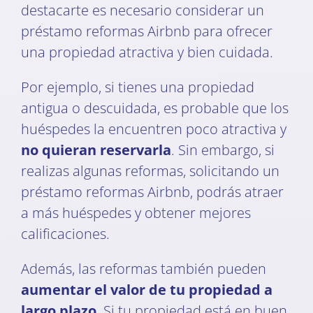
destacarte es necesario considerar un
préstamo reformas Airbnb para ofrecer
una propiedad atractiva y bien cuidada.
Por ejemplo, si tienes una propiedad
antigua o descuidada, es probable que los
huéspedes la encuentren poco atractiva y
no quieran reservarla
. Sin embargo, si
realizas algunas reformas, solicitando un
préstamo reformas Airbnb, podrás atraer
a más huéspedes y obtener mejores
calificaciones.
Además, las reformas también pueden
aumentar el valor de tu propiedad a
largo plazo
. Si tu propiedad está en buen