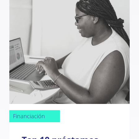
Financiación