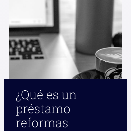
¿Qué es un
préstamo
reformas