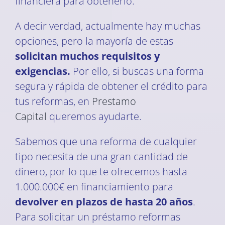
financiera para obtenerlo.
A decir verdad, actualmente hay muchas
opciones, pero la mayoría de estas
solicitan muchos requisitos y
exigencias.
Por ello, si buscas una forma
segura y rápida de obtener el crédito para
tus reformas, en
Prestamo
Capital
queremos ayudarte.
Sabemos que una reforma de cualquier
tipo necesita de una gran cantidad de
dinero, por lo que te ofrecemos hasta
1.000.000€ en financiamiento para
devolver en plazos de hasta 20 años
.
Para solicitar un préstamo reformas