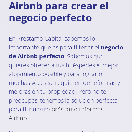
Airbnb para crear el
negocio perfecto
En Prestamo Capital sabemos lo
importante que es para ti tener el
negocio
de Airbnb perfecto
. Sabemos que
quieres ofrecer a tus huéspedes el mejor
alojamiento posible y para lograrlo,
muchas veces se requieren de reformas y
mejoras en tu propiedad. Pero no te
preocupes, tenemos la solución perfecta
para ti: nuestro
préstamo reformas
Airbnb
.