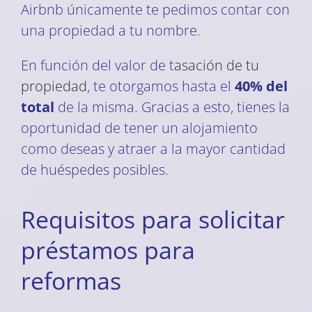
Airbnb únicamente te pedimos contar con
una propiedad a tu nombre.
En función del valor de t
asación de tu
propiedad
, te otorgamos hasta el
40% del
total
de la misma. Gracias a esto, tienes la
oportunidad de tener un alojamiento
como deseas y atraer a la mayor cantidad
de huéspedes posibles.
Requisitos para solicitar
préstamos para
reformas