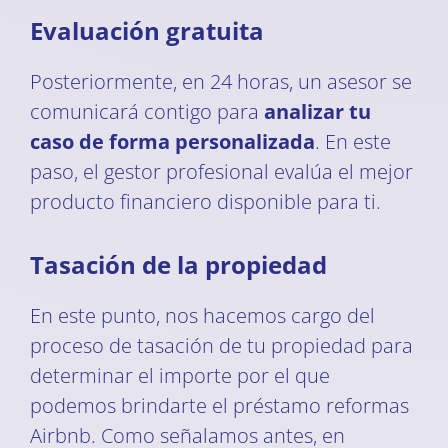
Evaluación gratuita
Posteriormente, en 24 horas, un asesor se
comunicará contigo para
analizar tu
caso de forma personalizada
. En este
paso, el gestor profesional evalúa el mejor
producto financiero disponible para ti.
Tasación de la propiedad
En este punto, nos hacemos cargo del
proceso de tasación de tu propiedad para
determinar el importe por el que
podemos brindarte el préstamo reformas
Airbnb. Como señalamos antes, en