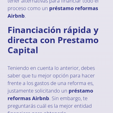
tener alternativas para financiar todo el
proceso como un
préstamo reformas
Airbnb
.
Financiación rápida y
directa con Prestamo
Capital
Teniendo en cuenta lo anterior, debes
saber que tu mejor opción para hacer
frente a los gastos de una reforma es,
justamente solicitando un
préstamo
reformas Airbnb
. Sin embargo, te
preguntarás cuál es la mejor entidad