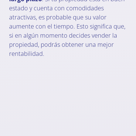
estado y cuenta con comodidades
atractivas, es probable que su valor
aumente con el tiempo. Esto significa que,
si en algún momento decides vender la
propiedad, podrás obtener una mejor
rentabilidad.