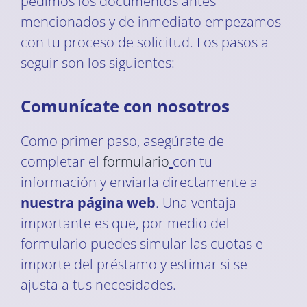
pedimos los documentos antes
mencionados y de inmediato empezamos
con tu proceso de solicitud. Los pasos a
seguir son los siguientes:
Comunícate con nosotros
Como primer paso, asegúrate de
completar el
formulario
con tu
información y enviarla directamente a
nuestra página web
. Una ventaja
importante es que, por medio del
formulario puedes simular las cuotas e
importe del préstamo y estimar si se
ajusta a tus necesidades.