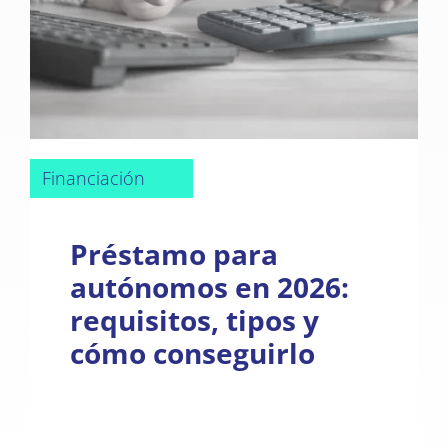
Financiación
Préstamo para
autónomos en 2026:
requisitos, tipos y
cómo conseguirlo