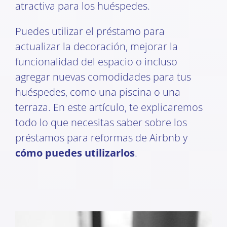
atractiva para los huéspedes.
Puedes utilizar el préstamo para
actualizar la decoración, mejorar la
funcionalidad del espacio o incluso
agregar nuevas comodidades para tus
huéspedes, como una piscina o una
terraza. En este artículo, te explicaremos
todo lo que necesitas saber sobre los
préstamos para reformas de Airbnb y
cómo puedes utilizarlos
.