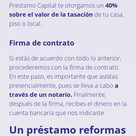
Prestamo Capital te otorgamos un
40%
sobre el valor de la tasación
de tu casa,
piso o local.
Firma de contrato
Si estás de acuerdo con todo lo anterior,
procederemos con la firma de contrato.
En este paso, es importante que asistas
presencialmente, pues se lleva a cabo
a
través de un notario.
Finalmente,
después de la firma, recibes el dinero en la
cuenta bancaria que nos indicaste.
Un préstamo reformas