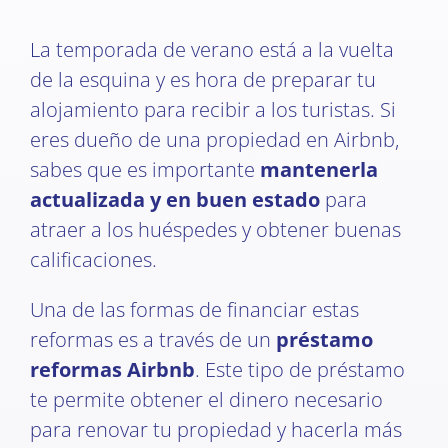
La temporada de verano está a la vuelta
de la esquina y es hora de preparar tu
alojamiento para recibir a los turistas. Si
eres dueño de una propiedad en Airbnb,
sabes que es importante
mantenerla
actualizada y en buen estado
para
atraer a los huéspedes y obtener buenas
calificaciones.
Una de las formas de financiar estas
reformas es a través de un
préstamo
reformas Airbnb
. Este tipo de préstamo
te permite obtener el dinero necesario
para renovar tu propiedad y hacerla más