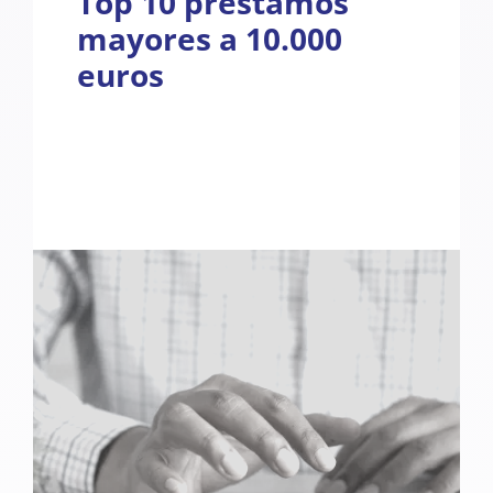
Top 10 préstamos
mayores a 10.000
euros