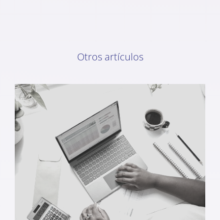
Otros artículos