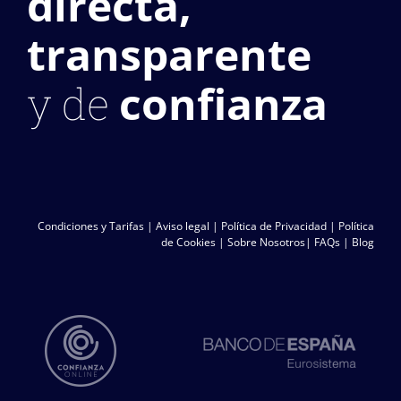
directa,
transparente
confianza
y de
Condiciones y Tarifas
|
Aviso legal
|
Política de Privacidad
|
Política
de Cookies
|
Sobre Nosotros
|
FAQs
|
Blog