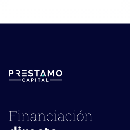
Financiación