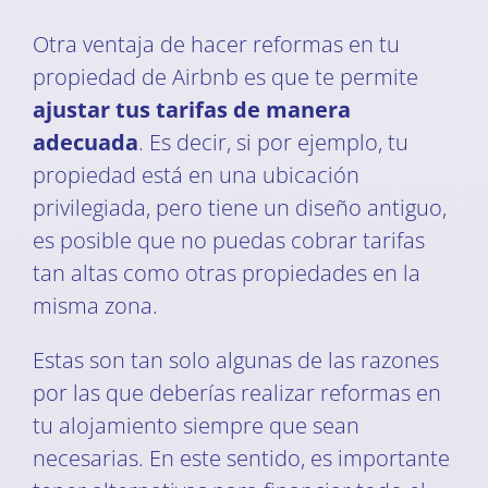
Otra ventaja de hacer reformas en tu
propiedad de Airbnb es que te permite
ajustar tus tarifas de manera
adecuada
. Es decir, si por ejemplo, tu
propiedad está en una ubicación
privilegiada, pero tiene un diseño antiguo,
es posible que no puedas cobrar tarifas
tan altas como otras propiedades en la
misma zona.
Estas son tan solo algunas de las razones
por las que deberías realizar reformas en
tu alojamiento siempre que sean
necesarias. En este sentido, es importante