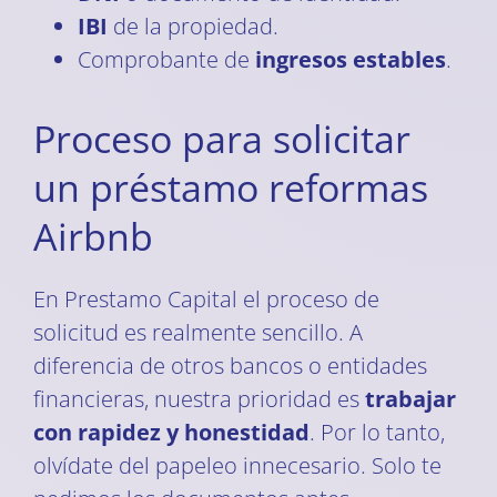
IBI
de la propiedad.
Comprobante de
ingresos estables
.
Proceso para solicitar
un préstamo reformas
Airbnb
En Prestamo Capital el proceso de
solicitud es realmente sencillo. A
diferencia de otros bancos o entidades
financieras, nuestra prioridad es
trabajar
con rapidez y honestidad
. Por lo tanto,
olvídate del papeleo innecesario. Solo te