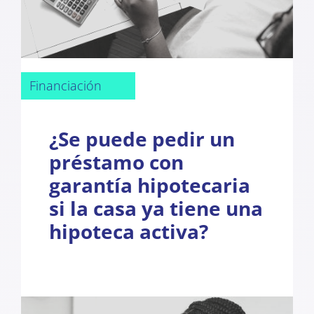
Financiación
¿Se puede pedir un
préstamo con
garantía hipotecaria
si la casa ya tiene una
hipoteca activa?