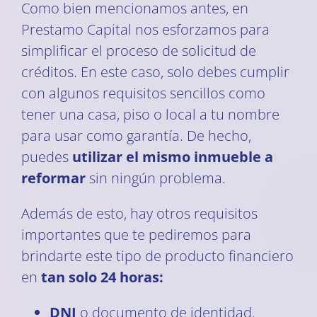
Como bien mencionamos antes, en
Prestamo Capital nos esforzamos para
simplificar el proceso de solicitud de
créditos. En este caso, solo debes cumplir
con algunos requisitos sencillos como
tener una casa, piso o local a tu nombre
para usar como garantía. De hecho,
puedes
utilizar el mismo inmueble a
reformar
sin ningún problema.
Además de esto, hay otros requisitos
importantes que te pediremos para
brindarte este tipo de producto financiero
en
tan solo 24 horas:
DNI
o documento de identidad.