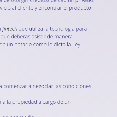
cio al cliente y encontrar el producto
a
fintech
que utiliza la tecnología para
 que deberás asistir de manera
de un notario como lo dicta la Ley
a comenzar a negociar las condiciones
n a la propiedad a cargo de un