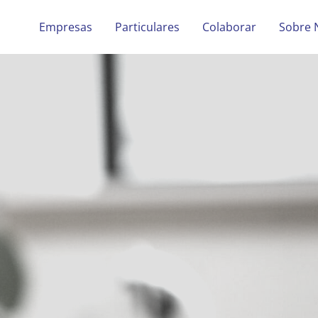
Empresas
Particulares
Colaborar
Sobre 