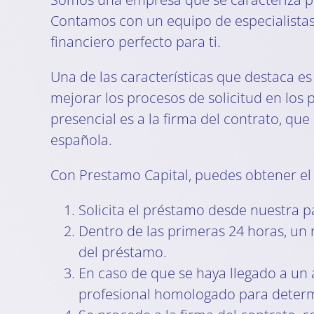
Contamos con un equipo de especialistas 
financiero perfecto para ti.
Una de las características que destaca es
mejorar los procesos de solicitud en los
presencial es a la firma del contrato, qu
española.
Con Prestamo Capital, puedes obtener el 
Solicita el préstamo desde nuestra 
Dentro de las primeras 24 horas, un
del préstamo.
En caso de que se haya llegado a un 
profesional homologado para determi