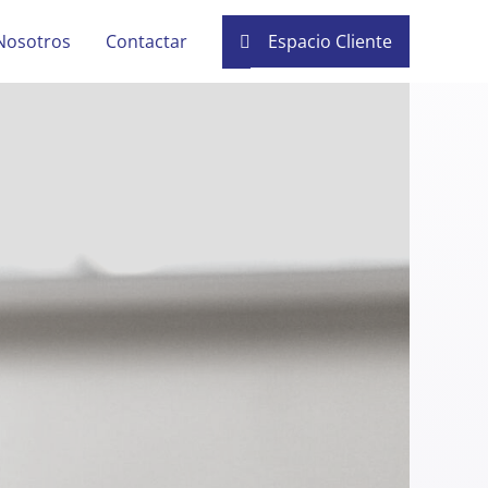
Nosotros
Contactar
Espacio Cliente