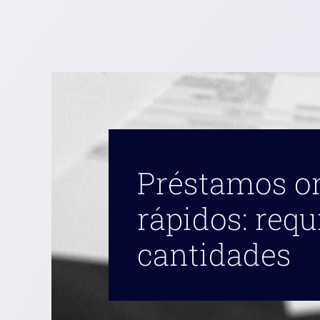
Préstamos o
rápidos: requ
cantidades