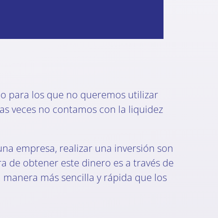
o para los que no queremos utilizar
as veces no contamos con la liquidez
una empresa, realizar una inversión son
a de obtener este dinero es a través de
 manera más sencilla y rápida que los