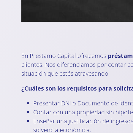
En Prestamo Capital ofrecemos
préstamo
clientes. Nos diferenciamos por contar co
situación que estés atravesando.
¿Cuáles son los requisitos para solic
Presentar DNI o Documento de Ident
Contar con una propiedad sin hipote
Enseñar una justificación de ingreso
solvencia económica.