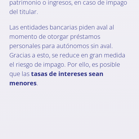
patrimonio o ingresos, en caso de impago
del titular.
Las entidades bancarias piden aval al
momento de otorgar préstamos
personales para autónomos sin aval.
Gracias a esto, se reduce en gran medida
el riesgo de impago. Por ello, es posible
que las
tasas de intereses sean
menores
.