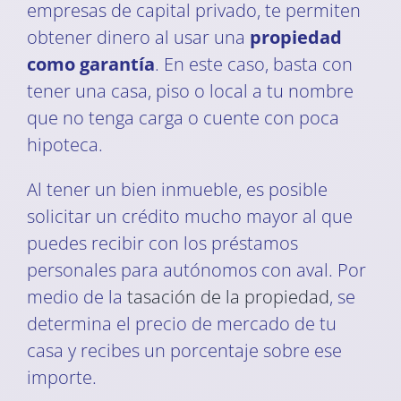
empresas de capital privado, te permiten
obtener dinero al usar una
propiedad
como garantía
. En este caso, basta con
tener una casa, piso o local a tu nombre
que no tenga carga o cuente con poca
hipoteca.
Al tener un bien inmueble, es posible
solicitar un crédito mucho mayor al que
puedes recibir con los préstamos
personales para autónomos con aval. Por
medio de la
tasación de la propiedad
, se
determina el precio de mercado de tu
casa y recibes un porcentaje sobre ese
importe.