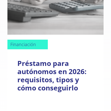
Financiación
Préstamo para
autónomos en 2026:
requisitos, tipos y
cómo conseguirlo