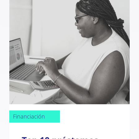
Financiación