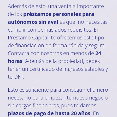
Además de esto, una ventaja importante
de los
préstamos personales para
autónomos sin aval
es que no necesitas
cumplir con demasiados requisitos. En
Prestamo Capital, te ofrecemos este tipo
de financiación de forma rápida y segura.
Contacta con nosotros en menos de
24
horas
. Además de la propiedad, debes
tener un certificado de ingresos estables y
tu DNI.
Esto es suficiente para conseguir el dinero
necesario para empezar tu nuevo negocio
sin cargas financieras, pues te damos
plazos de pago de hasta 20 años
. En