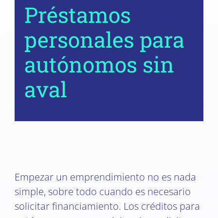
Préstamos
personales para
autónomos sin
aval
Empezar un emprendimiento no es nada
simple, sobre todo cuando es necesario
solicitar financiamiento. Los créditos para