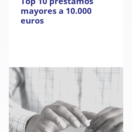
Top 10 préstamos
mayores a 10.000
euros