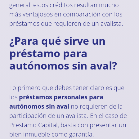
general, estos créditos resultan mucho
más ventajosos en comparación con los
préstamos que requieren de un avalista.
¿Para qué sirve un
préstamo para
autónomos sin aval?
Lo primero que debes tener claro es que
los
préstamos personales para
autónomos sin aval
no requieren de la
participación de un avalista. En el caso de
Prestamo Capital, basta con presentar un
bien inmueble como garantía.