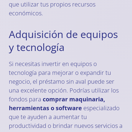
que utilizar tus propios recursos
económicos.
Adquisición de equipos
y tecnología
Si necesitas invertir en equipos o
tecnología para mejorar o expandir tu
negocio, el préstamo sin aval puede ser
una excelente opción. Podrías utilizar los
fondos para
comprar maquinaria,
herramientas o software
especializado
que te ayuden a aumentar tu
productividad o brindar nuevos servicios a