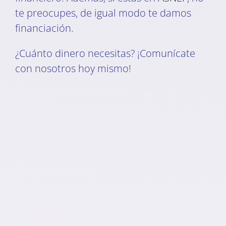
te preocupes, de igual modo te damos
financiación.
¿Cuánto dinero necesitas? ¡Comunícate
con nosotros hoy mismo!