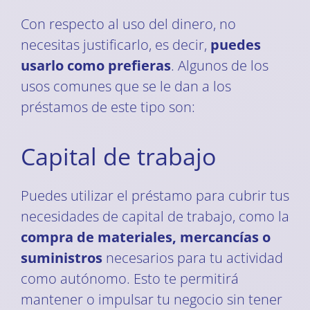
Con respecto al uso del dinero, no
necesitas justificarlo, es decir,
puedes
usarlo como prefieras
. Algunos de los
usos comunes que se le dan a los
préstamos de este tipo son:
Capital de trabajo
Puedes utilizar el préstamo para cubrir tus
necesidades de capital de trabajo, como la
compra de materiales, mercancías o
suministros
necesarios para tu actividad
como autónomo. Esto te permitirá
mantener o impulsar tu negocio sin tener