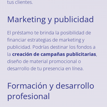
tus clientes.
Marketing y publicidad
El préstamo te brinda la posibilidad de
financiar estrategias de marketing y
publicidad. Podrías destinar los fondos a
la
creación de campañas publicitarias
,
diseño de material promocional o
desarrollo de tu presencia en línea.
Formación y desarrollo
profesional