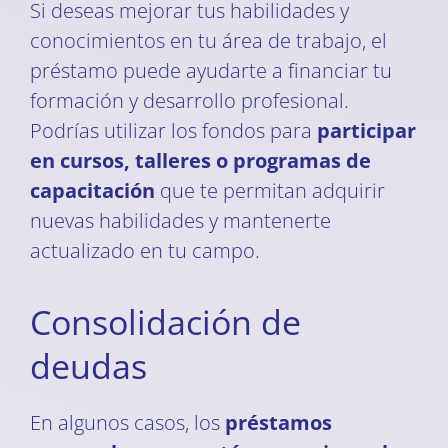
Si deseas mejorar tus habilidades y
conocimientos en tu área de trabajo, el
préstamo puede ayudarte a financiar tu
formación y desarrollo profesional.
Podrías utilizar los fondos para
participar
en cursos, talleres o programas de
capacitación
que te permitan adquirir
nuevas habilidades y mantenerte
actualizado en tu campo.
Consolidación de
deudas
En algunos casos, los
préstamos