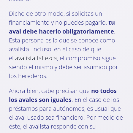
Dicho de otro modo, si solicitas un
financiamiento y no puedes pagarlo,
tu
aval debe hacerlo obligatoriamente
.
Esta persona es la que se conoce como
avalista. Incluso, en el caso de que
el
avalista fallezca
, el compromiso sigue
siendo el mismo y debe ser asumido por
los herederos.
Ahora bien, cabe precisar que
no todos
los avales son iguales
. En el caso de los
préstamos para autónomos, es usual que
el aval usado sea financiero. Por medio de
éste, el avalista responde con su