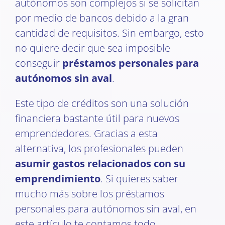
autónomos son complejos si se solicitan
por medio de bancos debido a la gran
cantidad de requisitos. Sin embargo, esto
no quiere decir que sea imposible
conseguir
préstamos personales para
autónomos sin aval
.
Este tipo de créditos son una solución
financiera bastante útil para nuevos
emprendedores. Gracias a esta
alternativa, los profesionales pueden
asumir gastos relacionados con su
emprendimiento
. Si quieres saber
mucho más sobre los préstamos
personales para autónomos sin aval, en
este artículo te contamos todo.