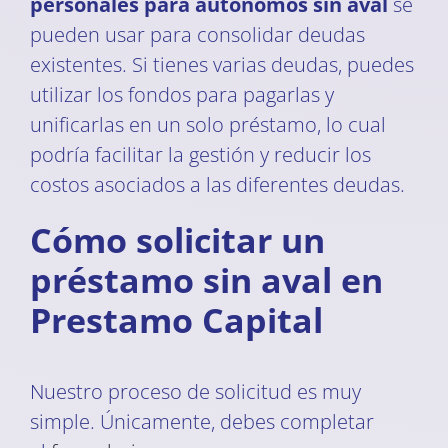
personales para autónomos sin aval
se
pueden usar para consolidar deudas
existentes. Si tienes varias deudas, puedes
utilizar los fondos para pagarlas y
unificarlas en un solo préstamo, lo cual
podría facilitar la gestión y reducir los
costos asociados a las diferentes deudas.
Cómo solicitar un
préstamo sin aval en
Prestamo Capital
Nuestro proceso de solicitud es muy
simple. Únicamente, debes completar