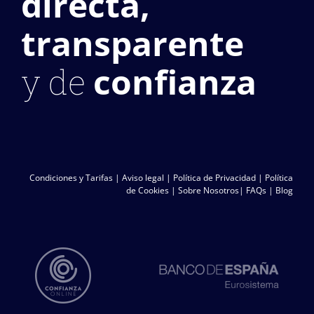
directa,
transparente
confianza
y de
Condiciones y Tarifas
|
Aviso legal
|
Política de Privacidad
|
Política
de Cookies
|
Sobre Nosotros
|
FAQs
|
Blog