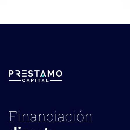
Financiación