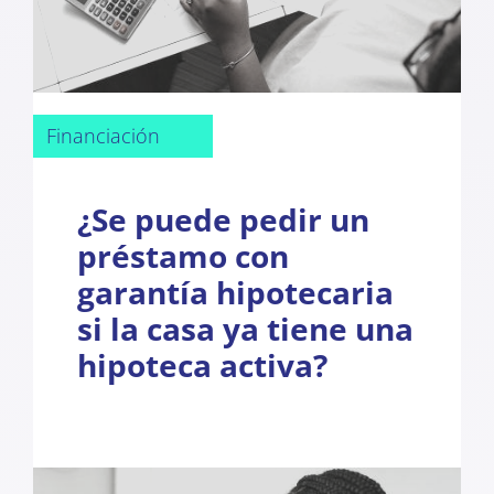
Financiación
¿Se puede pedir un
préstamo con
garantía hipotecaria
si la casa ya tiene una
hipoteca activa?