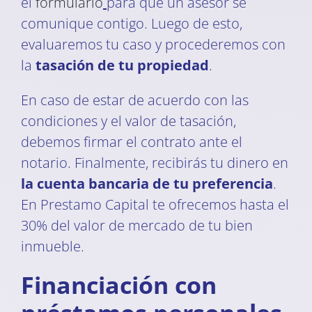
el
formulario
para que un asesor se
comunique contigo. Luego de esto,
evaluaremos tu caso y procederemos con
la
tasación de tu propiedad
.
En caso de estar de acuerdo con las
condiciones y el valor de tasación,
debemos firmar el contrato ante el
notario. Finalmente, recibirás tu dinero en
la cuenta bancaria de tu preferencia
.
En Prestamo Capital te ofrecemos hasta el
30% del valor de mercado de tu bien
inmueble.
Financiación con