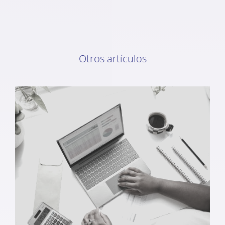
Otros artículos