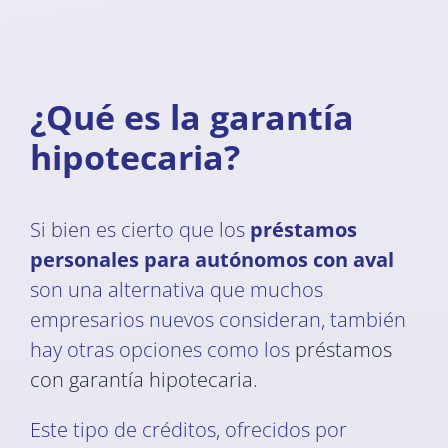
¿Qué es la garantía
hipotecaria?
Si bien es cierto que los
préstamos
personales para autónomos con aval
son una alternativa que muchos
empresarios nuevos consideran, también
hay otras opciones como los
préstamos
con garantía hipotecaria
.
Este tipo de créditos, ofrecidos por