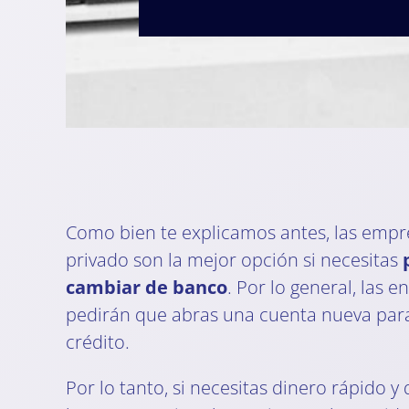
Como bien te explicamos antes, las empre
privado son la mejor opción si necesitas
cambiar de banco
. Por lo general, las 
pedirán que abras una cuenta nueva par
crédito.
Por lo tanto, si necesitas dinero rápido 