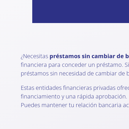
¿Necesitas
préstamos sin cambiar de 
financiera para conceder un préstamo. Si
préstamos sin necesidad de cambiar de 
Estas entidades financieras privadas ofr
financiamiento y una rápida aprobación. 
Puedes mantener tu relación bancaria act