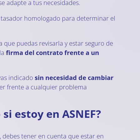
 se adapte a tus necesidades.
 tasador homologado para determinar el
a que puedas revisarla y estar seguro de
 la
firma del contrato frente a un
ayas indicado
sin necesidad de cambiar
cer frente a cualquier problema
 si estoy en ASNEF?
, debes tener en cuenta que estar en