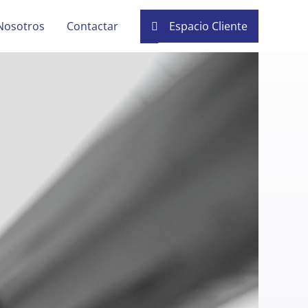
Nosotros
Contactar
Espacio Cliente