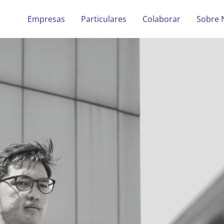
Empresas
Particulares
Colaborar
Sobre 