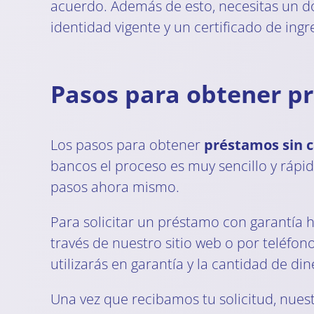
acuerdo. Además de esto, necesitas un 
identidad vigente y un certificado de ingr
Pasos para obtener p
Los pasos para obtener
préstamos sin 
bancos el proceso es muy sencillo y rápid
pasos ahora mismo.
Para solicitar un préstamo con garantía 
través de nuestro sitio web o por teléfo
utilizarás en garantía y la cantidad de di
Una vez que recibamos tu solicitud, nues