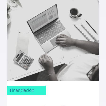
Financiación