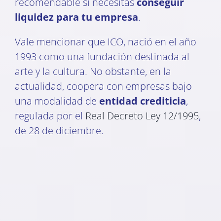
recomendable si necesitas
conseguir
liquidez para tu empresa
.
Vale mencionar que ICO, nació en el año
1993 como una fundación destinada al
arte y la cultura. No obstante, en la
actualidad, coopera con empresas bajo
una modalidad de
entidad crediticia
,
regulada por el
Real Decreto Ley 12/1995
,
de 28 de diciembre.