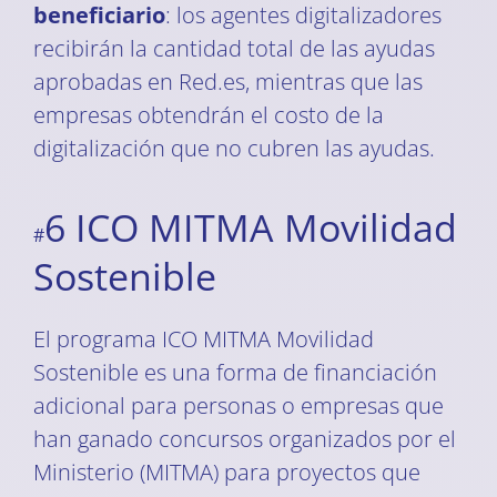
beneficiario
: los agentes digitalizadores
recibirán la cantidad total de las ayudas
aprobadas en Red.es, mientras que las
empresas obtendrán el costo de la
digitalización que no cubren las ayudas.
6 ICO MITMA Movilidad
#
Sostenible
El programa ICO MITMA Movilidad
Sostenible es una forma de financiación
adicional para personas o empresas que
han ganado concursos organizados por el
Ministerio (MITMA) para proyectos que