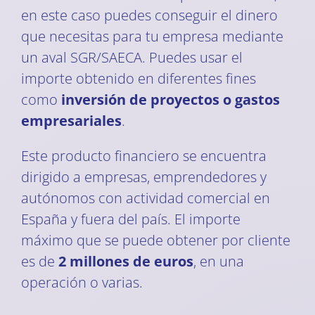
en este caso puedes conseguir el dinero
que necesitas para tu empresa mediante
un aval SGR/SAECA. Puedes usar el
importe obtenido en diferentes fines
como
inversión de proyectos o gastos
empresariales
.
Este producto financiero se encuentra
dirigido a empresas, emprendedores y
autónomos con actividad comercial en
España y fuera del país. El importe
máximo que se puede obtener por cliente
es de
2 millones de euros
, en una
operación o varias.