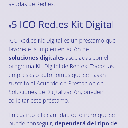
ayudas de Red.es.
5 ICO Red.es Kit Digital
#
ICO Red.es Kit Digital es un préstamo que
favorece la implementación de
soluciones digitales
asociadas con el
programa Kit Digital de Red.es. Todas las
empresas o autónomos que se hayan
suscrito al Acuerdo de Prestación de
Soluciones de Digitalización, pueden
solicitar este préstamo.
En cuanto a la cantidad de dinero que se
puede conseguir,
dependerá del tipo de