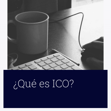
¿Qué es ICO?