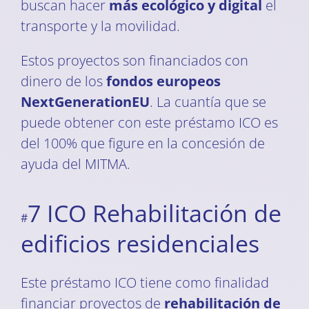
buscan hacer
más ecológico y digital
el
transporte y la movilidad.
Estos proyectos son financiados con
dinero de los
fondos europeos
NextGenerationEU
. La cuantía que se
puede obtener con este préstamo ICO es
del 100% que figure en la concesión de
ayuda del MITMA.
7 ICO Rehabilitación de
#
edificios residenciales
Este préstamo ICO tiene como finalidad
financiar proyectos de
rehabilitación de