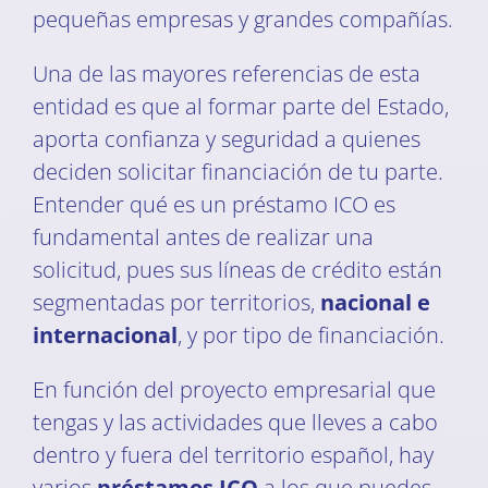
pequeñas empresas y grandes compañías.
Una de las mayores referencias de esta
entidad es que al formar parte del Estado,
aporta confianza y seguridad a quienes
deciden solicitar financiación de tu parte.
Entender qué es un préstamo ICO es
fundamental antes de realizar una
solicitud, pues sus líneas de crédito están
segmentadas por territorios,
nacional e
internacional
, y por tipo de financiación.
En función del proyecto empresarial que
tengas y las actividades que lleves a cabo
dentro y fuera del territorio español, hay
varios
préstamos ICO
a los que puedes