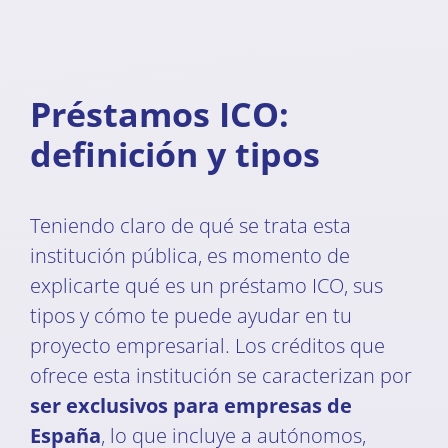
Préstamos ICO:
definición y tipos
Teniendo claro de qué se trata esta
institución pública, es momento de
explicarte qué es un préstamo ICO, sus
tipos y cómo te puede ayudar en tu
proyecto empresarial. Los créditos que
ofrece esta institución se caracterizan por
ser exclusivos para empresas de
España
, lo que incluye a autónomos,