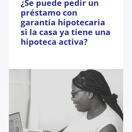
¿Se puede pedir un
préstamo con
garantía hipotecaria
si la casa ya tiene una
hipoteca activa?