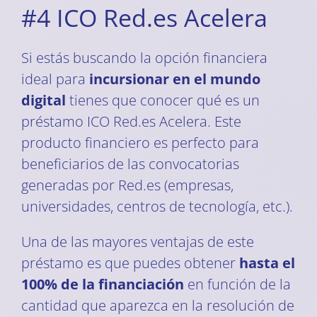
#4 ICO Red.es Acelera
Si estás buscando la opción financiera
ideal para
incursionar en el mundo
digital
tienes que conocer qué es un
préstamo ICO Red.es Acelera. Este
producto financiero es perfecto para
beneficiarios de las convocatorias
generadas por Red.es (empresas,
universidades, centros de tecnología, etc.).
Una de las mayores ventajas de este
préstamo es que puedes obtener
hasta el
100% de la financiación
en función de la
cantidad que aparezca en la resolución de