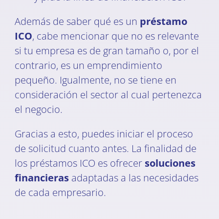
Además de saber qué es un
préstamo
ICO
, cabe mencionar que no es relevante
si tu empresa es de gran tamaño o, por el
contrario, es un emprendimiento
pequeño. Igualmente, no se tiene en
consideración el sector al cual pertenezca
el negocio.
Gracias a esto, puedes iniciar el proceso
de solicitud cuanto antes. La finalidad de
los préstamos ICO es ofrecer
soluciones
financieras
adaptadas a las necesidades
de cada empresario.