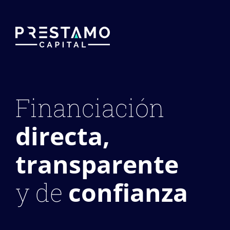
Financiación
directa,
transparente
confianza
y de