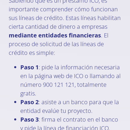
Sabiendo qué es un préstamo ICO, es
importante comprender cómo funcionan
sus líneas de crédito. Estas líneas habilitan
cierta cantidad de dinero a empresas
mediante entidades financieras
. El
proceso de solicitud de las líneas de
crédito es simple:
Paso 1
: pide la información necesaria
en la página web de ICO o llamando al
número 900 121 121, totalmente
gratis.
Paso 2
: asiste a un banco para que la
entidad evalúe tu proyecto.
Paso 3
: firma el contrato en el banco
y pide la línea de financiación ICO.