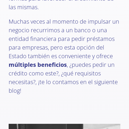
las mismas.
Muchas veces al momento de impulsar un
negocio recurrimos a un banco o una
entidad financiera para pedir préstamos
para empresas, pero esta opción del
Estado también es conveniente y ofrece
múltiples beneficios
, ¿puedes pedir un
crédito como este?, ¿qué requisitos
necesitas?, ¡te lo contamos en el siguiente
blog!