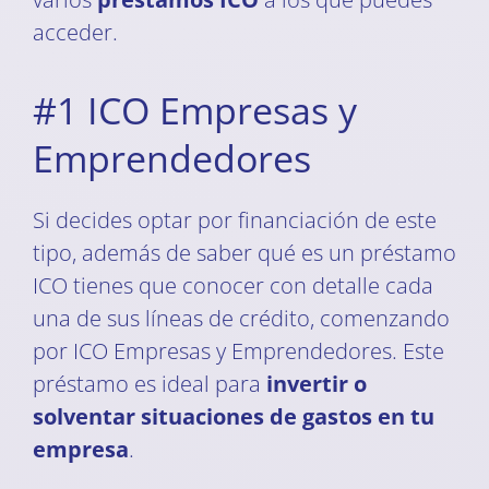
acceder.
#1 ICO Empresas y
Emprendedores
Si decides optar por financiación de este
tipo, además de saber qué es un préstamo
ICO tienes que conocer con detalle cada
una de sus líneas de crédito, comenzando
por ICO Empresas y Emprendedores. Este
préstamo es ideal para
invertir o
solventar situaciones de gastos en tu
empresa
.