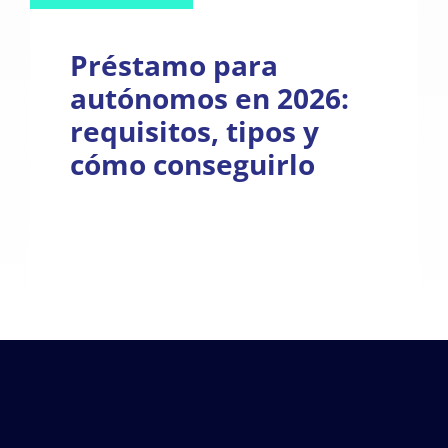
Préstamo para
autónomos en 2026:
requisitos, tipos y
cómo conseguirlo