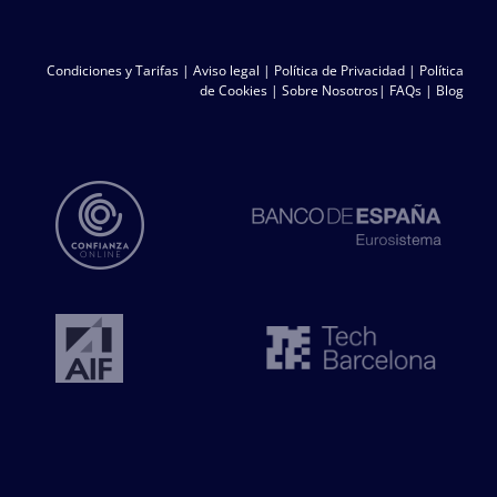
Condiciones y Tarifas
|
Aviso legal
|
Política de Privacidad
|
Política
de Cookies
|
Sobre Nosotros
|
FAQs
|
Blog