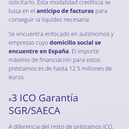
solicitarlo. Esta modalidad crediticia se
basa en el
anticipo de facturas
para
conseguir la liquidez necesaria.
Se encuentra enfocado en autónomos y
empresas cuyo
domicilio social se
encuentre en España
. El importe
máximo de financiación para estos
préstamos es de hasta 12.5 millones de
euros.
3 ICO Garantía
#
SGR/SAECA
A diferencia del resto de préstamos ICO,