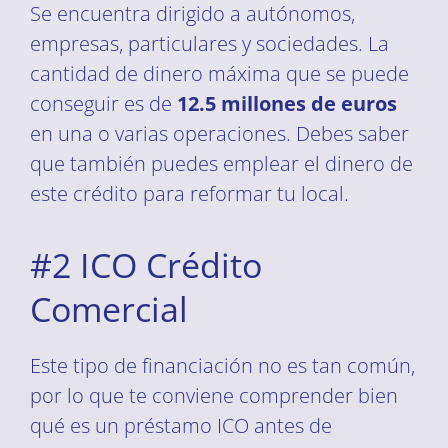
Se encuentra dirigido a autónomos,
empresas, particulares y sociedades. La
cantidad de dinero máxima que se puede
conseguir es de
12.5 millones de euros
en una o varias operaciones. Debes saber
que también puedes emplear el dinero de
este crédito para reformar tu local.
#2 ICO Crédito
Comercial
Este tipo de financiación no es tan común,
por lo que te conviene comprender bien
qué es un préstamo ICO antes de