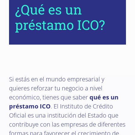
¿Qué es un
préstamo ICO?
Si estás en el mundo empresarial y
quieres reforzar tu negocio a nivel
económico, tienes que saber
qué es un
préstamo ICO
. El Instituto de Crédito
Oficial es una institución del Estado que
contribuye con las empresas de diferentes
formas para favorecer el crecimiento de