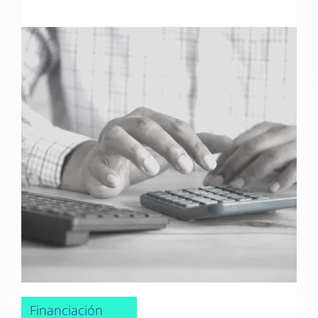
Financiación