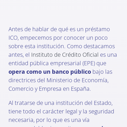
Antes de hablar de qué es un préstamo
ICO, empecemos por conocer un poco
sobre esta institución. Como destacamos
antes, el
Instituto de Crédito Oficial
es una
entidad pública empresarial (EPE) que
opera como un
banco público
bajo las
directrices del Ministerio de Economía,
Comercio y Empresa en España.
Al tratarse de una institución del Estado,
tiene todo el carácter legal y la seguridad
necesaria, por lo que es una vía