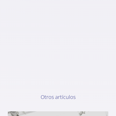
Otros artículos