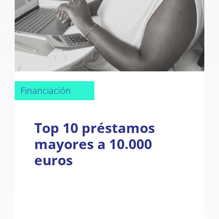
Financiación
Top 10 préstamos
mayores a 10.000
euros