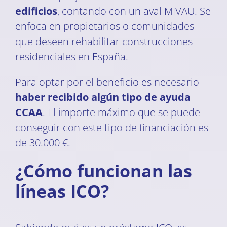
edificios
, contando con un aval MIVAU. Se
enfoca en propietarios o comunidades
que deseen rehabilitar construcciones
residenciales en España.
Para optar por el beneficio es necesario
haber recibido algún tipo de ayuda
CCAA
. El importe máximo que se puede
conseguir con este tipo de financiación es
de 30.000 €.
¿Cómo funcionan las
líneas ICO?