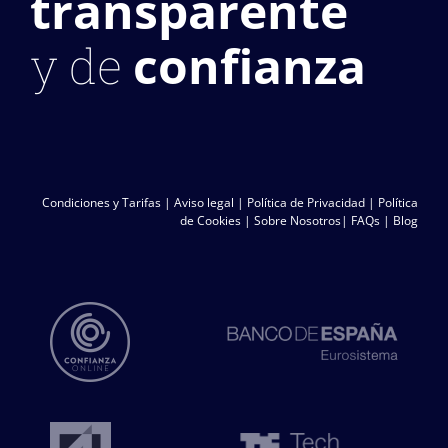
transparente
confianza
y de
Condiciones y Tarifas
|
Aviso legal
|
Política de Privacidad
|
Política
de Cookies
|
Sobre Nosotros
|
FAQs
|
Blog