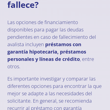
fallece?
Las opciones de financiamiento
disponibles para pagar las deudas
pendientes en caso de fallecimiento del
avalista incluyen
préstamos con
garantía hipotecaria, préstamos
personales y líneas de crédito
, entre
otros.
Es importante investigar y comparar las
diferentes opciones para encontrar la que
mejor se adapte a las necesidades del
solicitante. En general, se recomienda
recurrir al préstamo con garantía