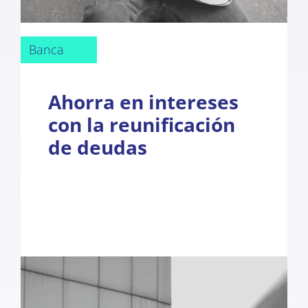
Banca
Ahorra en intereses
con la reunificación
de deudas