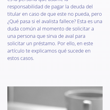
responsabilidad de pagar la deuda del
titular en caso de que este no pueda, pero
¿Qué pasa si el avalista fallece? Esta es una
duda común al momento de solicitar a
una persona que sirva de aval para
solicitar un préstamo. Por ello, en este
artículo te explicamos qué sucede en
estos casos.