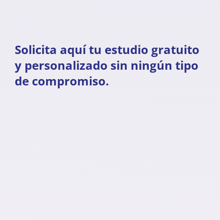
Solicita aquí tu estudio gratuito
y personalizado sin ningún tipo
de compromiso.