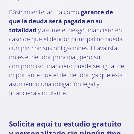
Básicamente, actúa como
garante de
que la deuda será pagada en su
totalidad
y asume el riesgo financiero en
caso de que el deudor principal no pueda
cumplir con sus obligaciones. El avalista
no es el deudor principal, pero su
compromiso financiero puede ser igual de
importante que el del deudor, ya que está
asumiendo una obligación legal y
financiera vinculante.
Solicita aquí tu estudio gratuito
y personalizado sin ningún tipo