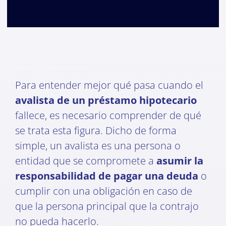
Para entender mejor qué pasa cuando el
avalista de un préstamo hipotecario
fallece, es necesario comprender de qué
se trata esta figura. Dicho de forma
simple, un avalista es una persona o
entidad que se compromete a
asumir la
responsabilidad de pagar una deuda
o
cumplir con una obligación en caso de
que la persona principal que la contrajo
no pueda hacerlo.