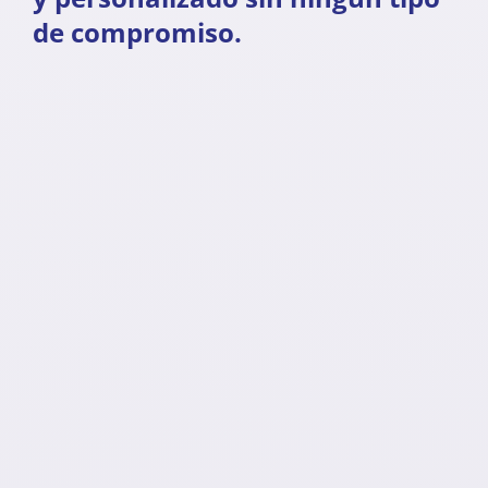
de compromiso.