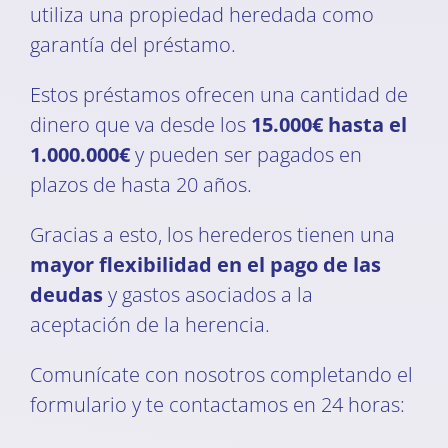
utiliza una propiedad heredada como
garantía del préstamo.
Estos préstamos ofrecen una cantidad de
dinero que va desde los
15.000€ hasta el
1.000.000€
y pueden ser pagados en
plazos de hasta 20 años.
Gracias a esto, los herederos tienen una
mayor flexibilidad en el pago de las
deudas
y gastos asociados a la
aceptación de la herencia.
Comunícate con nosotros completando el
formulario y te contactamos en 24 horas: