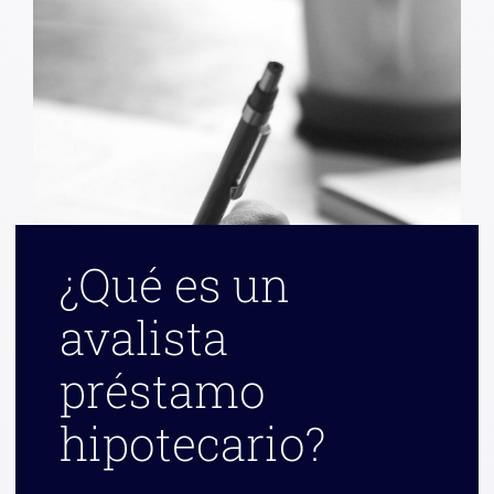
¿Qué es un
avalista
préstamo
hipotecario?