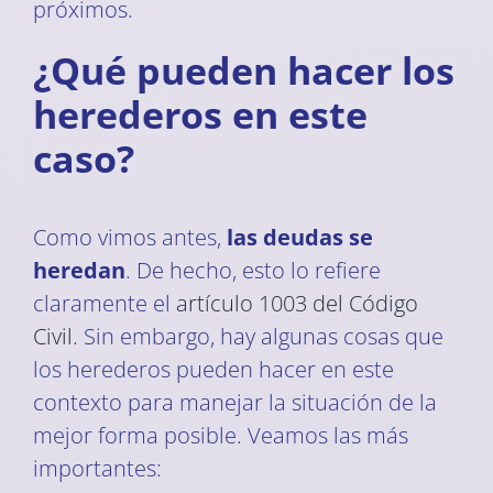
próximos.
¿Qué pueden hacer los
herederos en este
caso?
Como vimos antes,
las deudas se
heredan
. De hecho, esto lo refiere
claramente el
artículo 1003 del Código
Civil
. Sin embargo, hay algunas cosas que
los herederos pueden hacer en este
contexto para manejar la situación de la
mejor forma posible. Veamos las más
importantes: