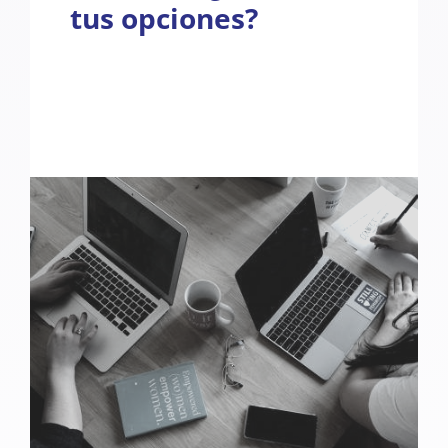
tus opciones?