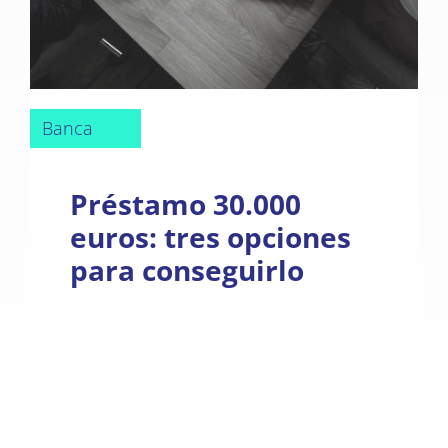
Banca
Préstamo 30.000
euros: tres opciones
para conseguirlo