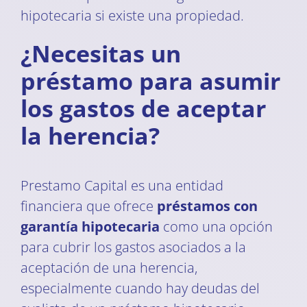
hipotecaria si existe una propiedad.
¿Necesitas un
préstamo para asumir
los gastos de aceptar
la herencia?
Prestamo Capital es una entidad
financiera que ofrece
préstamos con
garantía hipotecaria
como una opción
para cubrir los gastos asociados a la
aceptación de una herencia,
especialmente cuando hay deudas del