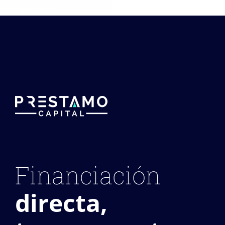
Financiación
directa,