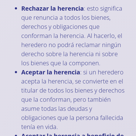
Rechazar la herencia
: esto significa
que renuncia a todos los bienes,
derechos y obligaciones que
conforman la herencia. Al hacerlo, el
heredero no podrá reclamar ningún
derecho sobre la herencia ni sobre
los bienes que la componen.
Aceptar la herencia
: si un heredero
acepta la herencia, se convierte en el
titular de todos los bienes y derechos
que la conforman, pero también
asume todas las deudas y
obligaciones que la persona fallecida
tenía en vida.
Aceptar la herencia a beneficio de