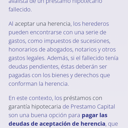
avalista de un préstamo hipotecario
fallecido.
Al
aceptar una herencia
, los herederos
pueden encontrarse con una serie de
gastos, como impuestos de sucesiones,
honorarios de abogados, notarios y otros
gastos legales. Además, si el fallecido tenía
deudas pendientes, éstas deberán ser
pagadas con los bienes y derechos que
conforman la herencia.
En este contexto, los
préstamos con
garantía hipotecaria
de Prestamo Capital
son una buena opción para
pagar las
deudas de aceptación de herencia
, que