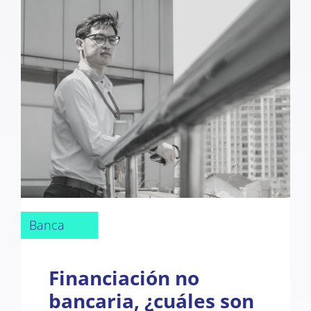
Banca
Financiación no
bancaria, ¿cuáles son