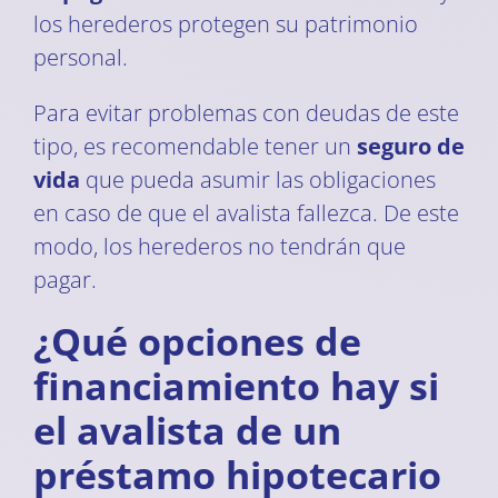
los herederos protegen su patrimonio
personal.
Para evitar problemas con deudas de este
tipo, es recomendable tener un
seguro de
vida
que pueda asumir las obligaciones
en caso de que el avalista fallezca. De este
modo, los herederos no tendrán que
pagar.
¿Qué opciones de
financiamiento hay si
el avalista de un
préstamo hipotecario