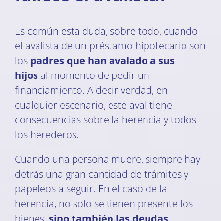
Es común esta duda, sobre todo, cuando
el avalista de un préstamo hipotecario son
los
padres que han avalado a sus
hijos
al momento de pedir un
financiamiento. A decir verdad, en
cualquier escenario, este aval tiene
consecuencias sobre la herencia y todos
los herederos.
Cuando una persona muere, siempre hay
detrás una gran cantidad de trámites y
papeleos a seguir. En el caso de la
herencia, no solo se tienen presente los
bienes,
sino también las deudas
.