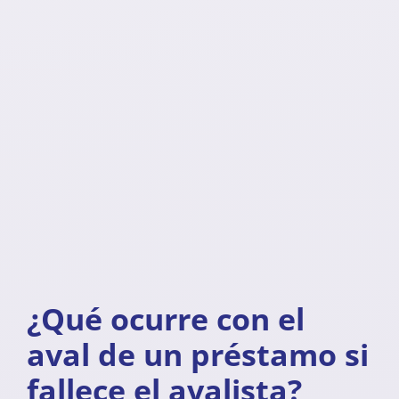
¿Qué ocurre con el
aval de un préstamo si
fallece el avalista?