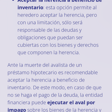
inventario
: esta opción permite al
heredero aceptar la herencia, pero
con una limitación, sólo será
responsable de las deudas y
obligaciones que puedan ser
cubiertas con los bienes y derechos
que componen la herencia.
Ante la muerte del avalista de un
préstamo hipotecario es recomendable
aceptar la herencia a beneficio de
inventario. De este modo, en caso de que
no se haga el pago de la deuda, la entidad
financiera puede
ejecutar el aval por
impago
sobre los bienes de la herencia y