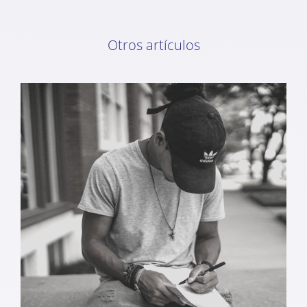
Otros artículos