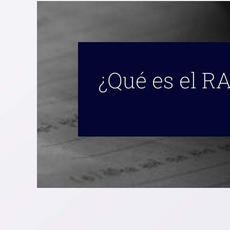
¿Qué es el RA