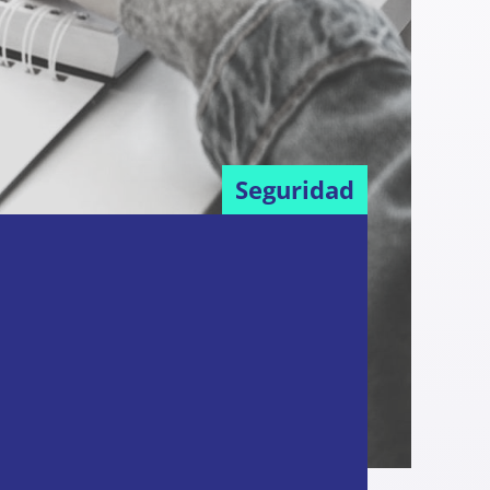
Seguridad