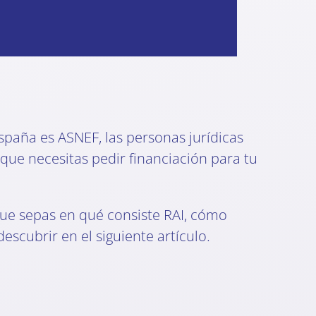
spaña es ASNEF, las personas jurídicas
que necesitas pedir financiación para tu
que sepas en qué consiste RAI, cómo
escubrir en el siguiente artículo.