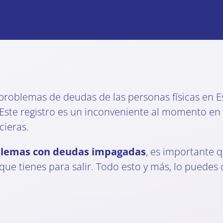
 problemas de deudas de las personas físicas en E
 Este registro es un inconveniente al momento en 
cieras.
lemas con deudas impagadas
, es importante 
ue tienes para salir. Todo esto y más, lo puedes d