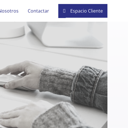
Nosotros
Contactar
Espacio Cliente