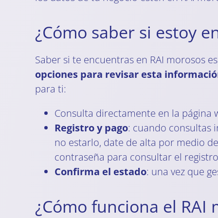
¿Cómo saber si estoy e
Saber si te encuentras en RAI morosos es
opciones para revisar esta informaci
para ti:
Consulta directamente en la página 
Registro y pago
: cuando consultas i
no estarlo, date de alta por medio d
contraseña para consultar el registro
Confirma el estado
: una vez que ge
¿Cómo funciona el RAI