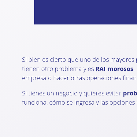
Si bien es cierto que uno de los mayores
tienen otro problema y es
RAI morosos
.
empresa o hacer otras operaciones finan
Si tienes un negocio y quieres evitar
prob
funciona, cómo se ingresa y las opciones q