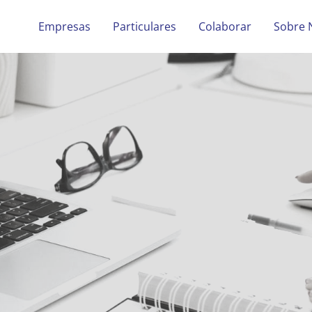
Empresas
Particulares
Colaborar
Sobre 