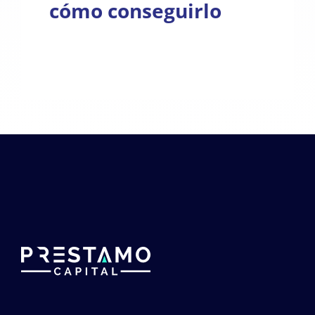
cómo conseguirlo