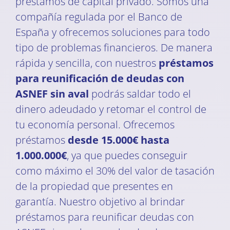
préstamos de capital privado. Somos una
compañía regulada por el Banco de
España y ofrecemos soluciones para todo
tipo de problemas financieros. De manera
rápida y sencilla, con nuestros
préstamos
para reunificación de deudas con
ASNEF
sin aval
podrás saldar todo el
dinero adeudado y retomar el control de
tu economía personal. Ofrecemos
préstamos
desde 15.000€ hasta
1.000.000€
, ya que puedes conseguir
como máximo el 30% del valor de tasación
de la propiedad que presentes en
garantía. Nuestro objetivo al brindar
préstamos para reunificar deudas con