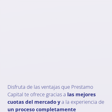
Disfruta de las ventajas que Prestamo
Capital te ofrece gracias a
las mejores
cuotas del mercado y
a la experiencia de
un proceso completamente