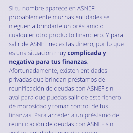
Si tu nombre aparece en ASNEF,
probablemente muchas entidades se
nieguen a brindarte un préstamo o
cualquier otro producto financiero. Y para
salir de ASNEF necesitas dinero, por lo que
es una situación muy
complicada y
negativa para tus finanzas
.
Afortunadamente, existen entidades
privadas que brindan préstamos de
reunificación de deudas con ASNEF sin
aval para que puedas salir de este fichero
de morosidad y tomar control de tus
finanzas. Para acceder a un préstamo de
reunificación de deudas con ASNEF sin
aval en entidades privadas como