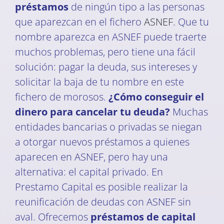
préstamos
de ningún tipo a las personas
que aparezcan en el fichero
ASNEF
. Que tu
nombre aparezca en ASNEF puede traerte
muchos problemas, pero tiene una fácil
solución: pagar la deuda, sus intereses y
solicitar la baja de tu nombre en este
fichero de morosos.
¿Cómo conseguir el
dinero para cancelar tu deuda?
Muchas
entidades bancarias o privadas se niegan
a otorgar nuevos préstamos a quienes
aparecen en ASNEF, pero hay una
alternativa: el capital privado. En
Prestamo Capital es posible realizar la
reunificación de deudas con ASNEF sin
aval. Ofrecemos
préstamos de capital