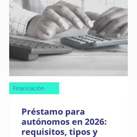
Financiación
Préstamo para
autónomos en 2026:
requisitos, tipos y