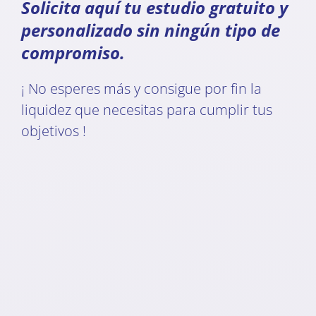
Solicita aquí tu estudio gratuito y
personalizado sin ningún tipo de
compromiso.
¡ No esperes más y consigue por fin la
liquidez que necesitas para cumplir tus
objetivos !