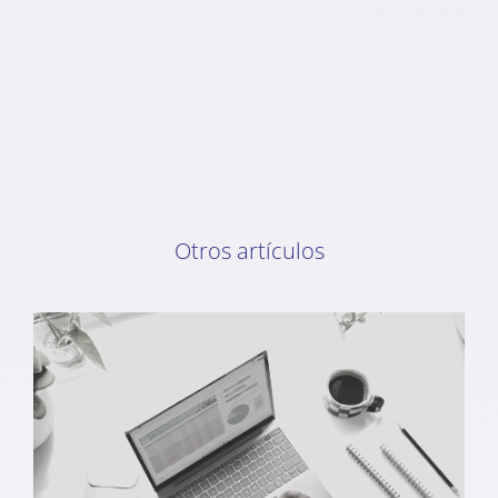
Otros artículos