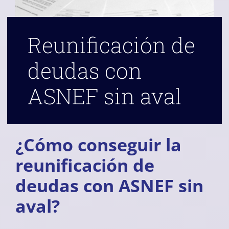
Reunificación de
deudas con
ASNEF sin aval
¿Cómo conseguir la
reunificación de
deudas con ASNEF sin
aval?