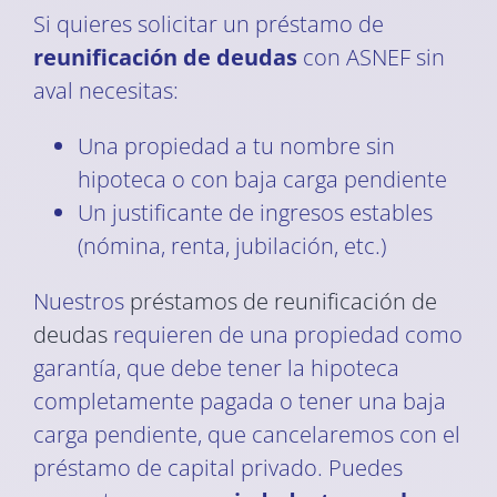
Si quieres solicitar un préstamo de
reunificación de deudas
con ASNEF sin
aval necesitas:
Una propiedad a tu nombre sin
hipoteca o con baja carga pendiente
Un justificante de ingresos estables
(nómina, renta, jubilación, etc.)
Nuestros
préstamos de reunificación de
deudas
requieren de una propiedad como
garantía, que debe tener la hipoteca
completamente pagada o tener una baja
carga pendiente, que cancelaremos con el
préstamo de capital privado. Puedes