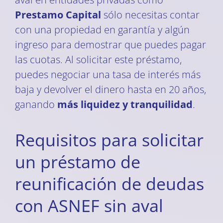
Prestamo Capital
sólo necesitas contar
con una propiedad en garantía y algún
ingreso para demostrar que puedes pagar
las cuotas. Al solicitar este préstamo,
puedes negociar una tasa de interés más
baja y devolver el dinero hasta en 20 años,
ganando
más liquidez y tranquilidad
.
Requisitos para solicitar
un préstamo de
reunificación de deudas
con ASNEF sin aval