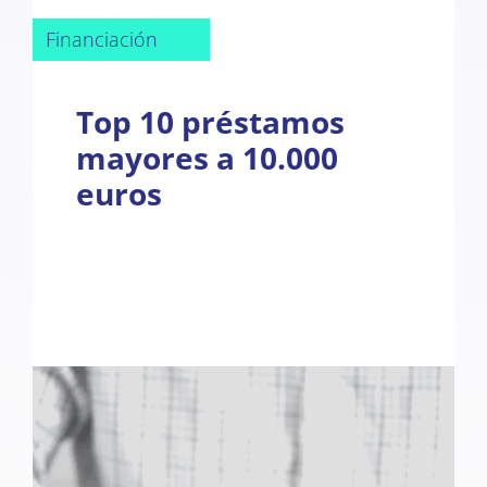
Financiación
Top 10 préstamos
mayores a 10.000
euros