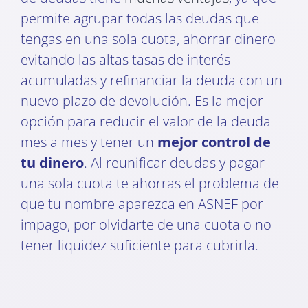
permite agrupar todas las deudas que
tengas en una sola cuota, ahorrar dinero
evitando las altas tasas de interés
acumuladas y refinanciar la deuda con un
nuevo plazo de devolución. Es la mejor
opción para reducir el valor de la deuda
mes a mes y tener un
mejor control de
tu dinero
. Al reunificar deudas y pagar
una sola cuota te ahorras el problema de
que tu nombre aparezca en ASNEF por
impago, por olvidarte de una cuota o no
tener liquidez suficiente para cubrirla.