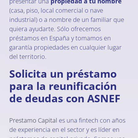
presentar una
propiedad a tu nombre
(casa, piso, local comercial o nave
industrial) o a nombre de un familiar que
quiera ayudarte. Sólo ofrecemos
préstamos en España y tomamos en
garantía propiedades en cualquier lugar
del territorio.
Solicita un préstamo
para la reunificación
de deudas con ASNEF
Prestamo Capital
es una fintech con años
de experiencia en el sector y es líder en