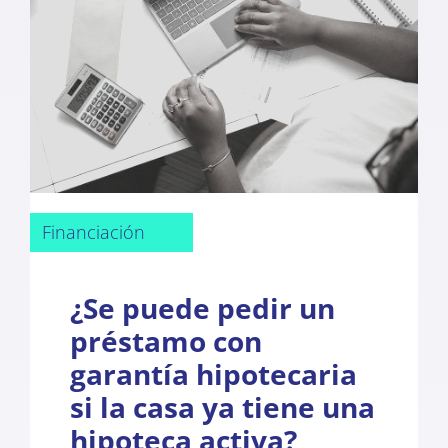
Financiación
¿Se puede pedir un
préstamo con
garantía hipotecaria
si la casa ya tiene una
hipoteca activa?