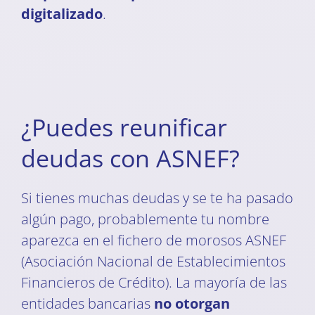
digitalizado
.
¿Puedes reunificar
deudas con ASNEF?
Si tienes muchas deudas y se te ha pasado
algún pago, probablemente tu nombre
aparezca en el fichero de morosos ASNEF
(Asociación Nacional de Establecimientos
Financieros de Crédito). La mayoría de las
entidades bancarias
no otorgan