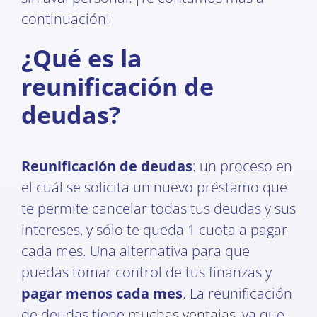
continuación!
¿Qué es la
reunificación de
deudas?
Reunificación de deudas
: un proceso en
el cuál se solicita un nuevo préstamo que
te permite cancelar todas tus deudas y sus
intereses, y sólo te queda 1 cuota a pagar
cada mes. Una alternativa para que
puedas tomar control de tus finanzas y
pagar menos cada mes
. La reunificación
de deudas tiene
muchas ventajas
, ya que