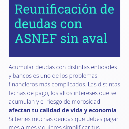
Reunificación de
deudas con
ASNEF sin aval
Acumular deudas con distintas entidades
y bancos es uno de los problemas
financieros más complicados. Las distintas
fechas de pago, los altos intereses que se
acumulan y el riesgo de morosidad
afectan tu calidad de vida y economía
.
Si tienes muchas deudas que debes pagar
mes a mes y quieres simplificar tus