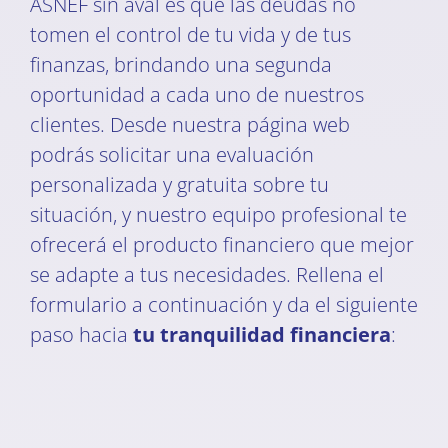
ASNEF sin aval es que las deudas no
tomen el control de tu vida y de tus
finanzas, brindando una segunda
oportunidad a cada uno de nuestros
clientes. Desde nuestra página web
podrás solicitar una evaluación
personalizada y gratuita sobre tu
situación, y nuestro equipo profesional te
ofrecerá el producto financiero que mejor
se adapte a tus necesidades. Rellena el
formulario a continuación y da el siguiente
paso hacia
tu tranquilidad financiera
: