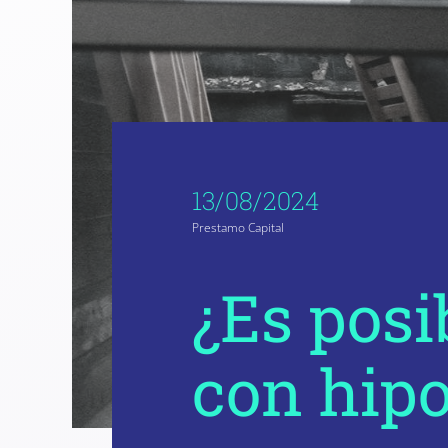
13/08/2024
Prestamo Capital
¿Es posi
con hipo