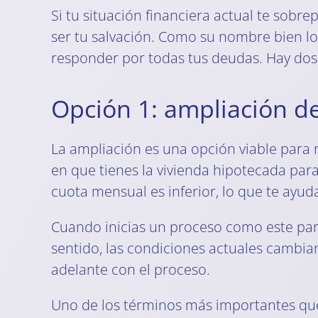
Si tu situación financiera actual te sobr
ser tu salvación. Como su nombre bien lo
responder por todas tus deudas. Hay dos 
Opción 1: ampliación de
La ampliación es una opción viable para 
en que tienes la vivienda hipotecada par
cuota mensual es inferior, lo que te ay
Cuando inicias un proceso como este pa
sentido, las condiciones actuales cambia
adelante con el proceso.
Uno de los términos más importantes que 