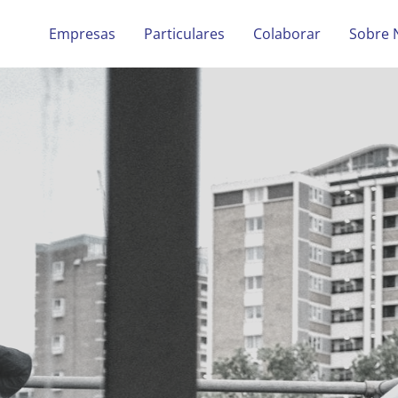
Empresas
Particulares
Colaborar
Sobre 