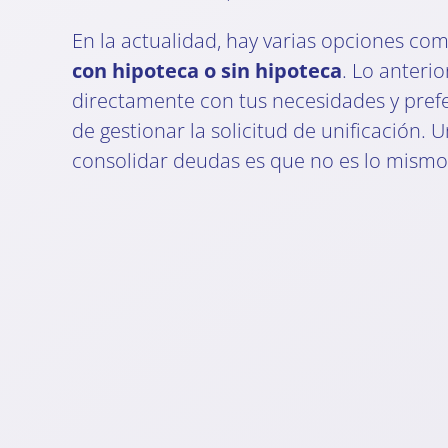
En la actualidad, hay varias opciones co
con hipoteca o sin hipoteca
. Lo anterio
directamente con tus necesidades y pre
de gestionar la solicitud de unificación. 
consolidar deudas es que no es lo mismo 