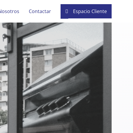
Nosotros
Contactar
Espacio Cliente