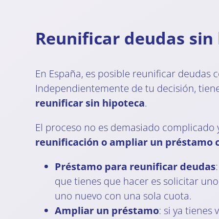
Reunificar deudas sin
En España, es posible reunificar deudas c
Independientemente de tu decisión, tiene
reunificar sin hipoteca
.
El proceso no es demasiado complicado y 
reunificación o ampliar un préstamo 
Préstamo para reunificar deudas
que tienes que hacer es solicitar un
uno nuevo con una sola cuota.
Ampliar un préstamo
: si ya tiene