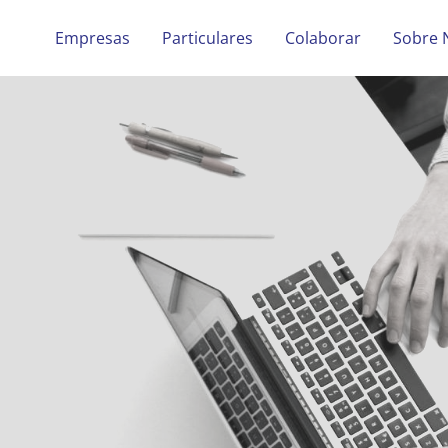
Empresas
Particulares
Colaborar
Sobre 