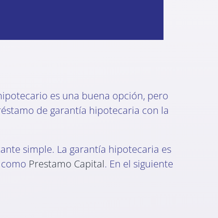
hipotecario es una buena opción, pero
préstamo de garantía hipotecaria con la
ante simple. La garantía hipotecaria es
o
como
Prestamo Capital
. En el siguiente