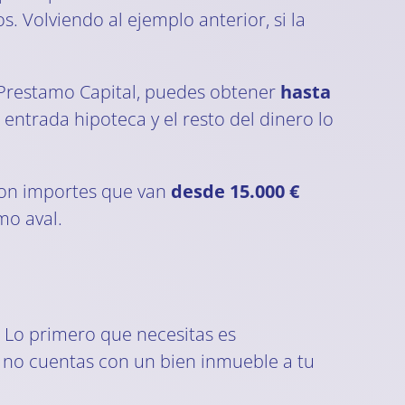
. Volviendo al ejemplo anterior, si la
 Prestamo Capital, puedes obtener
hasta
 entrada hipoteca y el resto del dinero lo
 con importes que van
desde 15.000 €
mo aval.
 Lo primero que necesitas es
 no cuentas con un bien inmueble a tu