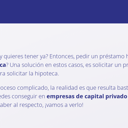
y quieres tener ya? Entonces, pedir un préstamo 
ca
? Una solución en estos casos, es solicitar un 
a solicitar la hipoteca.
oceso complicado, la realidad es que resulta bast
edes conseguir en
empresas de capital privad
aber al respecto, ¡vamos a verlo!