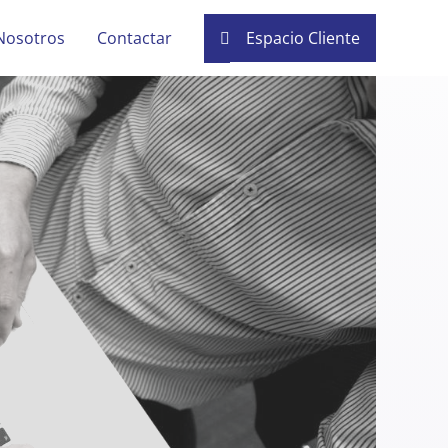
Nosotros
Contactar
Espacio Cliente