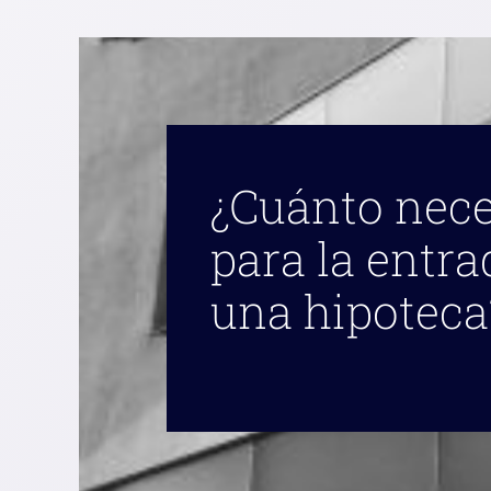
¿Cuánto nece
para la entra
una hipoteca