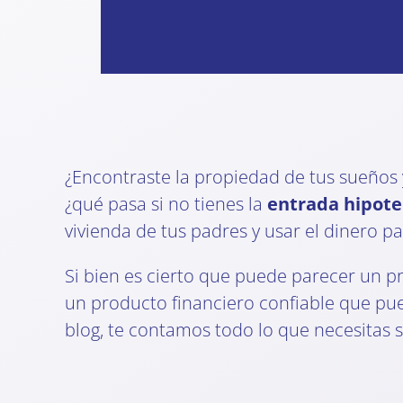
¿Encontraste la propiedad de tus sueños 
¿qué pasa si no tienes la
entrada hipote
vivienda de tus padres y usar el dinero par
Si bien es cierto que puede parecer un pr
un producto financiero confiable que pu
blog, te contamos todo lo que necesitas s