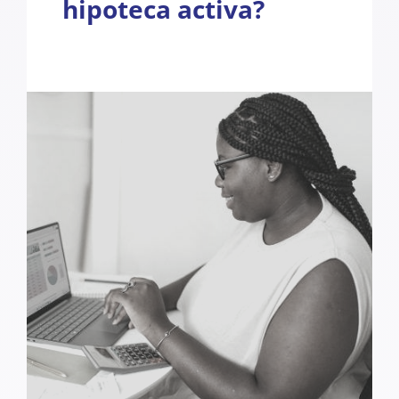
hipoteca activa?