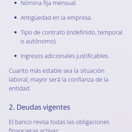
Nómina fija mensual.
Antigüedad en la empresa.
Tipo de contrato (indefinido, temporal
o autónomo).
Ingresos adicionales justificables.
Cuanto más estable sea la situación
laboral, mayor será la confianza de la
entidad.
2. Deudas vigentes
El banco revisa todas las obligaciones
financieras activas: