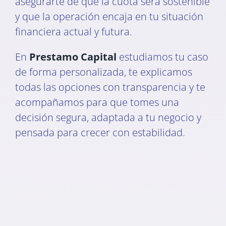
asegurarte de que la cuota será sostenible
y que la operación encaja en tu situación
financiera actual y futura.
En
Prestamo Capital
estudiamos tu caso
de forma personalizada, te explicamos
todas las opciones con transparencia y te
acompañamos para que tomes una
decisión segura, adaptada a tu negocio y
pensada para crecer con estabilidad.