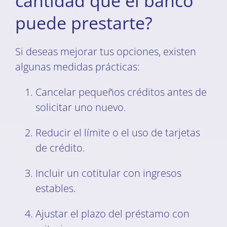
cantidad que el banco
puede prestarte?
Si deseas mejorar tus opciones, existen
algunas medidas prácticas:
Cancelar pequeños créditos antes de
solicitar uno nuevo.
Reducir el límite o el uso de tarjetas
de crédito.
Incluir un cotitular con ingresos
estables.
Ajustar el plazo del préstamo con