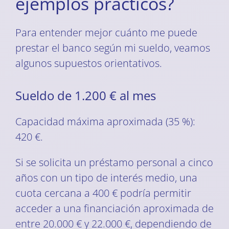
ejemplos prácticos?
Para entender mejor cuánto me puede
prestar el banco según mi sueldo, veamos
algunos supuestos orientativos.
Sueldo de 1.200 € al mes
Capacidad máxima aproximada (35 %):
420 €.
Si se solicita un préstamo personal a cinco
años con un tipo de interés medio, una
cuota cercana a 400 € podría permitir
acceder a una financiación aproximada de
entre 20.000 € y 22.000 €, dependiendo de