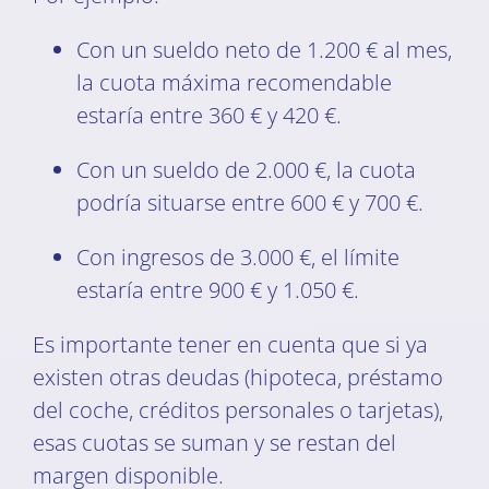
Con un sueldo neto de 1.200 € al mes,
la cuota máxima recomendable
estaría entre 360 € y 420 €.
Con un sueldo de 2.000 €, la cuota
podría situarse entre 600 € y 700 €.
Con ingresos de 3.000 €, el límite
estaría entre 900 € y 1.050 €.
Es importante tener en cuenta que si ya
existen otras deudas (hipoteca, préstamo
del coche, créditos personales o tarjetas),
esas cuotas se suman y se restan del
margen disponible.