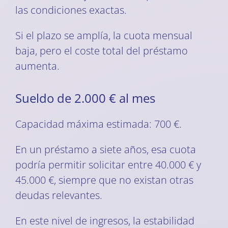
las condiciones exactas.
Si el plazo se amplía, la cuota mensual
baja, pero el coste total del préstamo
aumenta.
Sueldo de 2.000 € al mes
Capacidad máxima estimada: 700 €.
En un préstamo a siete años, esa cuota
podría permitir solicitar entre 40.000 € y
45.000 €, siempre que no existan otras
deudas relevantes.
En este nivel de ingresos, la estabilidad