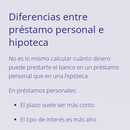
Diferencias entre
préstamo personal e
hipoteca
No es lo mismo calcular cuánto dinero
puede prestarte el banco en un préstamo
personal que en una hipoteca.
En préstamos personales:
El plazo suele ser más corto.
El tipo de interés es más alto.