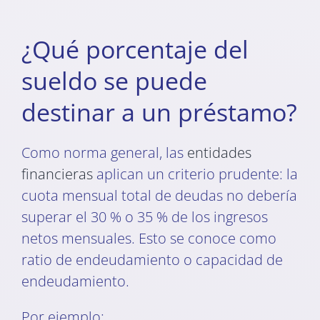
¿Qué porcentaje del
sueldo se puede
destinar a un préstamo?
Como norma general, las
entidades
financieras
aplican un criterio prudente: la
cuota mensual total de deudas no debería
superar el 30 % o 35 % de los ingresos
netos mensuales. Esto se conoce como
ratio de endeudamiento o capacidad de
endeudamiento.
Por ejemplo: