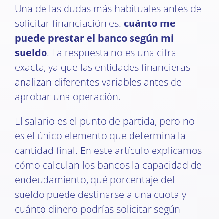
Una de las dudas más habituales antes de
solicitar financiación es:
cuánto me
puede prestar el banco según mi
sueldo
. La respuesta no es una cifra
exacta, ya que las entidades financieras
analizan diferentes variables antes de
aprobar una operación.
El salario es el punto de partida, pero no
es el único elemento que determina la
cantidad final. En este artículo explicamos
cómo calculan los bancos la capacidad de
endeudamiento, qué porcentaje del
sueldo puede destinarse a una cuota y
cuánto dinero podrías solicitar según