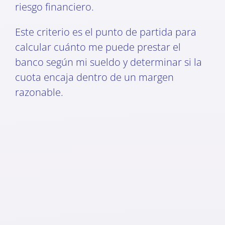
riesgo financiero.
Este criterio es el punto de partida para
calcular cuánto me puede prestar el
banco según mi sueldo y determinar si la
cuota encaja dentro de un margen
razonable.