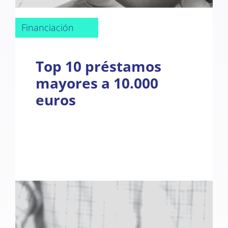
Financiación
Top 10 préstamos
mayores a 10.000
euros