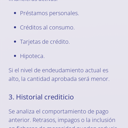
Préstamos personales.
Créditos al consumo.
Tarjetas de crédito.
Hipoteca.
Si el nivel de endeudamiento actual es
alto, la cantidad aprobada será menor.
3. Historial crediticio
Se analiza el comportamiento de pago
anterior. Retrasos, impagos o la inclusión