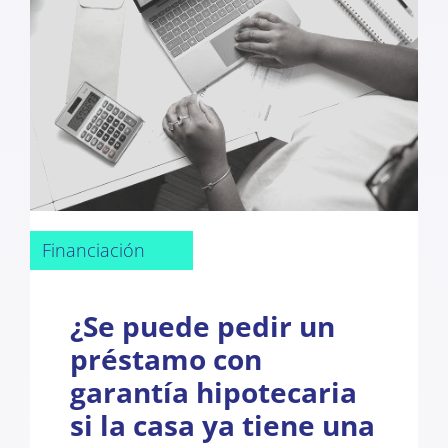
Financiación
¿Se puede pedir un
préstamo con
garantía hipotecaria
si la casa ya tiene una