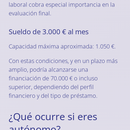
laboral cobra especial importancia en la
evaluación final.
Sueldo de 3.000 € al mes
Capacidad máxima aproximada: 1.050 €.
Con estas condiciones, y en un plazo más
amplio, podría alcanzarse una
financiación de 70.000 € o incluso
superior, dependiendo del perfil
financiero y del tipo de préstamo.
¿Qué ocurre si eres
autónomo?