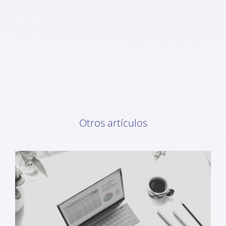
Otros artículos