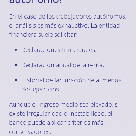
En el caso de los trabajadores autónomos,
el análisis es más exhaustivo. La entidad
financiera suele solicitar:
Declaraciones trimestrales.
Declaración anual de la renta.
Historial de facturación de al menos
dos ejercicios.
Aunque el ingreso medio sea elevado, si
existe irregularidad o inestabilidad, el
banco puede aplicar criterios más
conservadores.