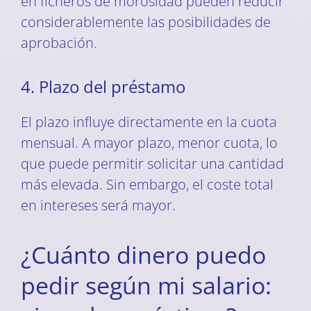
en ficheros de morosidad pueden reducir
considerablemente las posibilidades de
aprobación.
4. Plazo del préstamo
El plazo influye directamente en la cuota
mensual. A mayor plazo, menor cuota, lo
que puede permitir solicitar una cantidad
más elevada. Sin embargo, el coste total
en intereses será mayor.
¿Cuánto dinero puedo
pedir según mi salario: