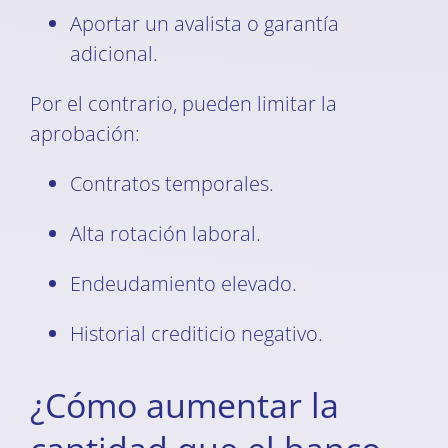
Aportar un avalista o garantía
adicional.
Por el contrario, pueden limitar la
aprobación:
Contratos temporales.
Alta rotación laboral.
Endeudamiento elevado.
Historial crediticio negativo.
¿Cómo aumentar la