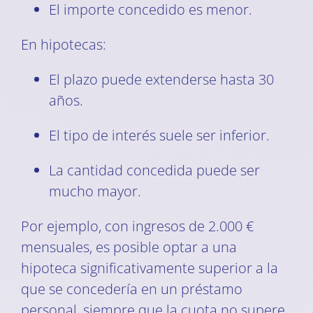
El importe concedido es menor.
En hipotecas:
El plazo puede extenderse hasta 30
años.
El tipo de interés suele ser inferior.
La cantidad concedida puede ser
mucho mayor.
Por ejemplo, con ingresos de 2.000 €
mensuales, es posible optar a una
hipoteca significativamente superior a la
que se concedería en un préstamo
personal, siempre que la cuota no supere