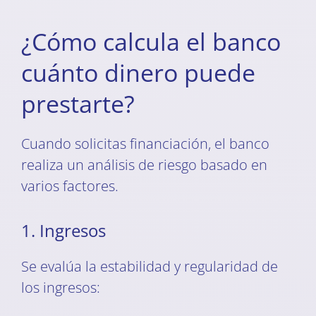
¿Cómo calcula el banco
cuánto dinero puede
prestarte?
Cuando solicitas financiación, el banco
realiza un análisis de riesgo basado en
varios factores.
1. Ingresos
Se evalúa la estabilidad y regularidad de
los ingresos: