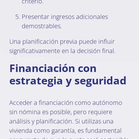
criterio.
Presentar ingresos adicionales
demostrables.
Una planificación previa puede influir
significativamente en la decisión final.
Financiación con
estrategia y seguridad
Acceder a financiación como autónomo
sin nómina es posible, pero requiere
análisis y planificación. Si utilizas una
vivienda como garantía, es fundamental