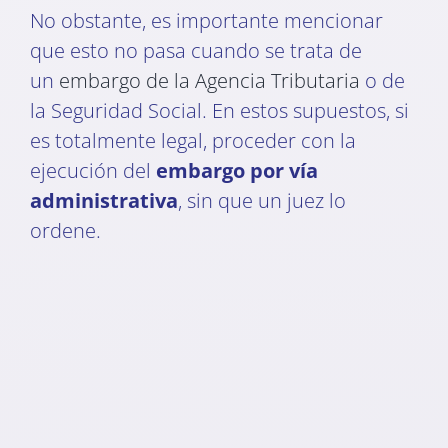
No obstante, es importante mencionar
que esto no pasa cuando se trata de
un
embargo de la Agencia Tributaria
o de
la Seguridad Social. En estos supuestos, si
es totalmente legal, proceder con la
ejecución del
embargo por vía
administrativa
, sin que un juez lo
ordene.