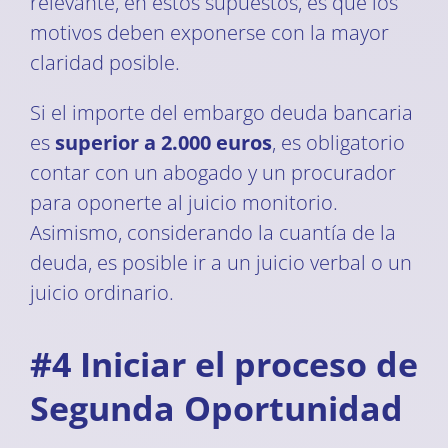
relevante, en estos supuestos, es que los
motivos deben exponerse con la mayor
claridad posible.
Si el importe del embargo deuda bancaria
es
superior a 2.000 euros
, es obligatorio
contar con un abogado y un procurador
para oponerte al juicio monitorio.
Asimismo, considerando la cuantía de la
deuda, es posible ir a un juicio verbal o un
juicio ordinario.
#4 Iniciar el proceso de
Segunda Oportunidad