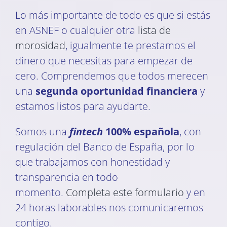
Lo más importante de todo es que si estás
en ASNEF o cualquier otra
lista de
morosidad
, igualmente te prestamos el
dinero que necesitas para empezar de
cero. Comprendemos que todos merecen
una
segunda oportunidad financiera
y
estamos listos para ayudarte.
Somos una
fintech
100% española
, con
regulación del Banco de España, por lo
que trabajamos con honestidad y
transparencia en todo
momento.
Completa este formulario
y en
24 horas laborables nos comunicaremos
contigo.