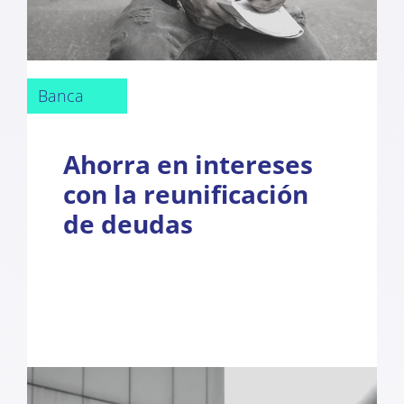
Banca
Ahorra en intereses
con la reunificación
de deudas