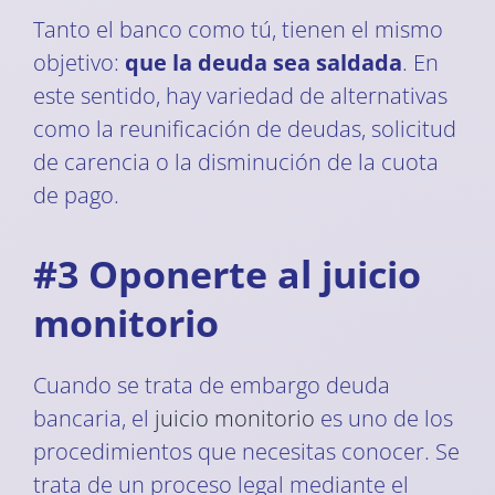
Tanto el banco como tú, tienen el mismo
objetivo:
que la deuda sea saldada
. En
este sentido, hay variedad de alternativas
como la reunificación de deudas, solicitud
de carencia o la disminución de la cuota
de pago.
#3 Oponerte al juicio
monitorio
Cuando se trata de embargo deuda
bancaria, el
juicio monitorio
es uno de los
procedimientos que necesitas conocer. Se
trata de un proceso legal mediante el