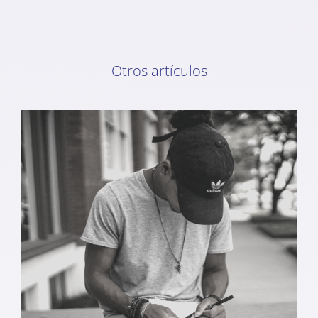
Otros artículos