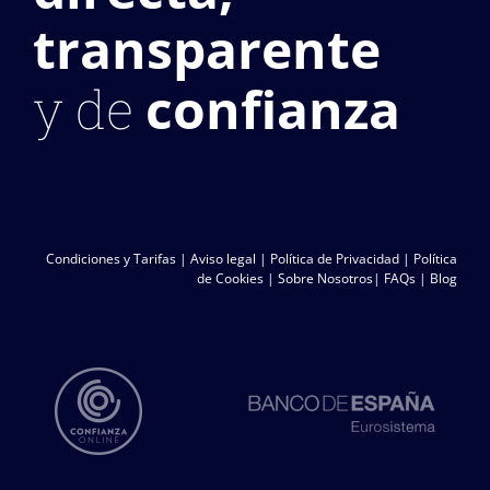
transparente
confianza
y de
Condiciones y Tarifas
|
Aviso legal
|
Política de Privacidad
|
Política
de Cookies
|
Sobre Nosotros
|
FAQs
|
Blog