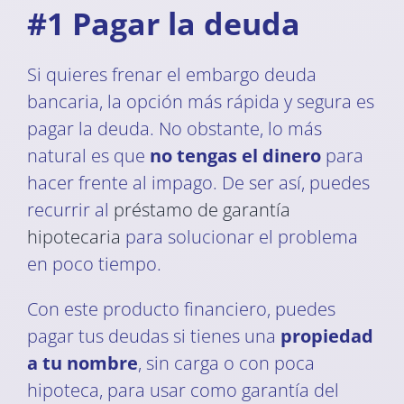
#1 Pagar la deuda
Si quieres frenar el embargo deuda
bancaria, la opción más rápida y segura es
pagar la deuda. No obstante, lo más
natural es que
no tengas el dinero
para
hacer frente al impago. De ser así, puedes
recurrir al
préstamo de garantía
hipotecaria
para solucionar el problema
en poco tiempo.
Con este producto financiero, puedes
pagar tus deudas si tienes una
propiedad
a tu nombre
, sin carga o con poca
hipoteca, para usar como garantía del