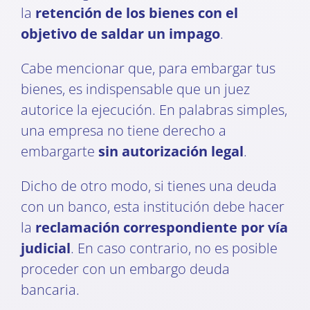
la
retención de los bienes con el
objetivo de saldar un impago
.
Cabe mencionar que, para embargar tus
bienes, es indispensable que un juez
autorice la ejecución. En palabras simples,
una empresa no tiene derecho a
embargarte
sin autorización legal
.
Dicho de otro modo, si tienes una deuda
con un banco, esta institución debe hacer
la
reclamación correspondiente por vía
judicial
. En caso contrario, no es posible
proceder con un embargo deuda
bancaria.