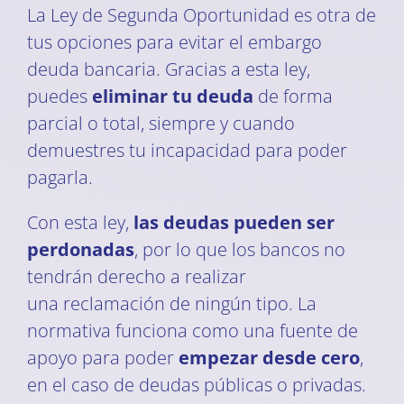
La Ley de Segunda Oportunidad es otra de
tus opciones para evitar el embargo
deuda bancaria. Gracias a esta ley,
puedes
eliminar tu deuda
de forma
parcial o total, siempre y cuando
demuestres tu incapacidad para poder
pagarla.
Con esta ley,
las deudas pueden ser
perdonadas
, por lo que los bancos no
tendrán derecho a realizar
una reclamación de ningún tipo. La
normativa funciona como una fuente de
apoyo para poder
empezar desde cero
,
en el caso de deudas públicas o privadas.