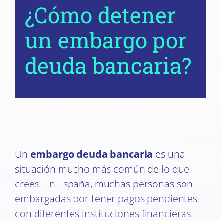
¿Cómo detener
un embargo por
deuda bancaria?
Un
embargo deuda bancaria
es una
situación mucho más común de lo que
crees. En España, muchas personas son
embargadas por tener pagos pendientes
con diferentes instituciones financieras.