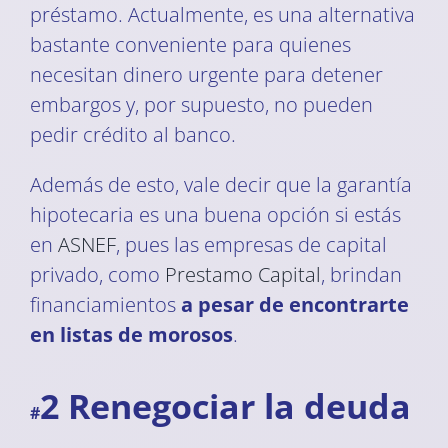
préstamo. Actualmente, es una alternativa
bastante conveniente para quienes
necesitan dinero urgente para detener
embargos y, por supuesto, no pueden
pedir crédito al banco.
Además de esto, vale decir que la garantía
hipotecaria es una buena opción si estás
en
ASNEF
, pues las empresas de capital
privado, como
Prestamo Capital
, brindan
financiamientos
a pesar de encontrarte
en listas de morosos
.
2 Renegociar la deuda
#