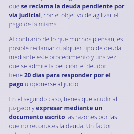
que
se reclama la deuda pendiente por
vía judicial
, con el objetivo de agilizar el
pago de la misma.
Al contrario de lo que muchos piensan, es
posible reclamar cualquier tipo de deuda
mediante este procedimiento y una vez
que se admite la petición, el deudor
tiene
20 días para responder por el
pago
u oponerse al juicio.
En el segundo caso, tienes que acudir al
juzgado y
expresar mediante un
documento escrito
las razones por las
que no reconoces la deuda. Un factor