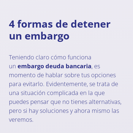
4 formas de detener
un embargo
Teniendo claro cómo funciona
un
embargo deuda bancaria
, es
momento de hablar sobre tus opciones
para evitarlo. Evidentemente, se trata de
una situación complicada en la que
puedes pensar que no tienes alternativas,
pero si hay soluciones y ahora mismo las
veremos.