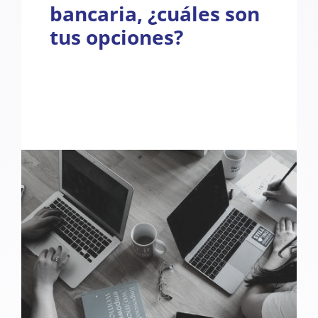
bancaria, ¿cuáles son
tus opciones?