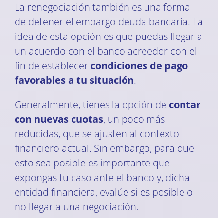
La renegociación también es una forma
de detener el embargo deuda bancaria. La
idea de esta opción es que puedas llegar a
un acuerdo con el banco acreedor con el
fin de establecer
condiciones de pago
favorables a tu situación
.
Generalmente, tienes la opción de
contar
con nuevas cuotas
, un poco más
reducidas, que se ajusten al contexto
financiero actual. Sin embargo, para que
esto sea posible es importante que
expongas tu caso ante el banco y, dicha
entidad financiera, evalúe si es posible o
no llegar a una negociación.