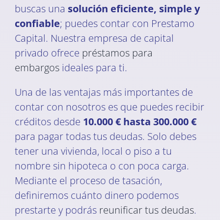
buscas una
solución eficiente, simple y
confiable
; puedes contar con Prestamo
Capital. Nuestra empresa de capital
privado ofrece
préstamos para
embargos
ideales para ti.
Una de las ventajas más importantes de
contar con nosotros es que puedes recibir
créditos desde
10.000 € hasta 300.000 €
para pagar todas tus deudas. Solo debes
tener una vivienda, local o piso a tu
nombre sin hipoteca o con poca carga.
Mediante el proceso de tasación,
definiremos cuánto dinero podemos
prestarte y podrás
reunificar tus deudas
.