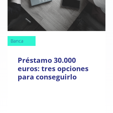
Banca
Préstamo 30.000
euros: tres opciones
para conseguirlo