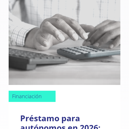
Financiación
Préstamo para
autónomos en 2026: