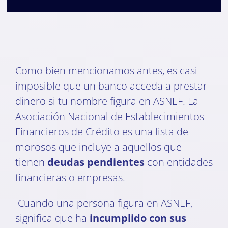
Como bien mencionamos antes, es casi
imposible que un banco acceda a prestar
dinero si tu nombre figura en ASNEF. La
Asociación Nacional de Establecimientos
Financieros de Crédito es una lista de
morosos que incluye a aquellos que
tienen
deudas pendientes
con entidades
financieras o empresas.
Cuando una persona figura en ASNEF,
significa que ha
incumplido con sus