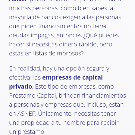
muchas personas. como bien sabes la
mayoría de bancos exigen a las personas
que piden financiamientos no tener
deudas impagas, entonces ¿Qué puedes
hacer si necesitas dinero rápido, pero
estás en
listas de morosos
?
En realidad, hay una opción segura y
efectiva: las
empresas de capital
privado
. Este tipo de empresas, como
Prestamo Capital, brindan financiamientos
a personas y empresas que, incluso, están
en ASNEF. Únicamente, necesitas tener
una propiedad a tu nombre para recibir
un préstamo.