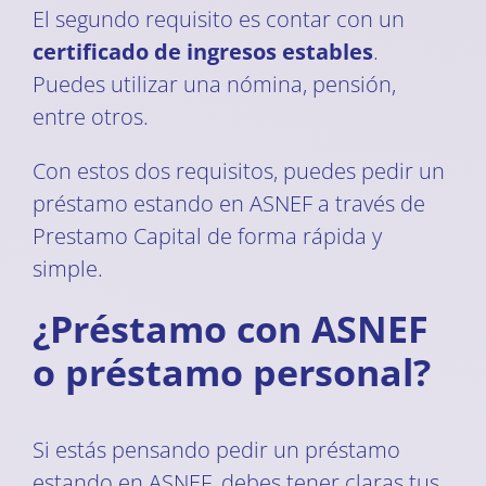
El segundo requisito es contar con un
certificado de ingresos estables
.
Puedes utilizar una nómina, pensión,
entre otros.
Con estos dos requisitos, puedes pedir un
préstamo estando en ASNEF a través de
Prestamo Capital de forma rápida y
simple.
¿Préstamo con ASNEF
o préstamo personal?
Si estás pensando pedir un préstamo
estando en ASNEF, debes tener claras tus