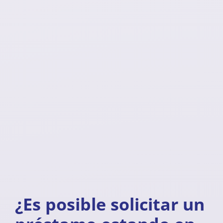
¿Es posible solicitar un