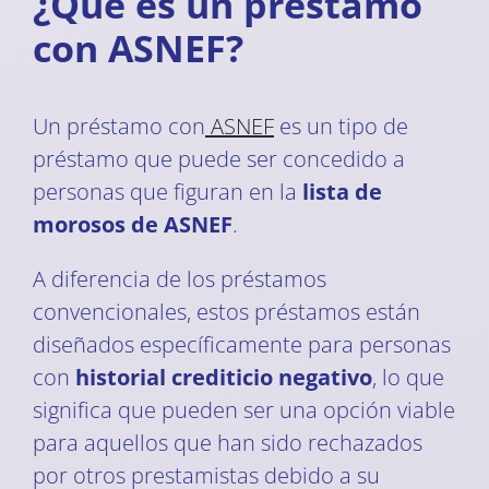
¿Qué es un préstamo
con ASNEF?
Un préstamo con
ASNEF
es un tipo de
préstamo que puede ser concedido a
personas que figuran en la
lista de
morosos de ASNEF
.
A diferencia de los préstamos
convencionales, estos préstamos están
diseñados específicamente para personas
con
historial crediticio negativo
, lo que
significa que pueden ser una opción viable
para aquellos que han sido rechazados
por otros prestamistas debido a su