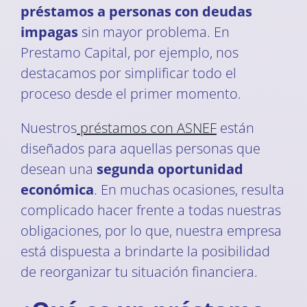
préstamos a personas con deudas
impagas
sin mayor problema. En
Prestamo Capital, por ejemplo, nos
destacamos por simplificar todo el
proceso desde el primer momento.
Nuestros
préstamos con ASNEF
están
diseñados para aquellas personas que
desean una
segunda oportunidad
económica
. En muchas ocasiones, resulta
complicado hacer frente a todas nuestras
obligaciones, por lo que, nuestra empresa
está dispuesta a brindarte la posibilidad
de reorganizar tu situación financiera.