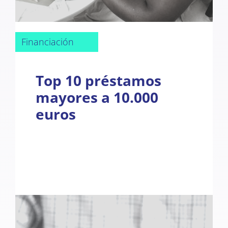
Financiación
Top 10 préstamos
mayores a 10.000
euros