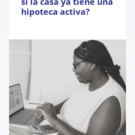
si la casa ya tiene una
hipoteca activa?