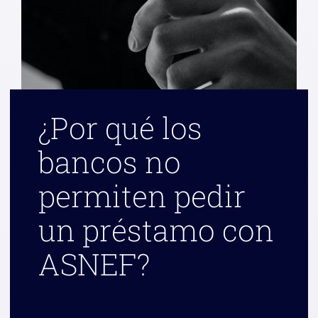
¿Por qué los
bancos no
permiten pedir
un préstamo con
ASNEF?