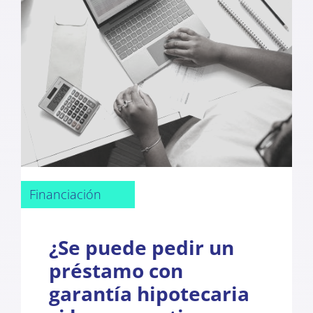
Financiación
¿Se puede pedir un
préstamo con
garantía hipotecaria