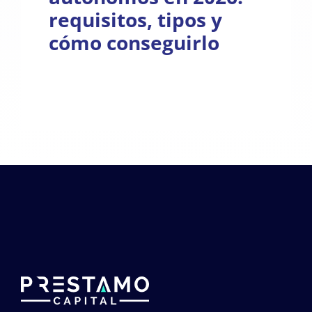
requisitos, tipos y
cómo conseguirlo