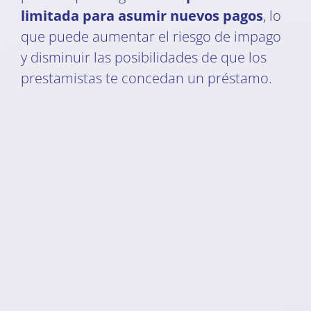
limitada para asumir nuevos pagos
, lo
que puede aumentar el riesgo de impago
y disminuir las posibilidades de que los
prestamistas te concedan un préstamo.