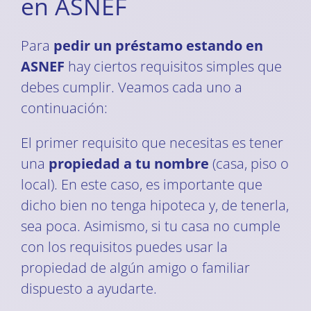
en ASNEF
Para
pedir un préstamo estando en
ASNEF
hay ciertos requisitos simples que
debes cumplir. Veamos cada uno a
continuación:
El primer requisito que necesitas es tener
una
propiedad a tu nombre
(casa, piso o
local). En este caso, es importante que
dicho bien no tenga hipoteca y, de tenerla,
sea poca. Asimismo, si tu casa no cumple
con los requisitos puedes usar la
propiedad de algún amigo o familiar
dispuesto a ayudarte.