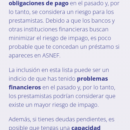
obligaciones de pago
en el pasado y, por
lo tanto, se considera un riesgo para los
prestamistas. Debido a que los bancos y
otras instituciones financieras buscan
minimizar el riesgo de impago, es poco
probable que te concedan un préstamo si
apareces en ASNEF.
La inclusión en esta lista puede ser un
indicio de que has tenido
problemas
financieros
en el pasado y, por lo tanto,
los prestamistas podrían considerar que
existe un mayor riesgo de impago.
Además, si tienes deudas pendientes, es
posible que tengas una
capacidad