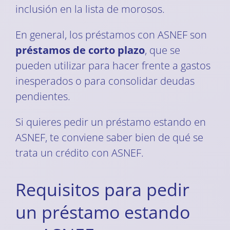
inclusión en la lista de morosos.
En general, los préstamos con ASNEF son
préstamos de corto plazo
, que se
pueden utilizar para hacer frente a gastos
inesperados o para consolidar deudas
pendientes.
Si quieres pedir un préstamo estando en
ASNEF, te conviene saber bien de qué se
trata un crédito con ASNEF.
Requisitos para pedir
un préstamo estando