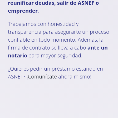
reunificar deudas, salir de ASNEF o
emprender
.
Trabajamos con honestidad y
transparencia para asegurarte un proceso
confiable en todo momento. Además, la
firma de contrato se lleva a cabo
ante un
notario
para mayor seguridad.
¿Quieres pedir un préstamo estando en
ASNEF? ¡
Comunícate
ahora mismo!