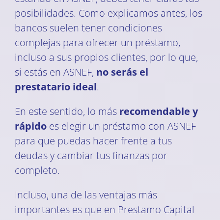
posibilidades. Como explicamos antes, los
bancos suelen tener condiciones
complejas para ofrecer un préstamo,
incluso a sus propios clientes, por lo que,
si estás en ASNEF,
no serás el
prestatario ideal
.
En este sentido, lo más
recomendable y
rápido
es elegir un préstamo con ASNEF
para que puedas hacer frente a tus
deudas y cambiar tus finanzas por
completo.
Incluso, una de las ventajas más
importantes es que en Prestamo Capital