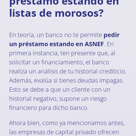
préstamo estando en
listas de morosos?
En teoría, un banco no te permite
pedir
un préstamo estando en ASNEF
. En
primera instancia, ten presente que, al
solicitar un financiamiento, el banco
realiza un análisis de tu historial crediticio.
Además, evalúa si tienes deudas impagas.
Esto se debe a que un cliente con un
historial negativo, supone un riesgo
financiero para dicho banco.
Ahora bien, como ya mencionamos antes,
las empresas de capital privado ofrecen