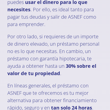
puedes
usar el dinero para lo que
necesites
. Por ello, es ideal tanto para
pagar tus deudas y salir de ASNEF como
para emprender.
Por otro lado, si requieres de un importe
de dinero elevado, un préstamo personal
no es lo que necesitas. En cambio, un
préstamo con garantía hipotecaria, te
ayuda a obtener hasta un
30% sobre el
valor de tu propiedad
.
En líneas generales, el préstamo con
ASNEF que te ofrecemos es tu mejor
alternativa para obtener financiamiento
rápido, seguro y en
tan solo 24 horas
.