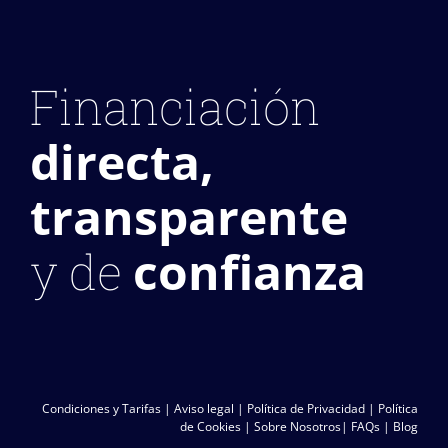
Financiación
directa,
transparente
confianza
y de
Condiciones y Tarifas
|
Aviso legal
|
Política de Privacidad
|
Política
de Cookies
|
Sobre Nosotros
|
FAQs
|
Blog