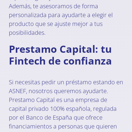
Además, te asesoramos de forma
personalizada para ayudarte a elegir el
producto que se ajuste mejor a tus
posibilidades.
Prestamo Capital: tu
Fintech de confianza
Si necesitas pedir un préstamo estando en
ASNEF, nosotros queremos ayudarte.
Prestamo Capital es una empresa de
capital privado 100% española, regulada
por el Banco de España que ofrece
financiamientos a personas que quieren