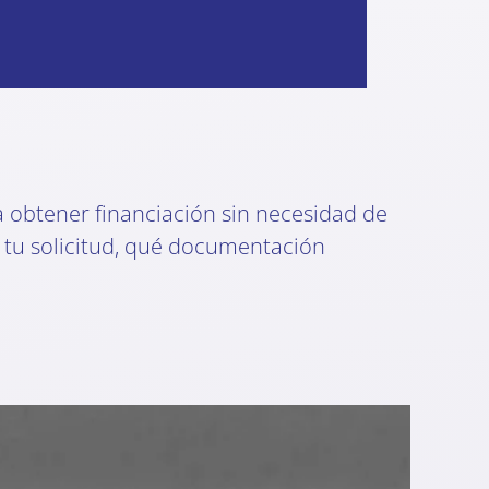
 obtener financiación sin necesidad de
r tu solicitud, qué documentación