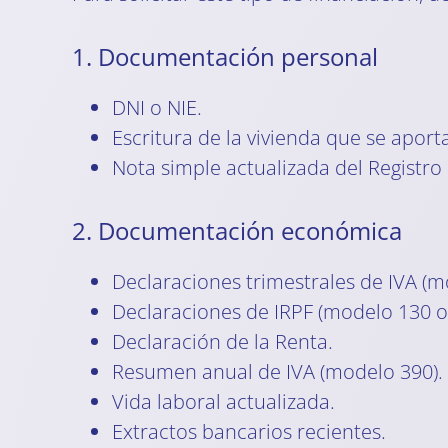
1. Documentación personal
DNI o NIE.
Escritura de la vivienda que se apor
Nota simple actualizada del Registro
2. Documentación económica
Declaraciones trimestrales de IVA (m
Declaraciones de IRPF (modelo 130 o
Declaración de la Renta.
Resumen anual de IVA (modelo 390).
Vida laboral actualizada.
Extractos bancarios recientes.