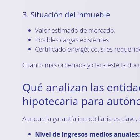
3. Situación del inmueble
Valor estimado de mercado.
Posibles cargas existentes.
Certificado energético, si es requerid
Cuanto más ordenada y clara esté la doc
Qué analizan las entid
hipotecaria para autó
Aunque la garantía inmobiliaria es clave, 
Nivel de ingresos medios anuales: