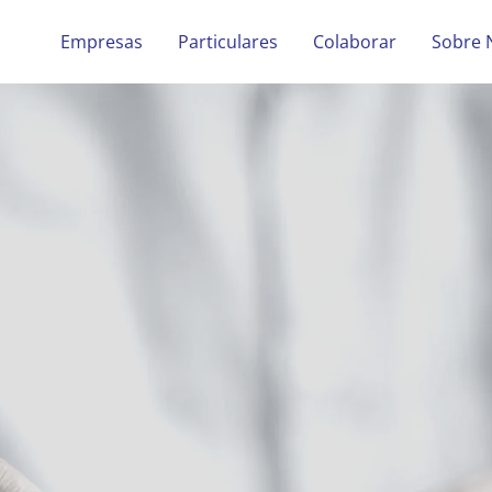
Empresas
Particulares
Colaborar
Sobre 