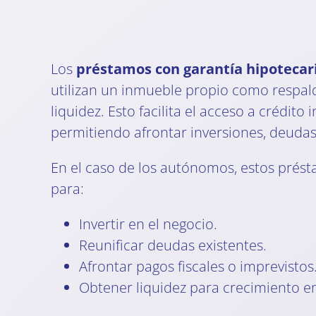
Los
préstamos con garantía hipoteca
utilizan un inmueble propio como respal
liquidez. Esto facilita el acceso a crédito
permitiendo afrontar inversiones, deudas
En el caso de los autónomos, estos prés
para:
Invertir en el negocio.
Reunificar deudas existentes.
Afrontar pagos fiscales o imprevistos
Obtener liquidez para crecimiento e