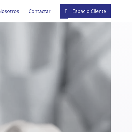
Nosotros
Contactar
Espacio Cliente