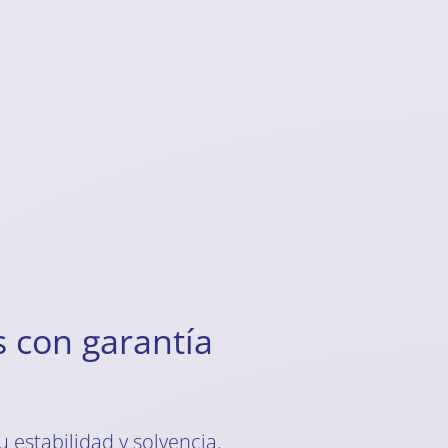
 con garantía
 estabilidad y solvencia.