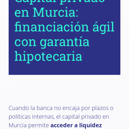
en Murcia:
financiación ágil
con garantía
hipotecaria
Cuando la banca no encaja por plazos o
políticas internas, el capital privado en
Murcia permite
acceder a liquidez