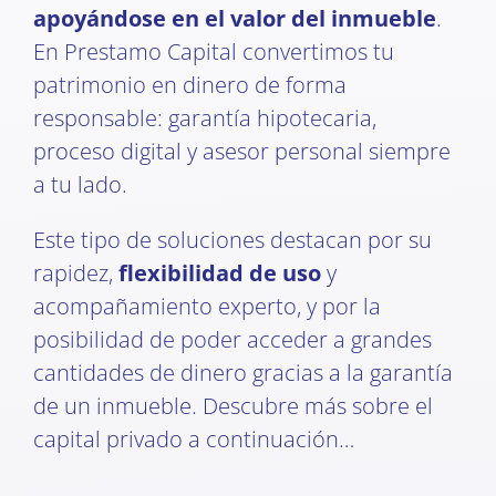
apoyándose en el valor del inmueble
.
En Prestamo Capital convertimos tu
patrimonio en dinero de forma
responsable: garantía hipotecaria,
proceso digital y asesor personal siempre
a tu lado.
Este tipo de soluciones destacan por su
rapidez,
flexibilidad de uso
y
acompañamiento experto, y por la
posibilidad de poder acceder a grandes
cantidades de dinero gracias a la garantía
de un inmueble. Descubre más sobre el
capital privado a continuación…