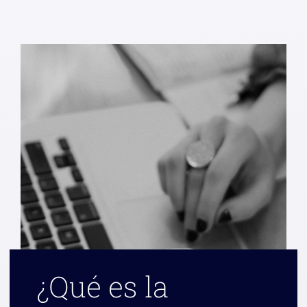
¿Qué es la