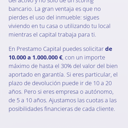
del activo y no solo de un
scoring
bancario. La gran ventaja es que no
pierdes el uso del inmueble: sigues
viviendo en tu casa o utilizando tu local
mientras el capital trabaja para ti.
En Prestamo Capital puedes solicitar
de
10.000 a 1.000.000 €
, con un importe
máximo de hasta el 30% del valor del bien
aportado en garantía. Si eres particular, el
plazo de devolución puede ir de 10 a 20
años. Pero si eres empresa o autónomo,
de 5 a 10 años. Ajustamos las cuotas a las
posibilidades financieras de cada cliente.