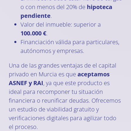
o con menos del 20% de
hipoteca
pendiente
.
Valor del inmueble: superior a
100.000 €
.
Financiación válida para particulares,
autónomos y empresas.
Una de las grandes ventajas de el capital
privado en Murcia es que
aceptamos
ASNEF y RAI
, ya que este producto es
ideal para recomponer tu situación
financiera o reunificar deudas. Ofrecemos
un estudio de viabilidad gratuito y
verificaciones digitales para agilizar todo
el proceso.