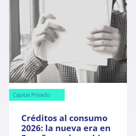
Capital Privado
Créditos al consumo
2026: la nueva era en