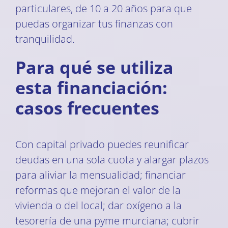
particulares, de 10 a 20 años para que
puedas organizar tus finanzas con
tranquilidad.
Para qué se utiliza
esta financiación:
casos frecuentes
Con capital privado puedes reunificar
deudas en una sola cuota y alargar plazos
para aliviar la mensualidad; financiar
reformas que mejoran el valor de la
vivienda o del local; dar oxígeno a la
tesorería de una pyme murciana; cubrir