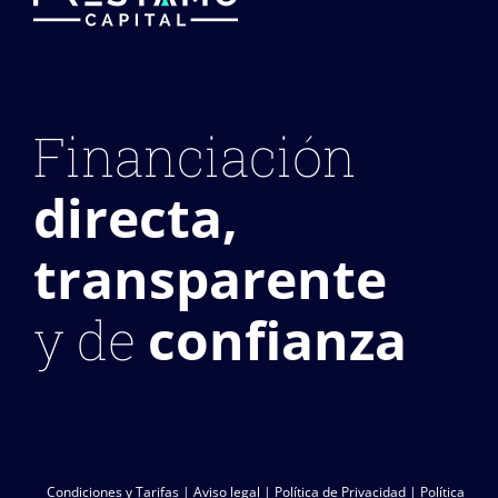
Financiación
directa,
transparente
confianza
y de
Condiciones y Tarifas
|
Aviso legal
|
Política de Privacidad
|
Política