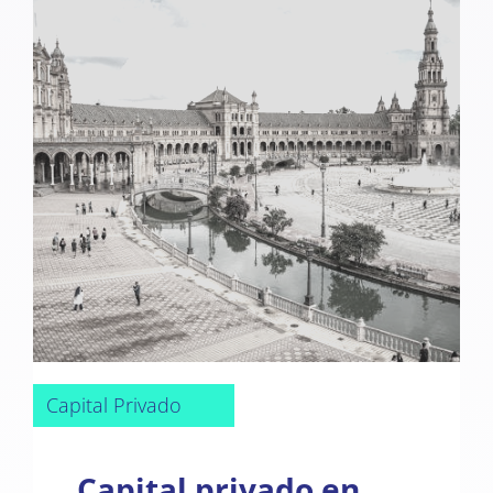
Capital Privado
Capital privado en