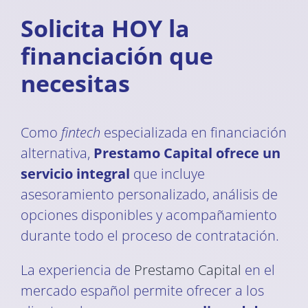
Solicita HOY la
financiación que
necesitas
Como
fintech
especializada en financiación
alternativa,
Prestamo Capital ofrece un
servicio integral
que incluye
asesoramiento personalizado, análisis de
opciones disponibles y acompañamiento
durante todo el proceso de contratación.
La experiencia de
Prestamo Capital
en el
mercado español permite ofrecer a los