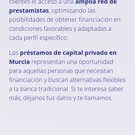
clientes el acceso a una
amplia red de
prestamistas
, optimizando las
posibilidades de obtener financiación en
condiciones favorables y adaptadas a
cada perfil específico.
Los
préstamos de capital privado en
Murcia
representan una oportunidad
para aquellas personas que necesitan
financiación y buscan alternativas flexibles
a la banca tradicional. Si te interesa saber
más, déjanos tus datos y te llamamos.