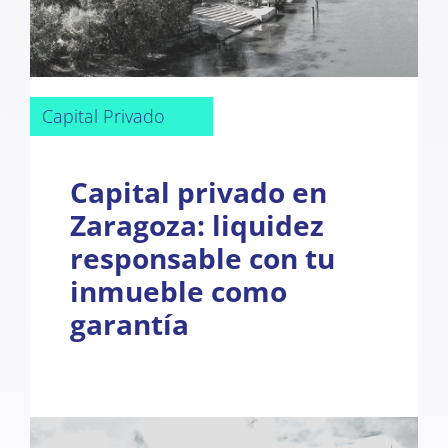
Capital Privado
Capital privado en
Zaragoza: liquidez
responsable con tu
inmueble como
garantía