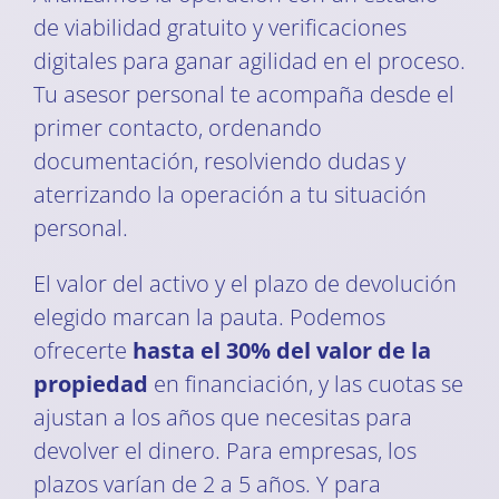
de viabilidad gratuito y verificaciones
digitales para ganar agilidad en el proceso.
Tu asesor personal te acompaña desde el
primer contacto, ordenando
documentación, resolviendo dudas y
aterrizando la operación a tu situación
personal.
El valor del activo y el plazo de devolución
elegido marcan la pauta. Podemos
ofrecerte
hasta el 30% del valor de la
propiedad
en financiación, y las cuotas se
ajustan a los años que necesitas para
devolver el dinero. Para empresas, los
plazos varían de 2 a 5 años. Y para