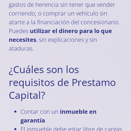
gastos de herencia sin tener que vender
corriendo; o comprar un vehículo sin
atarte a la financiación del concesionario.
Puedes
utilizar el dinero para lo que
necesites
, sin explicaciones y sin
ataduras.
¿Cuáles son los
requisitos de Prestamo
Capital?
Contar con un
inmueble en
garantía
.
El inmueble debe estar libre de cargas