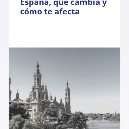
España, qué cambia y
cómo te afecta