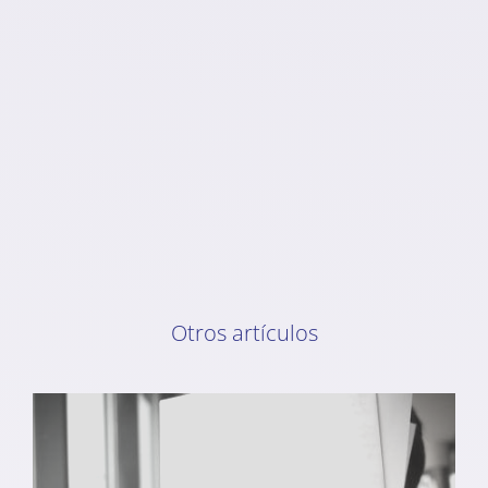
Otros artículos