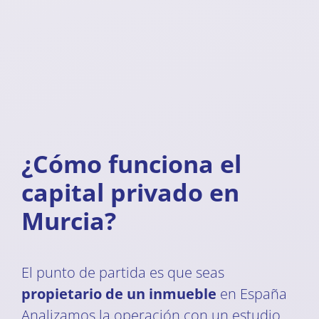
¿Cómo funciona el
capital privado en
Murcia?
El punto de partida es que seas
propietario de un inmueble
en España
Analizamos la operación con un estudio