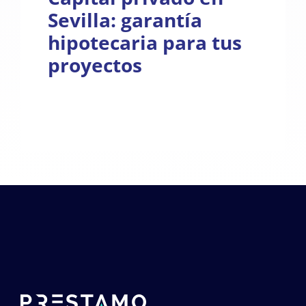
Sevilla: garantía
hipotecaria para tus
proyectos