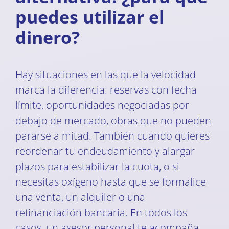
puedes utilizar el
dinero?
Hay situaciones en las que la velocidad
marca la diferencia: reservas con fecha
límite, oportunidades negociadas por
debajo de mercado, obras que no pueden
pararse a mitad. También cuando quieres
reordenar tu endeudamiento y alargar
plazos para estabilizar la cuota, o si
necesitas oxígeno hasta que se formalice
una venta, un alquiler o una
refinanciación bancaria. En todos los
casos, un asesor personal te acompaña