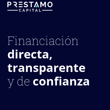
Financiación
directa,
transparente
confianza
y de