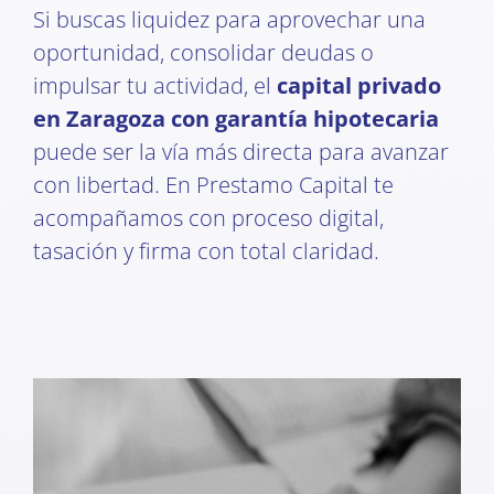
Si buscas liquidez para aprovechar una
oportunidad, consolidar deudas o
impulsar tu actividad, el
capital privado
en Zaragoza con garantía hipotecaria
puede ser la vía más directa para avanzar
con libertad. En Prestamo Capital te
acompañamos con proceso digital,
tasación y firma con total claridad.