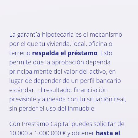
La garantía hipotecaria es el mecanismo
por el que tu vivienda, local, oficina o
terreno
respalda el préstamo
. Esto
permite que la aprobación dependa
principalmente del valor del activo, en
lugar de depender de un perfil bancario
estándar. El resultado: financiación
previsible y alineada con tu situación real,
sin perder el uso del inmueble.
Con Prestamo Capital puedes solicitar de
10.000 a 1.000.000 € y obtener
hasta el