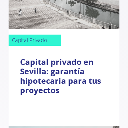
Capital Privado
Capital privado en
Sevilla: garantía
hipotecaria para tus
proyectos