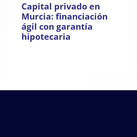
Capital privado en
Murcia: financiación
ágil con garantía
hipotecaria