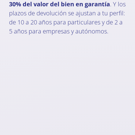
30% del valor del bien en garantía
. Y los
plazos de devolución se ajustan a tu perfil:
de 10 a 20 años para particulares y de 2 a
5 años para empresas y autónomos.