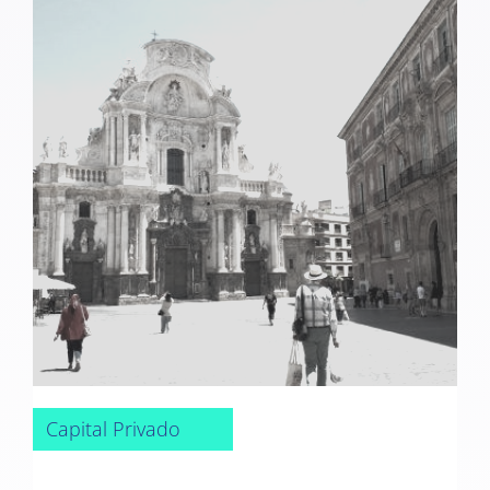
Capital Privado