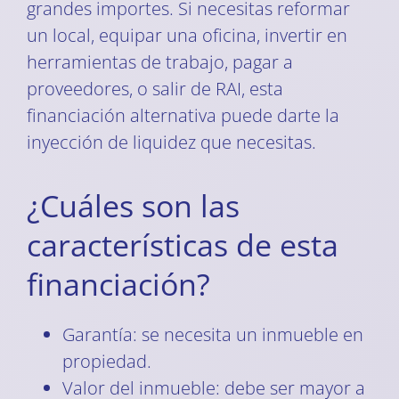
grandes importes. Si necesitas reformar
un local, equipar una oficina, invertir en
herramientas de trabajo, pagar a
proveedores, o salir de RAI, esta
financiación alternativa puede darte la
inyección de liquidez que necesitas.
¿Cuáles son las
características de esta
financiación?
Garantía: se necesita un inmueble en
propiedad.
Valor del inmueble: debe ser mayor a