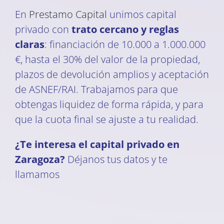
En
Prestamo Capital
unimos capital
privado con
trato cercano y reglas
claras
: financiación de 10.000 a 1.000.000
€, hasta el 30% del valor de la propiedad,
plazos de devolución amplios y aceptación
de ASNEF/RAI. Trabajamos para que
obtengas liquidez de forma rápida, y para
que la cuota final se ajuste a tu realidad.
¿Te interesa el capital privado en
Zaragoza?
Déjanos tus datos y te
llamamos