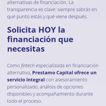
alternativas de financiación. La
transparencia es clave: siempre sabrás en
qué punto estás y qué viene después.
Solicita HOY la
financiación que
necesitas
Como
fintech
especializada en financiación
alternativa,
Prestamo Capital ofrece un
servicio integral
con asesoramiento
personalizado, análisis de opciones
disponibles y acompañamiento durante
todo el proceso.