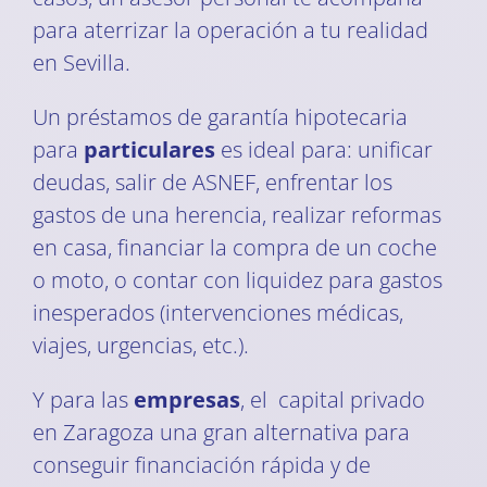
para aterrizar la operación a tu realidad
en Sevilla.
Un préstamos de garantía hipotecaria
para
particulares
es ideal para: unificar
deudas, salir de ASNEF, enfrentar los
gastos de una herencia, realizar reformas
en casa, financiar la compra de un coche
o moto, o contar con liquidez para gastos
inesperados (intervenciones médicas,
viajes, urgencias, etc.).
Y para las
empresas
, el capital privado
en Zaragoza una gran alternativa para
conseguir financiación rápida y de