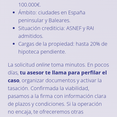
100.000€.
Ámbito: ciudades en España
peninsular y Baleares.
Situación crediticia: ASNEF y RAI
admitidos.
Cargas de la propiedad: hasta 20% de
hipoteca pendiente.
La solicitud
online
toma minutos. En pocos
días,
tu asesor te llama para perfilar el
caso
, organizar documentos y activar la
tasación. Confirmada la viabilidad,
pasamos a la firma con información clara
de plazos y condiciones. Si la operación
no encaja, te ofreceremos otras