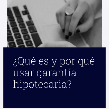
¿Qué es y por qué
usar garantía
hipotecaria?