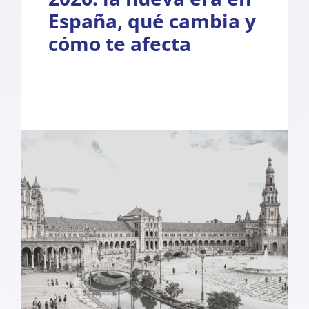
España, qué cambia y
cómo te afecta