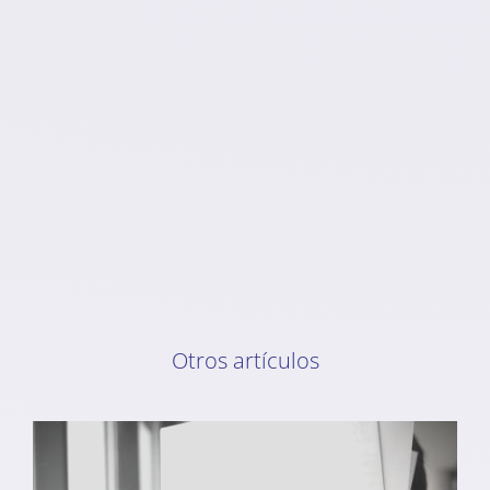
Otros artículos