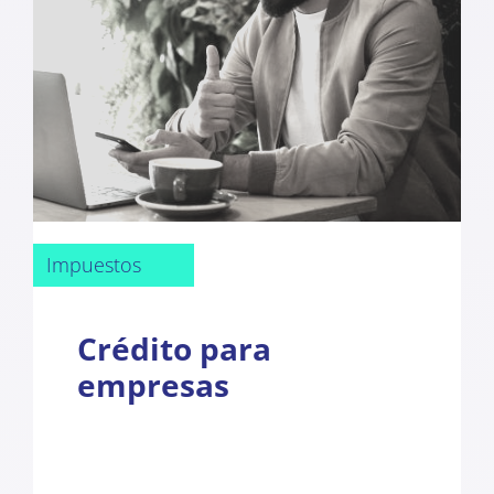
Impuestos
Crédito para
empresas