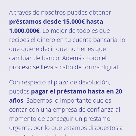
A través de nosotros puedes obtener
préstamos desde 15.000€ hasta
1.000.000€
. Lo mejor de todo es que
recibes el dinero en tu cuenta bancaria, lo
que quiere decir que no tienes que
cambiar de banco. Además, todo el
proceso se lleva a cabo de forma digital.
Con respecto al plazo de devolución,
puedes
pagar el préstamo hasta en 20
años
. Sabemos lo importante que es
contar con una empresa de confianza al
momento de conseguir un préstamo
urgente, por lo que estamos dispuestos a