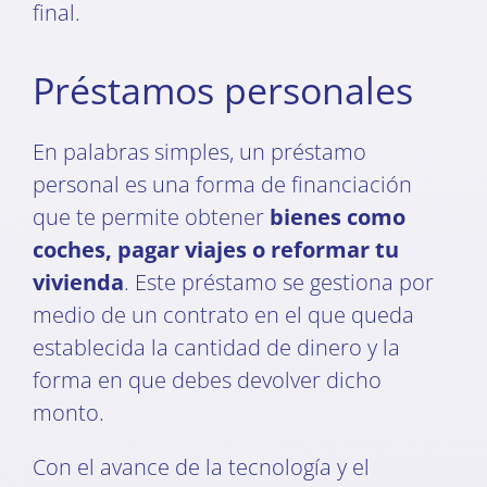
final.
Préstamos personales
En palabras simples, un préstamo
personal es una forma de financiación
que te permite obtener
bienes como
coches, pagar viajes o reformar tu
vivienda
. Este préstamo se gestiona por
medio de un contrato en el que queda
establecida la cantidad de dinero y la
forma en que debes devolver dicho
monto.
Con el avance de la tecnología y el