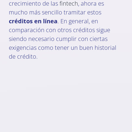
crecimiento de las
fintech
, ahora es
mucho más sencillo tramitar estos
créditos en línea
. En general, en
comparación con otros créditos sigue
siendo necesario cumplir con ciertas
exigencias como tener un buen historial
de crédito.