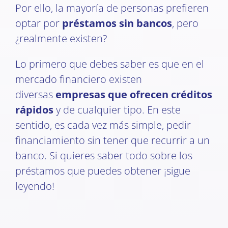
Por ello, la mayoría de personas prefieren
optar por
préstamos sin bancos
, pero
¿realmente existen?
Lo primero que debes saber es que en el
mercado financiero existen
diversas
empresas que ofrecen créditos
rápidos
y de cualquier tipo. En este
sentido, es cada vez más simple, pedir
financiamiento sin tener que recurrir a un
banco. Si quieres saber todo sobre los
préstamos que puedes obtener ¡sigue
leyendo!