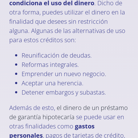
condiciona el uso del dinero
. Dicho de
otra forma, puedes utilizar el dinero en la
finalidad que desees sin restricción
alguna. Algunas de las alternativas de uso
para estos créditos son:
Reunificación de deudas.
Reformas integrales.
Emprender un nuevo negocio.
Aceptar una herencia.
Detener embargos y subastas.
Además de esto,
el dinero de un préstamo
de garantía hipotecaría
se puede usar en
otras finalidades como
gastos
personales
, pagos de tarjetas de crédito,