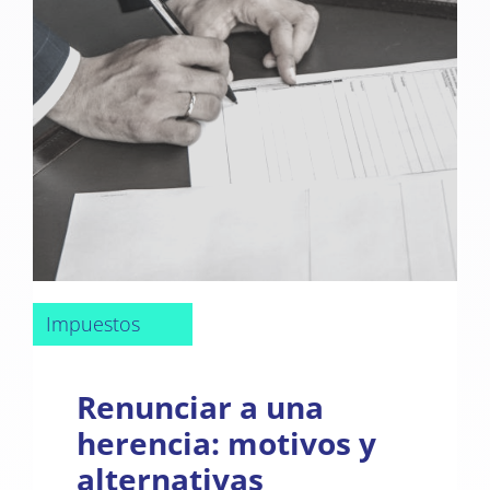
Impuestos
Renunciar a una
herencia: motivos y
alternativas