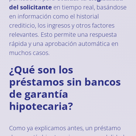
del solicitante
en tiempo real, basándose
en información como el historial
crediticio, los ingresos y otros factores
relevantes. Esto permite una respuesta
rápida y una aprobación automática en
muchos casos.
¿Qué son los
préstamos sin bancos
de garantía
hipotecaria?
Como ya explicamos antes, un préstamo