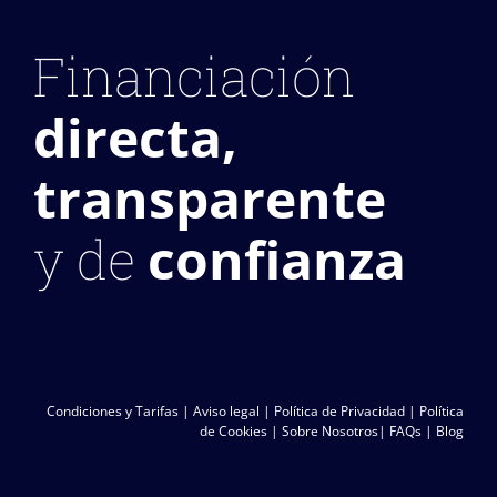
Financiación
directa,
transparente
confianza
y de
Condiciones y Tarifas
|
Aviso legal
|
Política de Privacidad
|
Política
de Cookies
|
Sobre Nosotros
|
FAQs
|
Blog