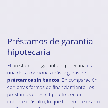
Préstamos de garantía
hipotecaria
El
préstamo de garantía hipotecaria
es
una de las opciones más seguras de
préstamos sin bancos
. En comparación
con otras formas de financiamiento, los
préstamos de este tipo ofrecen un
importe más alto, lo que te permite usarlo