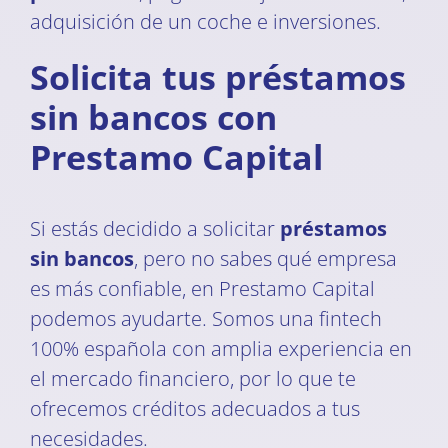
adquisición de un coche e inversiones.
Solicita tus préstamos
sin bancos con
Prestamo Capital
Si estás decidido a solicitar
préstamos
sin bancos
, pero no sabes qué empresa
es más confiable, en Prestamo Capital
podemos ayudarte. Somos una fintech
100% española con amplia experiencia en
el mercado financiero, por lo que te
ofrecemos créditos adecuados a tus
necesidades.