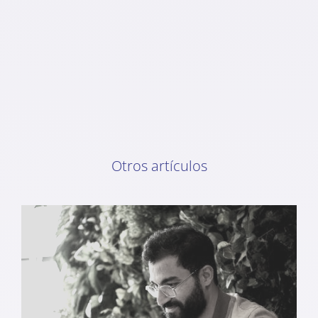
Otros artículos