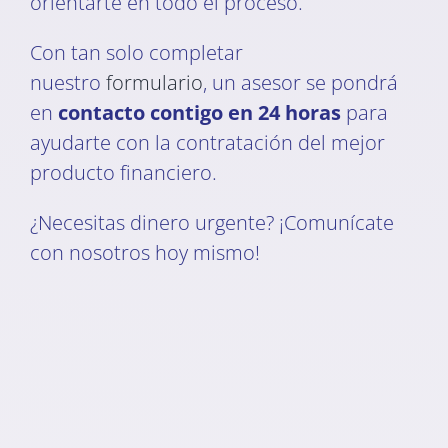
orientarte en todo el proceso.
Con tan solo completar
nuestro
formulario
, un asesor se pondrá
en
contacto contigo en 24 horas
para
ayudarte con la contratación del mejor
producto financiero.
¿Necesitas dinero urgente? ¡Comunícate
con nosotros hoy mismo!