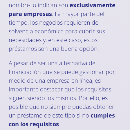
nombre lo indican son
exclusivamente
para empresas
. La mayor parte del
tiempo, los negocios requieren de
solvencia económica para cubrir sus
necesidades y, en este caso, estos
préstamos son una buena opción.
A pesar de ser una alternativa de
financiación que se puede gestionar por
medio de una empresa en línea, es
importante destacar que los requisitos
siguen siendo los mismos. Por ello, es
posible que no siempre puedas obtener
un préstamo de este tipo si no
cumples
con los requisitos
.