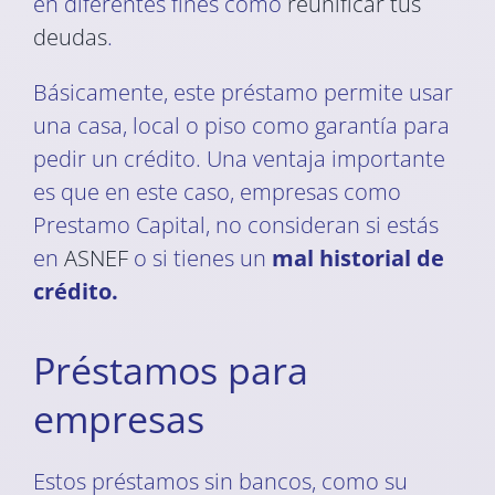
en diferentes fines como
reunificar tus
deudas
.
Básicamente, este préstamo permite usar
una casa, local o piso como garantía para
pedir un crédito. Una ventaja importante
es que en este caso, empresas como
Prestamo Capital, no consideran si estás
en
ASNEF
o si tienes un
mal historial de
crédito.
Préstamos para
empresas
Estos préstamos sin bancos, como su