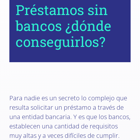
Préstamos sin
bancos ¿dónde
conseguirlos?
Para nadie es un secreto lo complejo que
resulta solicitar un préstamo a través de
una entidad bancaria. Y es que los bancos,
establecen una cantidad de requisitos
muy altas y a veces difíciles de cumplir.