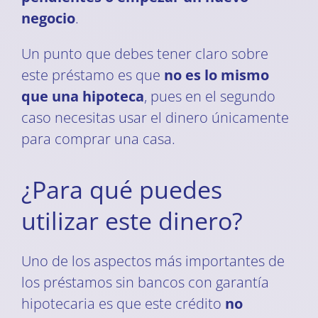
negocio
.
Un punto que debes tener claro sobre
este préstamo es que
no es lo mismo
que una hipoteca
, pues en el segundo
caso necesitas usar el dinero únicamente
para comprar una casa.
¿Para qué puedes
utilizar este dinero?
Uno de los aspectos más importantes de
los préstamos sin bancos con garantía
hipotecaria es que este crédito
no