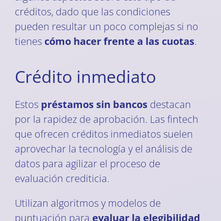
créditos, dado que las condiciones
pueden resultar un poco complejas si no
tienes
cómo hacer frente a las cuotas
.
Crédito inmediato
Estos
préstamos sin bancos
destacan
por la rapidez de aprobación. Las fintech
que ofrecen créditos inmediatos suelen
aprovechar la tecnología y el análisis de
datos para agilizar el proceso de
evaluación crediticia.
Utilizan algoritmos y modelos de
puntuación para
evaluar la elegibilidad