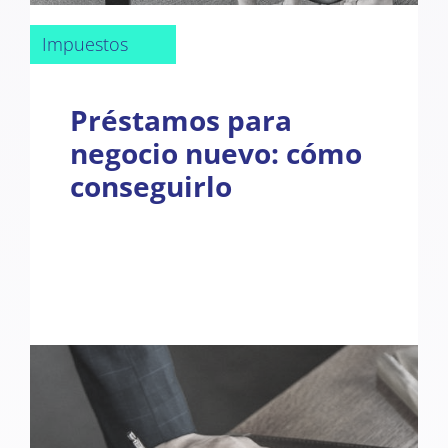
Impuestos
Préstamos para
negocio nuevo: cómo
conseguirlo