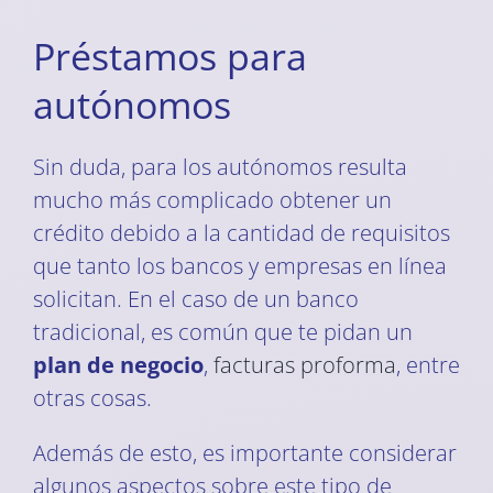
Préstamos para
autónomos
Sin duda, para los autónomos resulta
mucho más complicado obtener un
crédito debido a la cantidad de requisitos
que tanto los bancos y empresas en línea
solicitan. En el caso de un banco
tradicional, es común que te pidan un
plan de negocio
,
facturas proforma
, entre
otras cosas.
Además de esto, es importante considerar
algunos aspectos sobre este tipo de