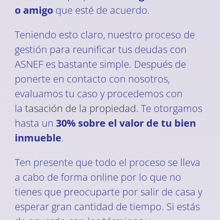
o amigo
que esté de acuerdo.
Teniendo esto claro, nuestro proceso de
gestión para reunificar tus deudas con
ASNEF es bastante simple. Después de
ponerte en contacto con nosotros,
evaluamos tu caso y procedemos con
la
tasación de la propiedad
. Te otorgamos
hasta un
30% sobre el valor de tu bien
inmueble
.
Ten presente que todo el proceso se lleva
a cabo de forma online por lo que no
tienes que preocuparte por salir de casa y
esperar gran cantidad de tiempo. Si estás