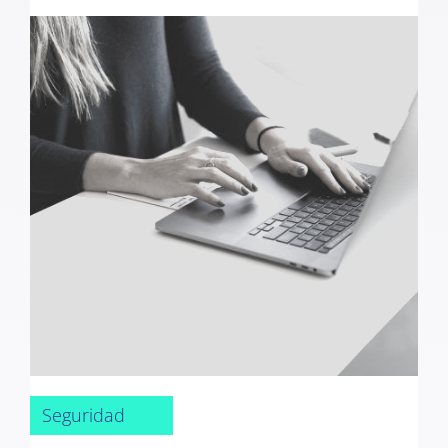
Seguridad