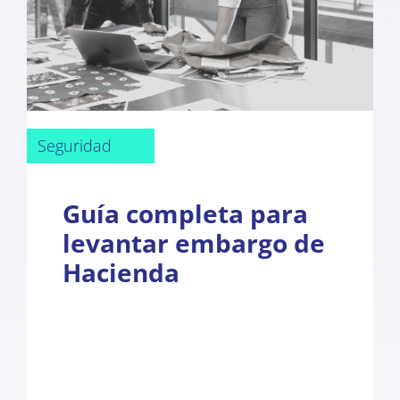
Seguridad
Guía completa para
levantar embargo de
Hacienda