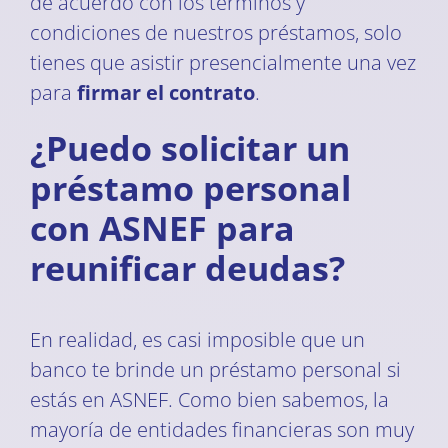
de acuerdo con los términos y
condiciones de nuestros préstamos, solo
tienes que asistir presencialmente una vez
para
firmar el contrato
.
¿Puedo solicitar un
préstamo personal
con ASNEF para
reunificar deudas?
En realidad, es casi imposible que un
banco te brinde un préstamo personal si
estás en ASNEF. Como bien sabemos, la
mayoría de entidades financieras son muy