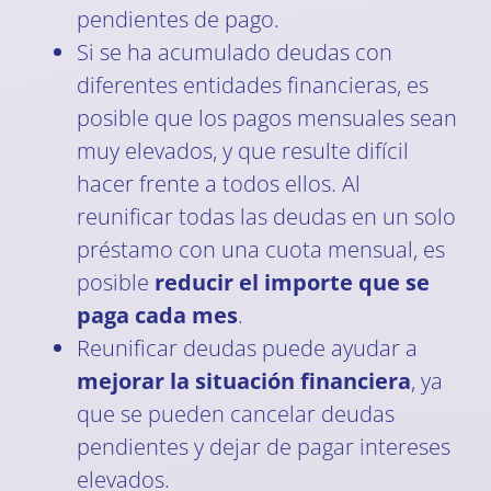
pendientes de pago.
Si se ha acumulado deudas con
diferentes entidades financieras, es
posible que los pagos mensuales sean
muy elevados, y que resulte difícil
hacer frente a todos ellos. Al
reunificar todas las deudas en un solo
préstamo con una cuota mensual, es
posible
reducir el importe que se
paga cada mes
.
Reunificar deudas puede ayudar a
mejorar la situación financiera
, ya
que se pueden cancelar deudas
pendientes y dejar de pagar intereses
elevados.