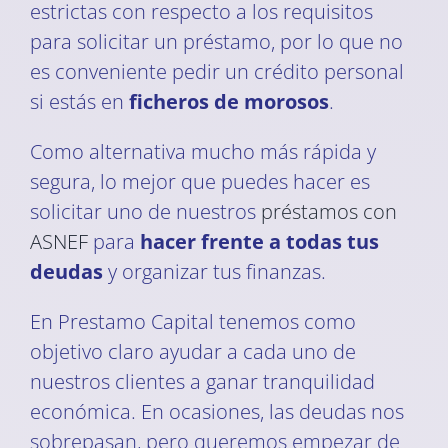
estrictas con respecto a los requisitos
para solicitar un préstamo, por lo que no
es conveniente pedir un crédito personal
si estás en
ficheros de morosos
.
Como alternativa mucho más rápida y
segura, lo mejor que puedes hacer es
solicitar uno de nuestros
préstamos con
ASNEF
para
hacer frente a todas tus
deudas
y organizar tus finanzas.
En Prestamo Capital tenemos como
objetivo claro ayudar a cada uno de
nuestros clientes a ganar tranquilidad
económica. En ocasiones, las deudas nos
sobrepasan, pero queremos empezar de