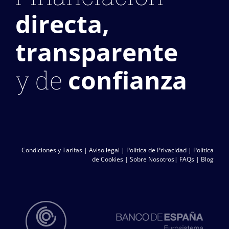
directa,
transparente
confianza
y de
Condiciones y Tarifas
|
Aviso legal
|
Política de Privacidad
|
Política
de Cookies
|
Sobre Nosotros
|
FAQs
|
Blog