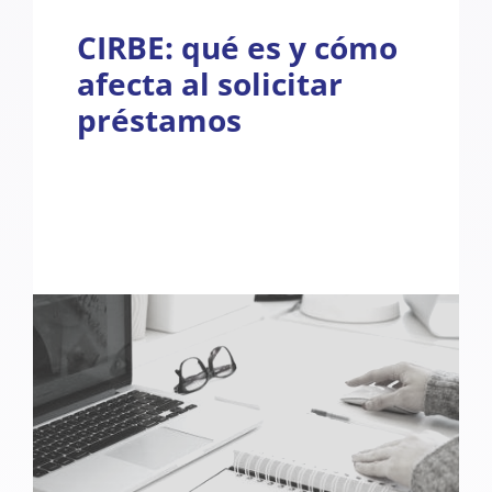
CIRBE: qué es y cómo
afecta al solicitar
préstamos