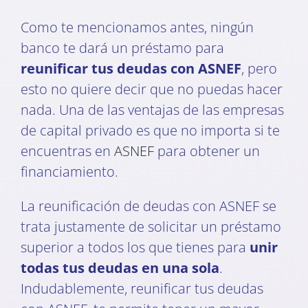
Como te mencionamos antes, ningún
banco te dará un préstamo para
reunificar tus deudas con ASNEF
, pero
esto no quiere decir que no puedas hacer
nada. Una de las ventajas de las empresas
de capital privado es que no importa si te
encuentras en
ASNEF
para obtener un
financiamiento.
La reunificación de deudas con ASNEF se
trata justamente de solicitar un préstamo
superior a todos los que tienes para
unir
todas tus deudas en una sola
.
Indudablemente, reunificar tus deudas