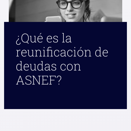
¿Qué es la
reunificación de
deudas con
ASNEF?