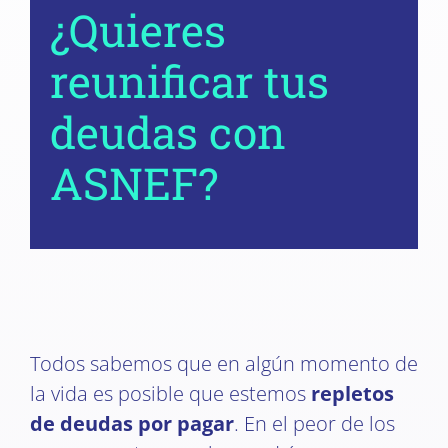
¿Quieres
reunificar tus
deudas con
ASNEF?
Todos sabemos que en algún momento de
la vida es posible que estemos
repletos
de deudas por pagar
. En el peor de los