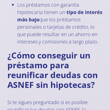
Los préstamos con garantía
hipotecaria tienen un
tipo de interés
más bajo
que los préstamos
personales o tarjetas de crédito, lo
que puede resultar en un ahorro en
intereses y comisiones a largo plazo.
¿Cómo conseguir un
préstamo para
reunificar deudas con
ASNEF sin hipotecas?
Si te sigues preguntado si es posible
reunificar tus deudas con ASNEF, la