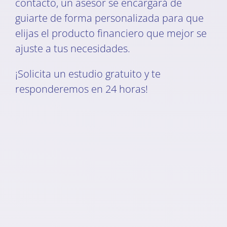
contacto, un asesor se encargará de
guiarte de forma personalizada para que
elijas el producto financiero que mejor se
ajuste a tus necesidades.
¡Solicita un estudio gratuito y te
responderemos en 24 horas!