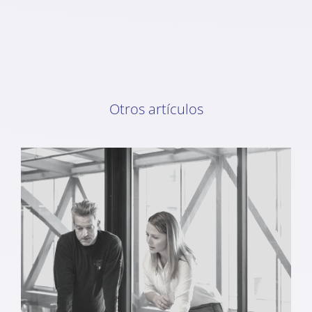
Otros artículos