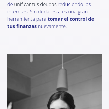
de
unificar tus deudas
reduciendo los
intereses. Sin duda, esta es una gran
herramienta para
tomar el control de
tus finanzas
nuevamente.