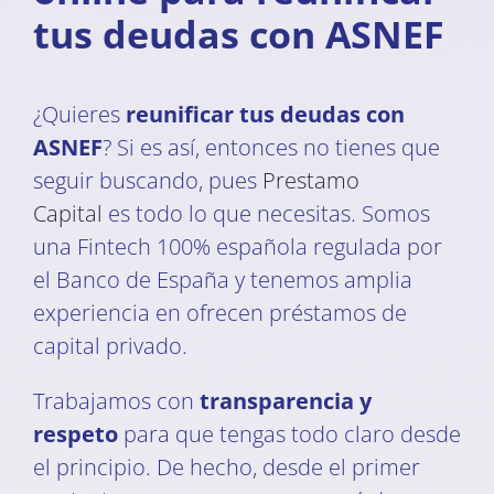
tus deudas con ASNEF
¿Quieres
reunificar tus deudas con
ASNEF
? Si es así, entonces no tienes que
seguir buscando, pues
Prestamo
Capital
es todo lo que necesitas. Somos
una Fintech 100% española regulada por
el Banco de España y tenemos amplia
experiencia en ofrecen préstamos de
capital privado.
Trabajamos con
transparencia y
respeto
para que tengas todo claro desde
el principio. De hecho, desde el primer