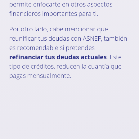
permite enfocarte en otros aspectos
financieros importantes para ti.
Por otro lado, cabe mencionar que
reunificar tus deudas con ASNEF, también
es recomendable si pretendes
refinanciar tus deudas actuales
. Este
tipo de créditos, reducen la cuantía que
pagas mensualmente.