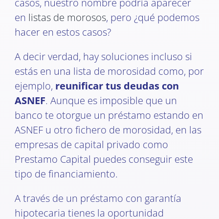
casos, nuestro nombre podría aparecer
en
listas de morosos
, pero ¿qué podemos
hacer en estos casos?
A decir verdad, hay soluciones incluso si
estás en una lista de morosidad como, por
ejemplo,
reunificar tus deudas con
ASNEF
. Aunque es imposible que un
banco te otorgue un préstamo estando en
ASNEF u otro fichero de morosidad, en las
empresas de capital privado como
Prestamo Capital puedes conseguir este
tipo de financiamiento.
A través de un préstamo con garantía
hipotecaria tienes la oportunidad