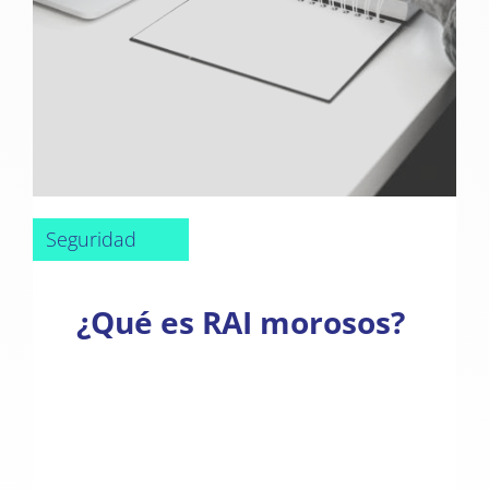
Seguridad
¿Qué es RAI morosos?