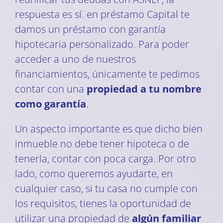
respuesta es sí. en préstamo Capital te
damos un préstamo con garantía
hipotecaria personalizado. Para poder
acceder a uno de nuestros
financiamientos, únicamente te pedimos
contar con una
propiedad a tu nombre
como garantía
.
Un aspecto importante es que dicho bien
inmueble no debe tener hipoteca o de
tenerla, contar con poca carga. Por otro
lado, como queremos ayudarte, en
cualquier caso, si tu casa no cumple con
los requisitos, tienes la oportunidad de
utilizar una propiedad de
algún familiar