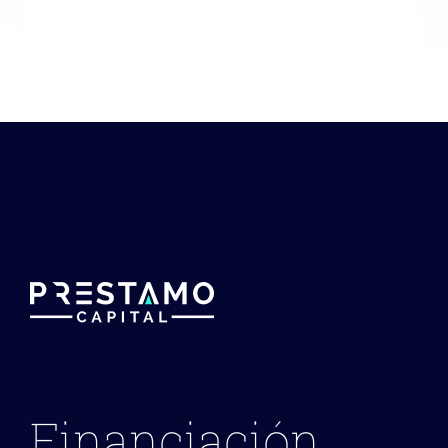
Financiación