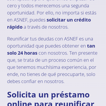
cero y todos merecemos una segunda
oportunidad. Por ello, no importa si estás
en ASNEF, puedes
solicitar un crédito
rápido
a través de nosotros.
Reunificar tus deudas con ASNEF es una
oportunidad que puedes obtener en
tan
solo 24 horas
con nosotros. Ten presente
que, se trata de un proceso común en el
que tenemos muchísima experiencia, por
ende, no tienes de qué preocuparte, solo
debes confiar en nosotros.
Solicita un préstamo
online para reunificar