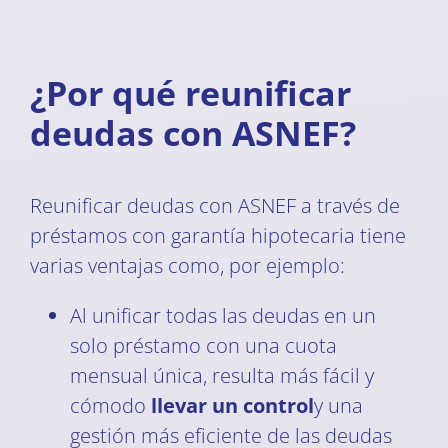
¿Por qué reunificar
deudas con ASNEF?
Reunificar deudas con ASNEF a través de
préstamos con garantía hipotecaria tiene
varias ventajas como, por ejemplo:
Al unificar todas las deudas en un
solo préstamo con una cuota
mensual única, resulta más fácil y
cómodo
llevar un control
y una
gestión más eficiente de las deudas